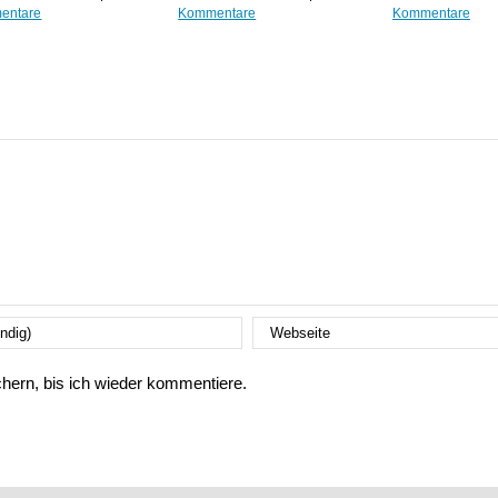
entare
Kommentare
Kommentare
ern, bis ich wieder kommentiere.