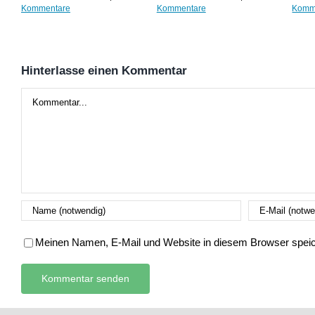
Kommentare
Kommentare
Komm
Hinterlasse einen Kommentar
Kommentar
Meinen Namen, E-Mail und Website in diesem Browser speich