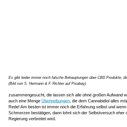
Es gibt leider immer noch falsche Behauptungen über CBD Produkte, di
(Bild von S. Hermann & F. Richter auf Pixabay).
zusammengesucht, die lassen sich alle ohne großen Aufwand wid
auch eine Menge
Übertreibungen
, die dem Cannabidiol alles m
Rede! Am besten ist immer noch die Erfahrung selbst und wenn
Schmerzen bestätigen, dann lohnt sich der Selbstversuch eher a
Regierung verbreitet wird.