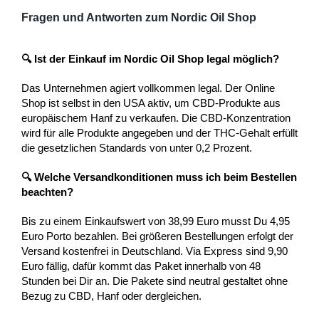
Fragen und Antworten zum Nordic Oil Shop
🔍 Ist der Einkauf im Nordic Oil Shop legal möglich?
Das Unternehmen agiert vollkommen legal. Der Online
Shop ist selbst in den USA aktiv, um CBD-Produkte aus
europäischem Hanf zu verkaufen. Die CBD-Konzentration
wird für alle Produkte angegeben und der THC-Gehalt erfüllt
die gesetzlichen Standards von unter 0,2 Prozent.
🔍 Welche Versandkonditionen muss ich beim Bestellen
beachten?
Bis zu einem Einkaufswert von 38,99 Euro musst Du 4,95
Euro Porto bezahlen. Bei größeren Bestellungen erfolgt der
Versand kostenfrei in Deutschland. Via Express sind 9,90
Euro fällig, dafür kommt das Paket innerhalb von 48
Stunden bei Dir an. Die Pakete sind neutral gestaltet ohne
Bezug zu CBD, Hanf oder dergleichen.