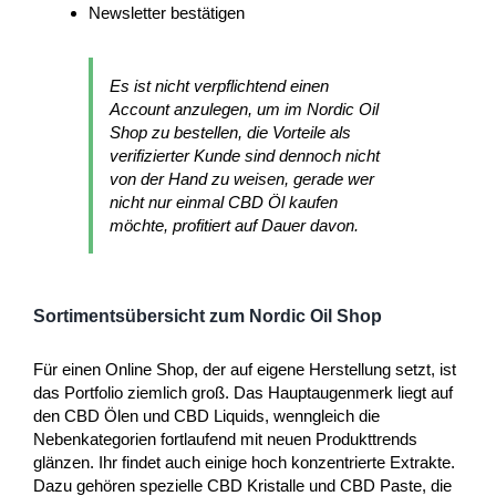
Newsletter bestätigen
Es ist nicht verpflichtend einen
Account anzulegen, um im Nordic Oil
Shop zu bestellen, die Vorteile als
verifizierter Kunde sind dennoch nicht
von der Hand zu weisen, gerade wer
nicht nur einmal CBD Öl kaufen
möchte, profitiert auf Dauer davon.
Sortimentsübersicht zum Nordic Oil Shop
Für einen Online Shop, der auf eigene Herstellung setzt, ist
das Portfolio ziemlich groß. Das Hauptaugenmerk liegt auf
den CBD Ölen und CBD Liquids, wenngleich die
Nebenkategorien fortlaufend mit neuen Produkttrends
glänzen. Ihr findet auch einige hoch konzentrierte Extrakte.
Dazu gehören spezielle CBD Kristalle und CBD Paste, die