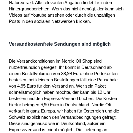
Naturextrakt. Alle relevanten Angaben findet ihr in den
Hintergrundberichten. Wem das nicht genügt, der kann sich
Videos auf Youtube ansehen oder durch die unzähligen
Posts in den sozialen Netzwerken klicken.
Versandkostenfreie Sendungen sind möglich
Die Versandkonditionen im Nordic Oil Shop sind
nutzerfreundlich geregelt. Ihr könnt in Deutschland ab
einem Bestellvolumen von 38,99 Euro ohne Portokosten
bestellen, bei kleineren Bestellungen fällt eine Pauschale
von 4,95 Euro für den Versand an. Wer sein Paket
schnellstmöglich haben möchte, der kann bis 12 Uhr
bestellen und den Express-Versand buchen. Die Kosten
hierfür betragen 9,90 Euro in Deutschland. Nordic Oli
verkauft in ganz Europa, wir haben für Österreich und die
Schweiz explizit nach den Versandbedingungen gefragt.
Diese sind genauso wie in Deutschland, außer ein
Expressversand ist nicht möglich. Die Lieferung an