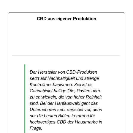
CBD aus eigener Produktion
Der Hersteller von CBD-Produkten
setzt auf Nachhaltigkeit und strenge
Kontrollmechanismen. Ziel ist es
Cannabidiol-haltige Öle, Pasten uvm.
zu entwickeln, die von hoher Reinheit
sind. Bei der Hanfauswahl geht das
Unternehmen sehr sensibel vor, denn
nur die besten Blüten kommen für
hochwertiges CBD der Hausmarke in
Frage.