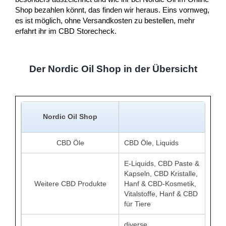
Shop bezahlen könnt, das finden wir heraus. Eins vornweg,
es ist möglich, ohne Versandkosten zu bestellen, mehr
erfahrt ihr im CBD Storecheck.
Der Nordic Oil Shop in der Übersicht
Nordic Oil Shop
CBD Öle
CBD Öle, Liquids
E-Liquids, CBD Paste &
Kapseln, CBD Kristalle,
Weitere CBD Produkte
Hanf & CBD-Kosmetik,
Vitalstoffe, Hanf & CBD
für Tiere
diverse