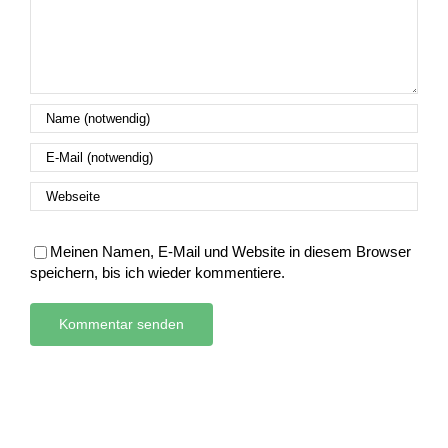
Meinen Namen, E-Mail und Website in diesem Browser
speichern, bis ich wieder kommentiere.