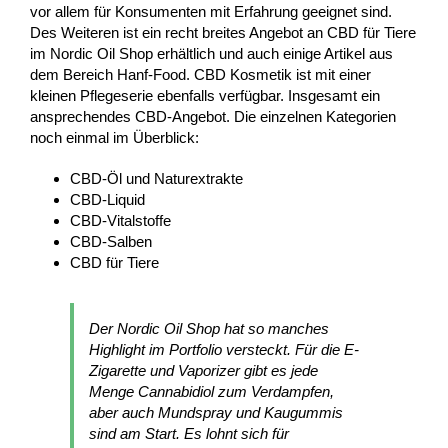
vor allem für Konsumenten mit Erfahrung geeignet sind.
Des Weiteren ist ein recht breites Angebot an CBD für Tiere
im Nordic Oil Shop erhältlich und auch einige Artikel aus
dem Bereich Hanf-Food. CBD Kosmetik ist mit einer
kleinen Pflegeserie ebenfalls verfügbar. Insgesamt ein
ansprechendes CBD-Angebot. Die einzelnen Kategorien
noch einmal im Überblick:
CBD-Öl und Naturextrakte
CBD-Liquid
CBD-Vitalstoffe
CBD-Salben
CBD für Tiere
Der Nordic Oil Shop hat so manches
Highlight im Portfolio versteckt. Für die E-
Zigarette und Vaporizer gibt es jede
Menge Cannabidiol zum Verdampfen,
aber auch Mundspray und Kaugummis
sind am Start. Es lohnt sich für