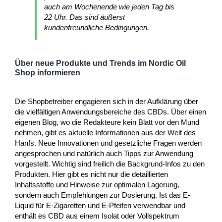
auch am Wochenende wie jeden Tag bis
22 Uhr. Das sind äußerst
kundenfreundliche Bedingungen.
Über neue Produkte und Trends im Nordic Oil
Shop informieren
Die Shopbetreiber engagieren sich in der Aufklärung über
die vielfältigen Anwendungsbereiche des CBDs. Über einen
eigenen Blog, wo die Redakteure kein Blatt vor den Mund
nehmen, gibt es aktuelle Informationen aus der Welt des
Hanfs. Neue Innovationen und gesetzliche Fragen werden
angesprochen und natürlich auch Tipps zur Anwendung
vorgestellt. Wichtig sind freilich die Backgrund-Infos zu den
Produkten. Hier gibt es nicht nur die detaillierten
Inhaltsstoffe und Hinweise zur optimalen Lagerung,
sondern auch Empfehlungen zur Dosierung. Ist das E-
Liquid für E-Zigaretten und E-Pfeifen verwendbar und
enthält es CBD aus einem Isolat oder Vollspektrum