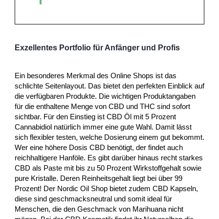
Exzellentes Portfolio für Anfänger und Profis
Ein besonderes Merkmal des Online Shops ist das
schlichte Seitenlayout. Das bietet den perfekten Einblick auf
die verfügbaren Produkte. Die wichtigen Produktangaben
für die enthaltene Menge von CBD und THC sind sofort
sichtbar. Für den Einstieg ist CBD Öl mit 5 Prozent
Cannabidiol natürlich immer eine gute Wahl. Damit lässt
sich flexibler testen, welche Dosierung einem gut bekommt.
Wer eine höhere Dosis CBD benötigt, der findet auch
reichhaltigere Hanföle. Es gibt darüber hinaus recht starkes
CBD als Paste mit bis zu 50 Prozent Wirkstoffgehalt sowie
pure Kristalle. Deren Reinheitsgehalt liegt bei über 99
Prozent! Der Nordic Oil Shop bietet zudem CBD Kapseln,
diese sind geschmacksneutral und somit ideal für
Menschen, die den Geschmack von Marihuana nicht