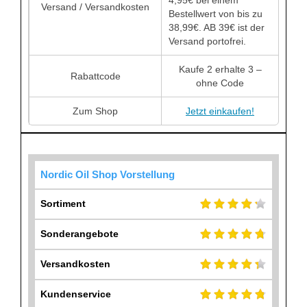
Versand / Versandkosten
Bestellwert von bis zu
38,99€. AB 39€ ist der
Versand portofrei.
Kaufe 2 erhalte 3 –
Rabattcode
ohne Code
Zum Shop
Jetzt einkaufen!
Nordic Oil Shop Vorstellung
Sortiment
Sonderangebote
Versandkosten
Kundenservice