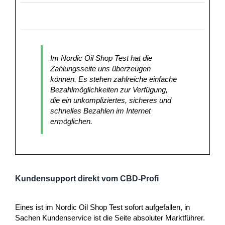
Im Nordic Oil Shop Test hat die
Zahlungsseite uns überzeugen
können. Es stehen zahlreiche einfache
Bezahlmöglichkeiten zur Verfügung,
die ein unkompliziertes, sicheres und
schnelles Bezahlen im Internet
ermöglichen.
Kundensupport direkt vom CBD-Profi
Eines ist im Nordic Oil Shop Test sofort aufgefallen, in
Sachen Kundenservice ist die Seite absoluter Marktführer.