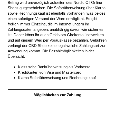
Betrag wird unverzüglich aufseiten des Nordic Oil Online
Shops gutgeschrieben. Die Sofortüberweisung über Klarna
sowie Rechnungskauf ist ebenfalls vorhanden, was beides
einen sofortigen Versand der Ware ermöglicht. Es gibt
freilich immer Einzelne, die im Internet ungern ihr
Zahlungsdaten angeben, unabhängig davon wie sicher es
ist. Daher könnt ihr auch Geld vom Girokonto überweisen
und auf diesem Weg per Vorauskasse bezahlen. Gebühren
verlangt der CBD Shop keine, egal welche Zahlungsart zur
Anwendung kommt. Die Bezahlmöglichkeiten in der
Übersicht:
Klassische Banküberweisung als Vorkasse
Kreditkarten von Visa und Mastercard
Klarna Sofortüberweisung und Rechnungskauf
Möglichkeiten zur Zahlung