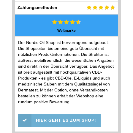
Zahlungsmethoden
Weltmarke
Der Nordic Oil Shop ist hervorragend aufgebaut.
Die Shopseiten bieten eine gute Übersicht mit
nützlichen Produktinformationen. Die Struktur ist
äußerst mobilfreundlich, die wesentlichen Angaben
sind direkt in der Übersicht verfügbar. Das Angebot
ist breit aufgestellt mit hochqualitativen CBD-
Produkten - es gibt CBD-Öle, E-Liquids und auch
medizinische Salben mit dem Qualitätssiegel von
Dermatest. Mit der Option, ohne Versandkosten
bestellen zu können erhält der Webshop eine
rundum positive Bewertung.
HIER GEHT ES ZUM SHOP!