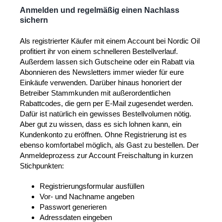
Anmelden und regelmäßig einen Nachlass
sichern
Als registrierter Käufer mit einem Account bei Nordic Oil
profitiert ihr von einem schnelleren Bestellverlauf.
Außerdem lassen sich Gutscheine oder ein Rabatt via
Abonnieren des Newsletters immer wieder für eure
Einkäufe verwenden. Darüber hinaus honoriert der
Betreiber Stammkunden mit außerordentlichen
Rabattcodes, die gern per E-Mail zugesendet werden.
Dafür ist natürlich ein gewisses Bestellvolumen nötig.
Aber gut zu wissen, dass es sich lohnen kann, ein
Kundenkonto zu eröffnen. Ohne Registrierung ist es
ebenso komfortabel möglich, als Gast zu bestellen. Der
Anmeldeprozess zur Account Freischaltung in kurzen
Stichpunkten:
Registrierungsformular ausfüllen
Vor- und Nachname angeben
Passwort generieren
Adressdaten eingeben