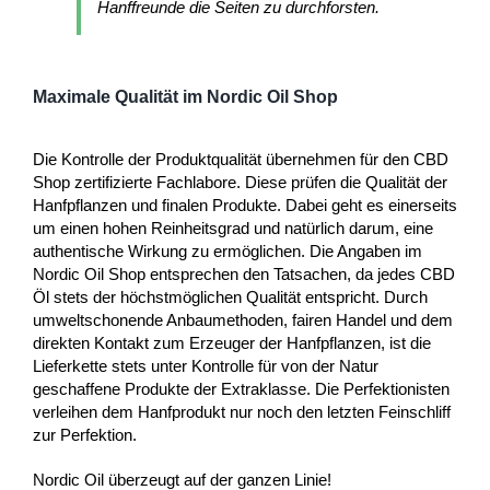
Hanffreunde die Seiten zu durchforsten.
Maximale Qualität im Nordic Oil Shop
Die Kontrolle der Produktqualität übernehmen für den CBD
Shop zertifizierte Fachlabore. Diese prüfen die Qualität der
Hanfpflanzen und finalen Produkte. Dabei geht es einerseits
um einen hohen Reinheitsgrad und natürlich darum, eine
authentische Wirkung zu ermöglichen. Die Angaben im
Nordic Oil Shop entsprechen den Tatsachen, da jedes CBD
Öl stets der höchstmöglichen Qualität entspricht. Durch
umweltschonende Anbaumethoden, fairen Handel und dem
direkten Kontakt zum Erzeuger der Hanfpflanzen, ist die
Lieferkette stets unter Kontrolle für von der Natur
geschaffene Produkte der Extraklasse. Die Perfektionisten
verleihen dem Hanfprodukt nur noch den letzten Feinschliff
zur Perfektion.
Nordic Oil überzeugt auf der ganzen Linie!