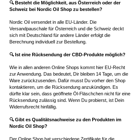
🔍 Besteht die Möglichkeit, aus Österreich oder der
Schweiz bei Nordic Oil Shop zu bestellen?
Nordic Oil versendet in alle EU-Länder. Die
Versandpauschale für Österreich und die Schweiz deckt
sich mit Deutschland für andere Länder erfolgt die
Berechnung individuell zur Bestellung.
🔍 Ist eine Rücksendung der CBD-Produkte möglich?
Wie in allen anderen Online Shops kommt hier EU-Recht
zur Anwendung. Das bedeutet, Dir bleiben 14 Tage, um die
Ware zurückzusenden. Dafür musst Du vorher den Shop
kontaktieren, um die Rücksendung anzukündigen. Es
dürfte klar sein, dass geöffnete Öl-Fläschchen nicht für eine
Rücksendung zulässig sind. Wenn Du probierst, ist Dein
Widerrufsrecht hinfällig.
🔍 Gibt es Qualitätsnachweise zu den Produkten im
Nordic Oil Shop?
Der Online Shop hat verschiedene Zertifikate für die