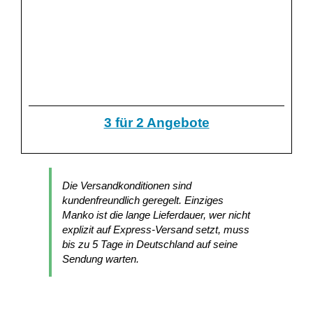
3 für 2 Angebote
Die Versandkonditionen sind
kundenfreundlich geregelt. Einziges
Manko ist die lange Lieferdauer, wer nicht
explizit auf Express-Versand setzt, muss
bis zu 5 Tage in Deutschland auf seine
Sendung warten.