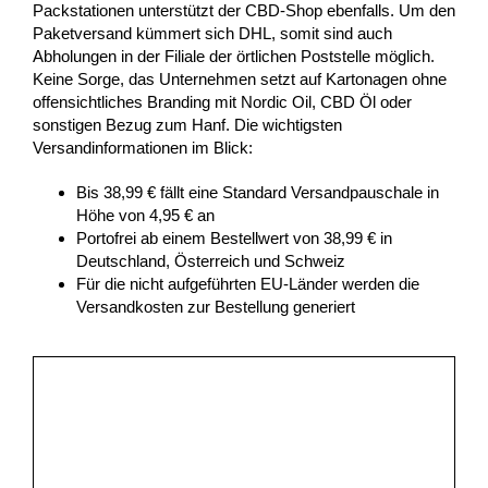
Packstationen unterstützt der CBD-Shop ebenfalls. Um den
Paketversand kümmert sich DHL, somit sind auch
Abholungen in der Filiale der örtlichen Poststelle möglich.
Keine Sorge, das Unternehmen setzt auf Kartonagen ohne
offensichtliches Branding mit Nordic Oil, CBD Öl oder
sonstigen Bezug zum Hanf. Die wichtigsten
Versandinformationen im Blick:
Bis 38,99 € fällt eine Standard Versandpauschale in
Höhe von 4,95 € an
Portofrei ab einem Bestellwert von 38,99 € in
Deutschland, Österreich und Schweiz
Für die nicht aufgeführten EU-Länder werden die
Versandkosten zur Bestellung generiert