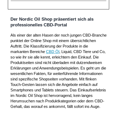
D
er Nordic Oil Shop präsentiert sich als
professionelles CBD-Portal
Als einer der alten Hasen der noch jungen CBD-Branche
punktet der Online Shop mit einem übersichtlichen
Auftritt. Die Klassifizierung der Produkte in die
markanten Bereiche
CBD Öl
, Liquid, CBD Tiere und Co,
so wie ihr sie alle kennt, erleichtern den Einkauf. Die
Produktseiten sind nicht überladen mit dutzendweisen
Erklärungen und Anwendungsbeispielen. Es geht um die
wesentlichen Fakten, für weiterführende Informationen
sind spezifische Shopseiten vorhanden. Mit flinken
Touch-Gesten lassen sich die Angebote einfach auf
Smartphones und Tablets steuern. Das Einkaufserlebnis
im Nordic Oil Shop ist hervorragend, kein langes
Herumsuchen nach Produktkategorien oder dem CBD-
Gehalt, das worauf es ankommt, fällt sofort ins Auge.