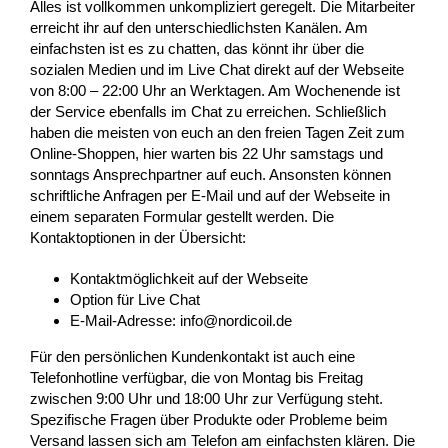
Alles ist vollkommen unkompliziert geregelt. Die Mitarbeiter
erreicht ihr auf den unterschiedlichsten Kanälen. Am
einfachsten ist es zu chatten, das könnt ihr über die
sozialen Medien und im Live Chat direkt auf der Webseite
von 8:00 – 22:00 Uhr an Werktagen. Am Wochenende ist
der Service ebenfalls im Chat zu erreichen. Schließlich
haben die meisten von euch an den freien Tagen Zeit zum
Online-Shoppen, hier warten bis 22 Uhr samstags und
sonntags Ansprechpartner auf euch. Ansonsten können
schriftliche Anfragen per E-Mail und auf der Webseite in
einem separaten Formular gestellt werden. Die
Kontaktoptionen in der Übersicht:
Kontaktmöglichkeit auf der Webseite
Option für Live Chat
E-Mail-Adresse: info@nordicoil.de
Für den persönlichen Kundenkontakt ist auch eine
Telefonhotline verfügbar, die von Montag bis Freitag
zwischen 9:00 Uhr und 18:00 Uhr zur Verfügung steht.
Spezifische Fragen über Produkte oder Probleme beim
Versand lassen sich am Telefon am einfachsten klären. Die