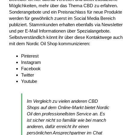
Möglichkeiten, mehr über das Thema CBD zu erfahren.
Sonderangebote und ein Preisnachlass für neue Produkte
werden für gewöhnlich zuerst im Social Media Bereich
publiziert. Stammkunden erhalten ebenfalls via Newsletter
und per E-Mail Informationen über Spezialangebote.
Selbstverständlich könnt ihr über diese Kontaktwege auch
mit dem Nordic Oil Shop kommunizieren:
Pinterest
Instagram
Facebook
Twitter
Youtube
Im Vergleich zu vielen anderen CBD
Shops auf dem Online-Markt bietet Nordic
Oil den professionellsten Service an. Es
ist sicher nicht so familiär wie bei manch
anderen, dafür erreicht ihr einen
persönlichen Ansprechpartner im Chat