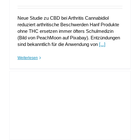
Neue Studie zu CBD bei Arthritis Cannabidiol
reduziert arthritische Beschwerden Hanf Produkte
ohne THC ersetzen immer öfters Schulmedizin
(Bild von PeachMoon auf Pixabay). Entzündungen
sind bekanntlich für die Anwendung von
[...]
Weiterlesen