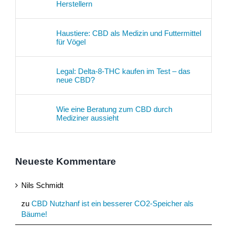
Herstellern
Haustiere: CBD als Medizin und Futtermittel
für Vögel
Legal: Delta-8-THC kaufen im Test – das
neue CBD?
Wie eine Beratung zum CBD durch
Mediziner aussieht
Neueste Kommentare
Nils Schmidt
zu
CBD Nutzhanf ist ein besserer CO2-Speicher als
Bäume!