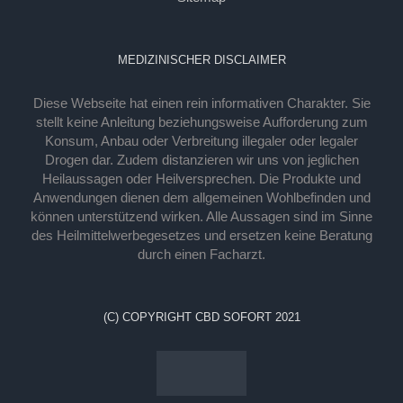
MEDIZINISCHER DISCLAIMER
Diese Webseite hat einen rein informativen Charakter. Sie
stellt keine Anleitung beziehungsweise Aufforderung zum
Konsum, Anbau oder Verbreitung illegaler oder legaler
Drogen dar. Zudem distanzieren wir uns von jeglichen
Heilaussagen oder Heilversprechen. Die Produkte und
Anwendungen dienen dem allgemeinen Wohlbefinden und
können unterstützend wirken. Alle Aussagen sind im Sinne
des Heilmittelwerbegesetzes und ersetzen keine Beratung
durch einen Facharzt.
(C) COPYRIGHT CBD SOFORT 2021