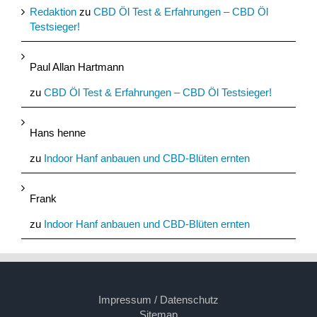
Redaktion
zu
CBD Öl Test & Erfahrungen – CBD Öl
Testsieger!
Paul Allan Hartmann
zu
CBD Öl Test & Erfahrungen – CBD Öl Testsieger!
Hans henne
zu
Indoor Hanf anbauen und CBD-Blüten ernten
Frank
zu
Indoor Hanf anbauen und CBD-Blüten ernten
Impressum / Datenschutz
Sitemap