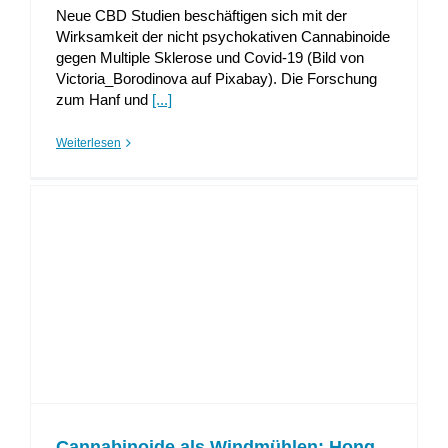
Neue CBD Studien beschäftigen sich mit der
Wirksamkeit der nicht psychokativen Cannabinoide
gegen Multiple Sklerose und Covid-19 (Bild von
Victoria_Borodinova auf Pixabay). Die Forschung
zum Hanf und
[...]
Weiterlesen
Cannabinoide als Windmühlen: Hong