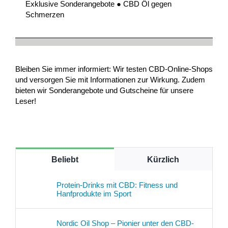
Exklusive Sonderangebote ● CBD Öl gegen
Schmerzen
Bleiben Sie immer informiert: Wir testen CBD-Online-Shops
und versorgen Sie mit Informationen zur Wirkung. Zudem
bieten wir Sonderangebote und Gutscheine für unsere
Leser!
Beliebt
Kürzlich
Protein-Drinks mit CBD: Fitness und
Hanfprodukte im Sport
Nordic Oil Shop – Pionier unter den CBD-