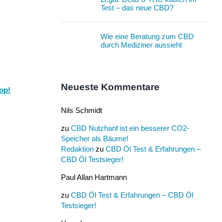
Test – das neue CBD?
Wie eine Beratung zum CBD
durch Mediziner aussieht
Neueste Kommentare
op!
Nils Schmidt
zu
CBD Nutzhanf ist ein besserer CO2-
Speicher als Bäume!
Redaktion
zu
CBD Öl Test & Erfahrungen –
CBD Öl Testsieger!
Paul Allan Hartmann
zu
CBD Öl Test & Erfahrungen – CBD Öl
Testsieger!