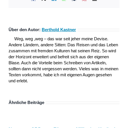
Mail
Über den Autor:
Berthold Kastner
Weg, weg ,weg – das war seit jeher meine Devise.
Andere Ländern, andere Sitten: Das Reisen und das Leben
zusammen mit fremden Kulturen hat seinen Reiz. So wird
der Horizont erweitert und befreit sich aus der eigenen
Blase. Auch die Vorteile beim Schreiben von Artikeln,
sollten dann nicht vergessen werden. Vieles was in meinen
Texten vorkommt, habe ich mit eigenen Augen gesehen
und erlebt.
Ähnliche Beiträge