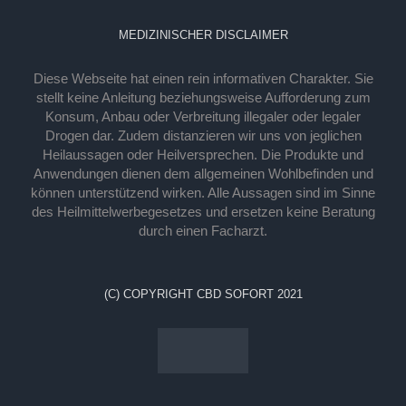
MEDIZINISCHER DISCLAIMER
Diese Webseite hat einen rein informativen Charakter. Sie
stellt keine Anleitung beziehungsweise Aufforderung zum
Konsum, Anbau oder Verbreitung illegaler oder legaler
Drogen dar. Zudem distanzieren wir uns von jeglichen
Heilaussagen oder Heilversprechen. Die Produkte und
Anwendungen dienen dem allgemeinen Wohlbefinden und
können unterstützend wirken. Alle Aussagen sind im Sinne
des Heilmittelwerbegesetzes und ersetzen keine Beratung
durch einen Facharzt.
(C) COPYRIGHT CBD SOFORT 2021