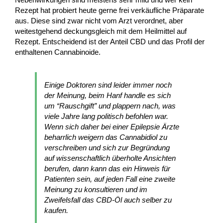
Rezept hat probiert heute gerne frei verkäufliche Präparate
aus. Diese sind zwar nicht vom Arzt verordnet, aber
weitestgehend deckungsgleich mit dem Heilmittel auf
Rezept. Entscheidend ist der Anteil CBD und das Profil der
enthaltenen Cannabinoide.
Einige Doktoren sind leider immer noch
der Meinung, beim Hanf handle es sich
um “Rauschgift” und plappern nach, was
viele Jahre lang politisch befohlen war.
Wenn sich daher bei einer Epilepsie Ärzte
beharrlich weigern das Cannabidiol zu
verschreiben und sich zur Begründung
auf wissenschaftlich überholte Ansichten
berufen, dann kann das ein Hinweis für
Patienten sein, auf jeden Fall eine zweite
Meinung zu konsultieren und im
Zweifelsfall das CBD-Öl auch selber zu
kaufen.