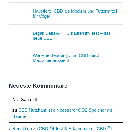
Haustiere: CBD als Medizin und Futtermittel
für Vögel
Legal: Delta-8-THC kaufen im Test – das
neue CBD?
Wie eine Beratung zum CBD durch
Mediziner aussieht
Neueste Kommentare
Nils Schmidt
zu
CBD Nutzhanf ist ein besserer CO2-Speicher als
Bäume!
Redaktion
zu
CBD Öl Test & Erfahrungen – CBD Öl