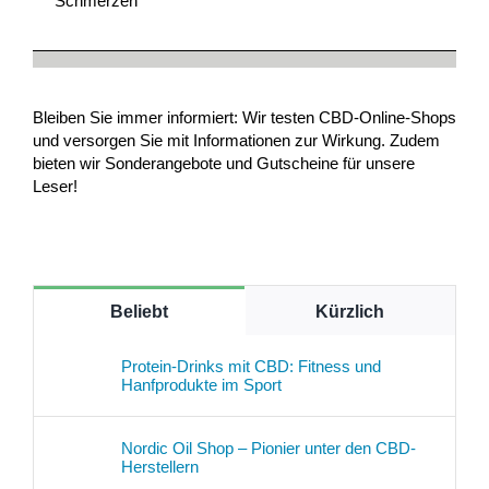
Schmerzen
Bleiben Sie immer informiert: Wir testen CBD-Online-Shops
und versorgen Sie mit Informationen zur Wirkung. Zudem
bieten wir Sonderangebote und Gutscheine für unsere
Leser!
Beliebt
Kürzlich
Protein-Drinks mit CBD: Fitness und
Hanfprodukte im Sport
Nordic Oil Shop – Pionier unter den CBD-
Herstellern