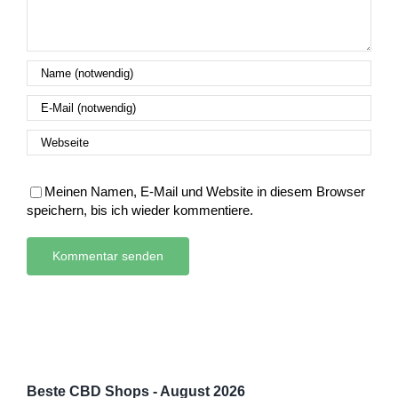
Meinen Namen, E-Mail und Website in diesem Browser
speichern, bis ich wieder kommentiere.
Beste CBD Shops - August 2026