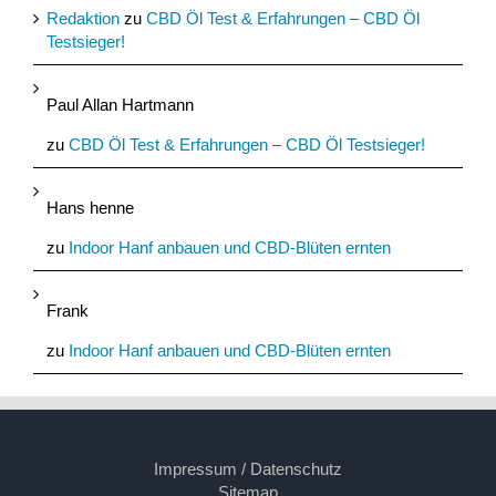
Redaktion
zu
CBD Öl Test & Erfahrungen – CBD Öl
Testsieger!
Paul Allan Hartmann
zu
CBD Öl Test & Erfahrungen – CBD Öl Testsieger!
Hans henne
zu
Indoor Hanf anbauen und CBD-Blüten ernten
Frank
zu
Indoor Hanf anbauen und CBD-Blüten ernten
Impressum / Datenschutz
Sitemap