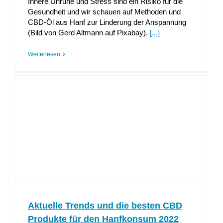
Innere Unruhe und Stress sind ein Risiko für die
Gesundheit und wir schauen auf Methoden und
CBD-Öl aus Hanf zur Linderung der Anspannung
(Bild von Gerd Altmann auf Pixabay).
[...]
Weiterlesen
Aktuelle Trends und die besten CBD
Produkte für den Hanfkonsum 2022