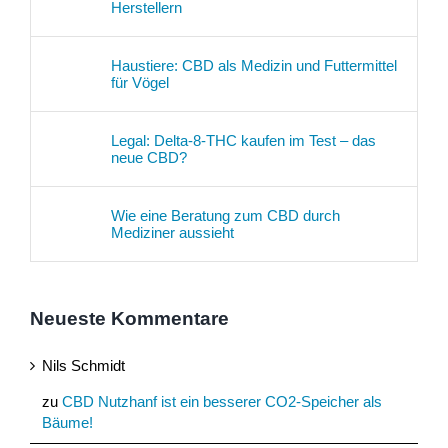
Herstellern
Haustiere: CBD als Medizin und Futtermittel
für Vögel
Legal: Delta-8-THC kaufen im Test – das
neue CBD?
Wie eine Beratung zum CBD durch
Mediziner aussieht
Neueste Kommentare
Nils Schmidt
zu
CBD Nutzhanf ist ein besserer CO2-Speicher als
Bäume!