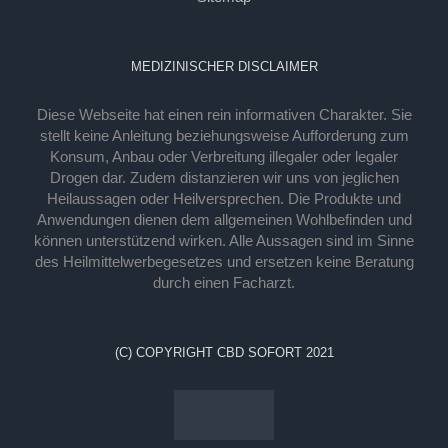
MEDIZINISCHER DISCLAIMER
Diese Webseite hat einen rein informativen Charakter. Sie
stellt keine Anleitung beziehungsweise Aufforderung zum
Konsum, Anbau oder Verbreitung illegaler oder legaler
Drogen dar. Zudem distanzieren wir uns von jeglichen
Heilaussagen oder Heilversprechen. Die Produkte und
Anwendungen dienen dem allgemeinen Wohlbefinden und
können unterstützend wirken. Alle Aussagen sind im Sinne
des Heilmittelwerbegesetzes und ersetzen keine Beratung
durch einen Facharzt.
(C) COPYRIGHT CBD SOFORT 2021