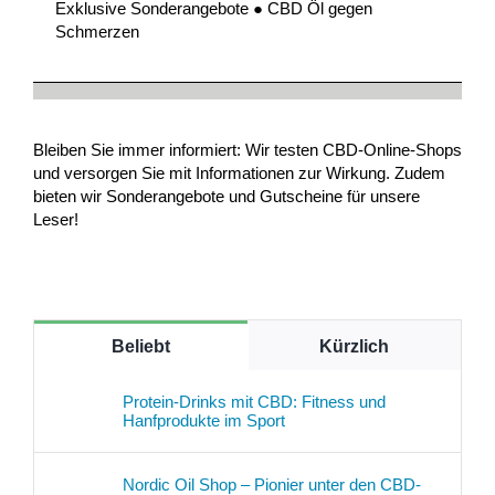
Exklusive Sonderangebote ● CBD Öl gegen
Schmerzen
Bleiben Sie immer informiert: Wir testen CBD-Online-Shops
und versorgen Sie mit Informationen zur Wirkung. Zudem
bieten wir Sonderangebote und Gutscheine für unsere
Leser!
Beliebt
Kürzlich
Protein-Drinks mit CBD: Fitness und
Hanfprodukte im Sport
Nordic Oil Shop – Pionier unter den CBD-