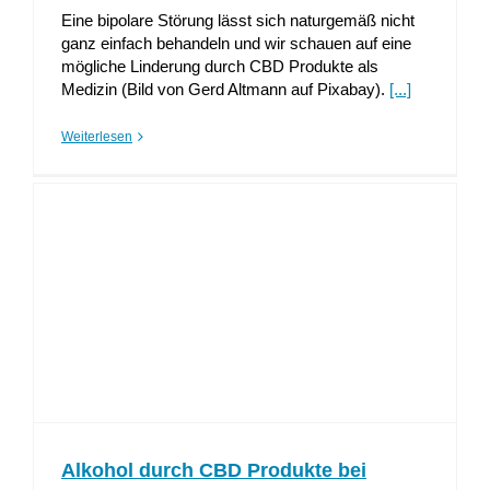
Eine bipolare Störung lässt sich naturgemäß nicht
ganz einfach behandeln und wir schauen auf eine
mögliche Linderung durch CBD Produkte als
Medizin (Bild von Gerd Altmann auf Pixabay).
[...]
Weiterlesen
Alkohol durch CBD Produkte bei