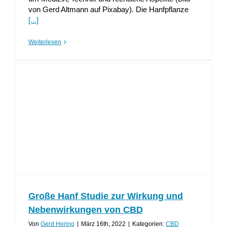
von Gerd Altmann auf Pixabay). Die Hanfpflanze
[...]
Weiterlesen
Große Hanf Studie zur Wirkung und
Nebenwirkungen von CBD
Von
Gerd Hering
|
März 16th, 2022
|
Kategorien:
CBD