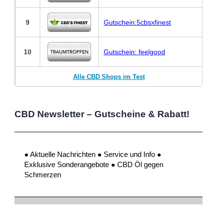
9
Gutschein:5cbsxfinest
10
Gutschein: feelgood
Alle CBD Shops im Test
CBD Newsletter – Gutscheine & Rabatt!
● Aktuelle Nachrichten ● Service und Info ●
Exklusive Sonderangebote ● CBD Öl gegen
Schmerzen