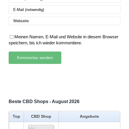
Meinen Namen, E-Mail und Website in diesem Browser
speichern, bis ich wieder kommentiere.
Beste CBD Shops - August 2026
Top
CBD Shop
Angebote