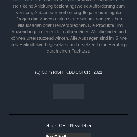
stellt keine Anleitung beziehungsweise Aufforderung zum
Konsum, Anbau oder Verbreitung illegaler oder legaler
Drogen dar. Zudem distanzieren wir uns von jeglichen
Heilaussagen oder Heilversprechen. Die Produkte und
Anwendungen dienen dem allgemeinen Wohlbefinden und
können unterstützend wirken. Alle Aussagen sind im Sinne
des Heilmittelwerbegesetzes und ersetzen keine Beratung
durch einen Facharzt.
(C) COPYRIGHT CBD SOFORT 2021
Gratis CBD Newsletter