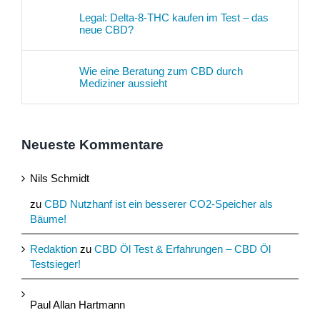
Legal: Delta-8-THC kaufen im Test – das
neue CBD?
Wie eine Beratung zum CBD durch
Mediziner aussieht
Neueste Kommentare
Nils Schmidt
zu
CBD Nutzhanf ist ein besserer CO2-Speicher als
Bäume!
Redaktion
zu
CBD Öl Test & Erfahrungen – CBD Öl
Testsieger!
Paul Allan Hartmann