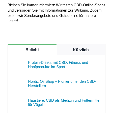
Bleiben Sie immer informiert: Wir testen CBD-Online-Shops
und versorgen Sie mit Informationen zur Wirkung. Zudem
bieten wir Sonderangebote und Gutscheine für unsere
Leser!
Beliebt
Kürzlich
Protein-Drinks mit CBD: Fitness und
Hanfprodukte im Sport
Nordic Oil Shop – Pionier unter den CBD-
Herstellern
Haustiere: CBD als Medizin und Futtermittel
für Vögel