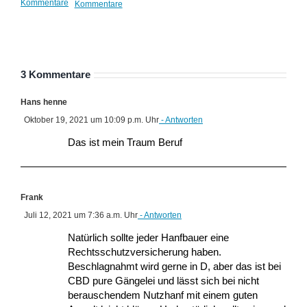
Kommentare
Kommentare
Kom
3 Kommentare
Hans henne
Oktober 19, 2021 um 10:09 p.m. Uhr
- Antworten
Das ist mein Traum Beruf
Frank
Juli 12, 2021 um 7:36 a.m. Uhr
- Antworten
Natürlich sollte jeder Hanfbauer eine
Rechtsschutzversicherung haben.
Beschlagnahmt wird gerne in D, aber das ist bei
CBD pure Gängelei und lässt sich bei nicht
berauschendem Nutzhanf mit einem guten