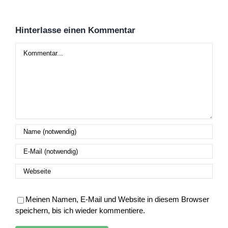
Hinterlasse einen Kommentar
Kommentar
Meinen Namen, E-Mail und Website in diesem Browser
speichern, bis ich wieder kommentiere.