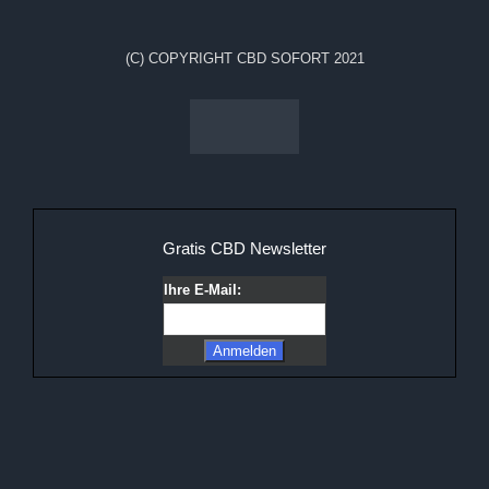
(C) COPYRIGHT CBD SOFORT 2021
Gratis CBD Newsletter
Ihre E-Mail: