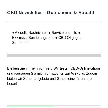
CBD Newsletter – Gutscheine & Rabatt!
● Aktuelle Nachrichten ● Service und Info ●
Exklusive Sonderangebote ● CBD Öl gegen
Schmerzen
Bleiben Sie immer informiert: Wir testen CBD-Online-Shops
und versorgen Sie mit Informationen zur Wirkung. Zudem
bieten wir Sonderangebote und Gutscheine für unsere
Leser!