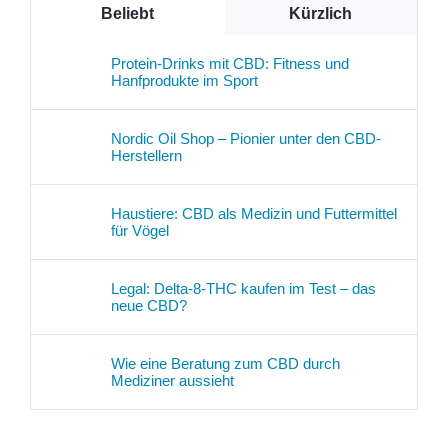
Beliebt
Kürzlich
Protein-Drinks mit CBD: Fitness und
Hanfprodukte im Sport
Nordic Oil Shop – Pionier unter den CBD-
Herstellern
Haustiere: CBD als Medizin und Futtermittel
für Vögel
Legal: Delta-8-THC kaufen im Test – das
neue CBD?
Wie eine Beratung zum CBD durch
Mediziner aussieht