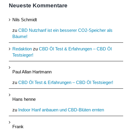
Neueste Kommentare
Nils Schmidt
zu
CBD Nutzhanf ist ein besserer CO2-Speicher als
Bäume!
Redaktion
zu
CBD Öl Test & Erfahrungen – CBD Öl
Testsieger!
Paul Allan Hartmann
zu
CBD Öl Test & Erfahrungen – CBD Öl Testsieger!
Hans henne
zu
Indoor Hanf anbauen und CBD-Blüten ernten
Frank