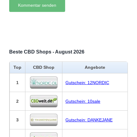
Beste CBD Shops - August 2026
Top
CBD Shop
Angebote
1
Gutschein: 12NORDIC
2
Gutschein: 10sale
3
Gutschein: DANKEJANE