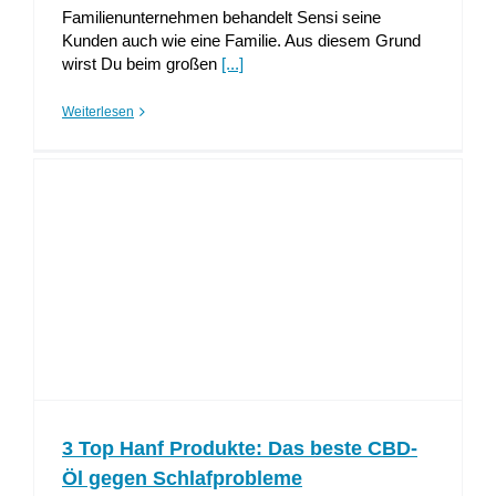
Familienunternehmen behandelt Sensi seine
Kunden auch wie eine Familie. Aus diesem Grund
wirst Du beim großen
[...]
Weiterlesen
3 Top Hanf Produkte: Das beste CBD-
Öl gegen Schlafprobleme