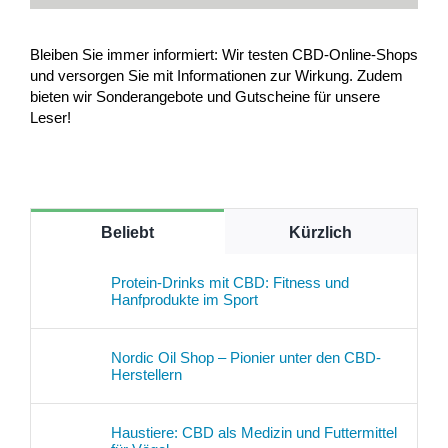
Bleiben Sie immer informiert: Wir testen CBD-Online-Shops
und versorgen Sie mit Informationen zur Wirkung. Zudem
bieten wir Sonderangebote und Gutscheine für unsere
Leser!
Beliebt
Kürzlich
Protein-Drinks mit CBD: Fitness und
Hanfprodukte im Sport
Nordic Oil Shop – Pionier unter den CBD-
Herstellern
Haustiere: CBD als Medizin und Futtermittel