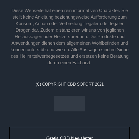
Diese Webseite hat einen rein informativen Charakter. Sie
stellt keine Anleitung beziehungsweise Aufforderung zum
Konsum, Anbau oder Verbreitung illegaler oder legaler
Drogen dar. Zudem distanzieren wir uns von jeglichen
Heilaussagen oder Heilversprechen. Die Produkte und
Anwendungen dienen dem allgemeinen Wohlbefinden und
können unterstützend wirken. Alle Aussagen sind im Sinne
des Heilmittelwerbegesetzes und ersetzen keine Beratung
durch einen Facharzt.
(C) COPYRIGHT CBD SOFORT 2021
Gratis CBD Newsletter