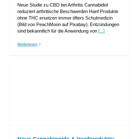
Neue Studie zu CBD bei Arthritis Cannabidiol
reduziert arthritische Beschwerden Hanf Produkte
ohne THC ersetzen immer öfters Schulmedizin
(Bild von PeachMoon auf Pixabay). Entzündungen
sind bekanntlich für die Anwendung von
[...]
Weiterlesen
Neue Cannabinoide & Hanfprodukte: