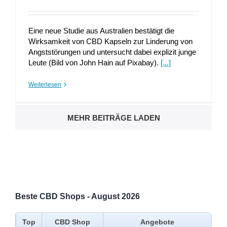
Eine neue Studie aus Australien bestätigt die
Wirksamkeit von CBD Kapseln zur Linderung von
Angststörungen und untersucht dabei explizit junge
Leute (Bild von John Hain auf Pixabay).
[...]
Weiterlesen
MEHR BEITRÄGE LADEN
Beste CBD Shops - August 2026
Top
CBD Shop
Angebote