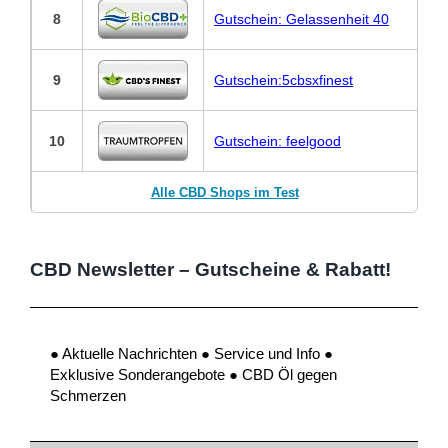
8
Gutschein: Gelassenheit 40
9
Gutschein:5cbsxfinest
10
Gutschein: feelgood
Alle CBD Shops im Test
CBD Newsletter – Gutscheine & Rabatt!
● Aktuelle Nachrichten ● Service und Info ●
Exklusive Sonderangebote ● CBD Öl gegen
Schmerzen