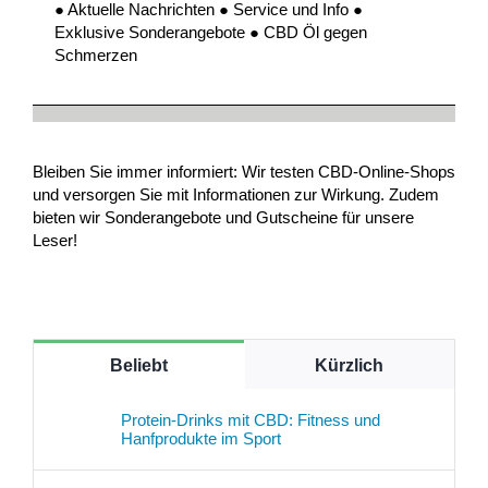
● Aktuelle Nachrichten ● Service und Info ●
Exklusive Sonderangebote ● CBD Öl gegen
Schmerzen
Bleiben Sie immer informiert: Wir testen CBD-Online-Shops
und versorgen Sie mit Informationen zur Wirkung. Zudem
bieten wir Sonderangebote und Gutscheine für unsere
Leser!
Beliebt
Kürzlich
Protein-Drinks mit CBD: Fitness und
Hanfprodukte im Sport