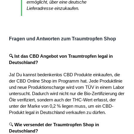
ermöglicht, über eine deutsche
Lieferadresse einzukaufen.
Fragen und Antworten zum Traumtropfen Shop
🔍 Ist das CBD Angebot von Traumtropfen legal in
Deutschland?
Ja! Du kannst bedenkenlos CBD Produkte einkaufen, die
der CBD Online Shop im Programm hat. Jede Produktlinie
und neue Produktionscharge wird vom TÜV in einem Labor
untersucht. Dadurch wird nicht nur die Bio-Zertifizierung der
Öle verifiziert, sondern auch der THC-Wert erfasst, der
unter der Marke von 0,2 % liegen muss, um ein CBD-
Produkt legal in Deutschland verkaufen zu dürfen.
🔍
Wie versendet der Traumtropfen Shop in
Deutschland?