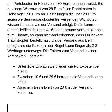
mit Portokosten in Höhe von 4,90 Euro rechnen musst. Bis
zu einem Warenwert von 29 Euro fallen Portokosten in
Höhe von 2,90 Euro an. Bestellungen die über 29 Euro
liegen werden versandkostenfrei versendet. Wichtig zu
wissen ist auch, wie der Versand erfolgt. Dafür kommen
ausschließlich diskrete weiße oder braune Versandkartons
zum Einsatz, so kann niemand erkennen, dass Du leckere
Traumtropfen bestellt hast. Da der Versand aus Berlin
erfolgt sind die Pakete in der Regel kaum länger als 2-3
Werktage unterwegs. Die Fakten zum Versand in einer
kompakten Übersicht:
Unter 10 € Einkaufswert liegen die Portokosten bei
4,90 €
Zwischen 10 € und 29 € betragen die Versandkosten
2,90 €
Ab einem Bestellwert von 29 € ist der Versand
kostenlos