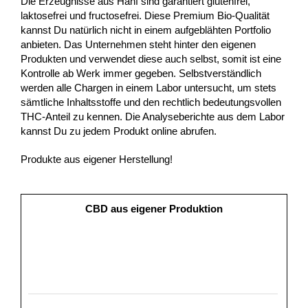
Die Erzeugnisse aus Hanf sind garantiert glutenfrei,
laktosefrei und fructosefrei. Diese Premium Bio-Qualität
kannst Du natürlich nicht in einem aufgeblähten Portfolio
anbieten. Das Unternehmen steht hinter den eigenen
Produkten und verwendet diese auch selbst, somit ist eine
Kontrolle ab Werk immer gegeben. Selbstverständlich
werden alle Chargen in einem Labor untersucht, um stets
sämtliche Inhaltsstoffe und den rechtlich bedeutungsvollen
THC-Anteil zu kennen. Die Analyseberichte aus dem Labor
kannst Du zu jedem Produkt online abrufen.
Produkte aus eigener Herstellung!
CBD aus eigener Produktion