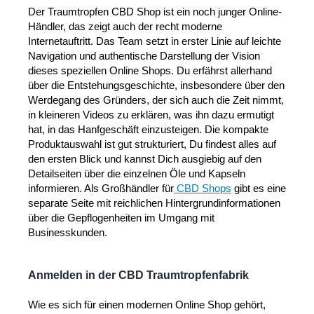
Der Traumtropfen CBD Shop ist ein noch junger Online-
Händler, das zeigt auch der recht moderne
Internetauftritt. Das Team setzt in erster Linie auf leichte
Navigation und authentische Darstellung der Vision
dieses speziellen Online Shops. Du erfährst allerhand
über die Entstehungsgeschichte, insbesondere über den
Werdegang des Gründers, der sich auch die Zeit nimmt,
in kleineren Videos zu erklären, was ihn dazu ermutigt
hat, in das Hanfgeschäft einzusteigen. Die kompakte
Produktauswahl ist gut strukturiert, Du findest alles auf
den ersten Blick und kannst Dich ausgiebig auf den
Detailseiten über die einzelnen Öle und Kapseln
informieren. Als Großhändler für
CBD Shops
gibt es eine
separate Seite mit reichlichen Hintergrundinformationen
über die Gepflogenheiten im Umgang mit
Businesskunden.
Anmelden in der CBD Traumtropfenfabrik
Wie es sich für einen modernen Online Shop gehört,