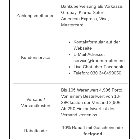
Banküberweisung als Vorkasse,
Giropay, Klarna Sofort,
Zahlungsmethoden
American Express, Visa,
Mastercard
Kontaktformular auf der
Webseite
E-Mail-Adresse:
Kundenservice
service@traumtropfen.me
Live Chat über Facebook
Telefon: 030 346499050
Bis 10€ Warenwert 4,90€ Porto.
Von einem Bestellwert von 10-
Versand /
29€ kosten der Versand 2,90€.
Versandkosten
Ab 29€ Einkaufswert ist der
Versand kostenlos.
10% Rabatt mit Gutscheincode:
Rabattcode
feelgood