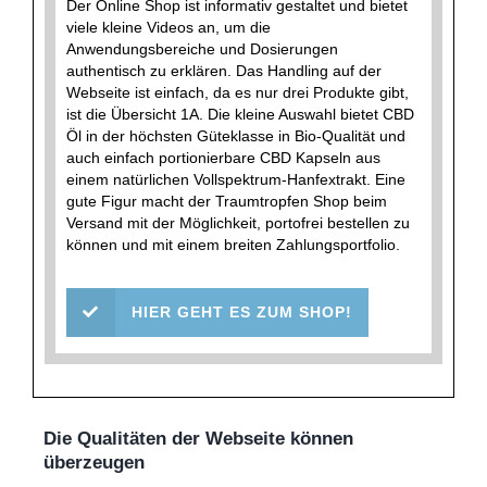
Der Online Shop ist informativ gestaltet und bietet
viele kleine Videos an, um die
Anwendungsbereiche und Dosierungen
authentisch zu erklären. Das Handling auf der
Webseite ist einfach, da es nur drei Produkte gibt,
ist die Übersicht 1A. Die kleine Auswahl bietet CBD
Öl in der höchsten Güteklasse in Bio-Qualität und
auch einfach portionierbare CBD Kapseln aus
einem natürlichen Vollspektrum-Hanfextrakt. Eine
gute Figur macht der Traumtropfen Shop beim
Versand mit der Möglichkeit, portofrei bestellen zu
können und mit einem breiten Zahlungsportfolio.
HIER GEHT ES ZUM SHOP!
Die Qualitäten der Webseite können
überzeugen