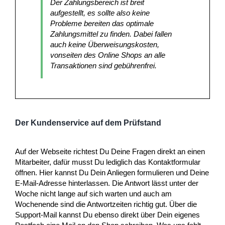
Der Zahlungsbereich ist breit
aufgestellt, es sollte also keine
Probleme bereiten das optimale
Zahlungsmittel zu finden. Dabei fallen
auch keine Überweisungskosten,
vonseiten des Online Shops an alle
Transaktionen sind gebührenfrei.
Der Kundenservice auf dem Prüfstand
Auf der Webseite richtest Du Deine Fragen direkt an einen
Mitarbeiter, dafür musst Du lediglich das Kontaktformular
öffnen. Hier kannst Du Dein Anliegen formulieren und Deine
E-Mail-Adresse hinterlassen. Die Antwort lässt unter der
Woche nicht lange auf sich warten und auch am
Wochenende sind die Antwortzeiten richtig gut. Über die
Support-Mail kannst Du ebenso direkt über Dein eigenes