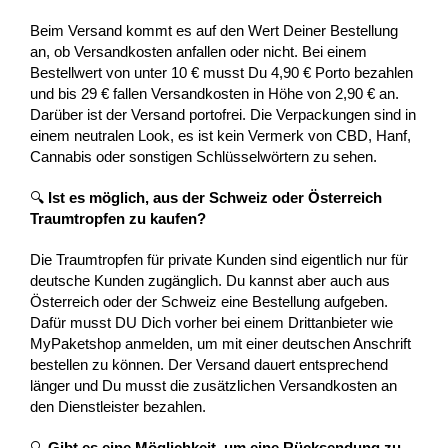
Beim Versand kommt es auf den Wert Deiner Bestellung
an, ob Versandkosten anfallen oder nicht. Bei einem
Bestellwert von unter 10 € musst Du 4,90 € Porto bezahlen
und bis 29 € fallen Versandkosten in Höhe von 2,90 € an.
Darüber ist der Versand portofrei. Die Verpackungen sind in
einem neutralen Look, es ist kein Vermerk von CBD, Hanf,
Cannabis oder sonstigen Schlüsselwörtern zu sehen.
🔍
Ist es möglich, aus der Schweiz oder Österreich
Traumtropfen zu kaufen?
Die Traumtropfen für private Kunden sind eigentlich nur für
deutsche Kunden zugänglich. Du kannst aber auch aus
Österreich oder der Schweiz eine Bestellung aufgeben.
Dafür musst DU Dich vorher bei einem Drittanbieter wie
MyPaketshop anmelden, um mit einer deutschen Anschrift
bestellen zu können. Der Versand dauert entsprechend
länger und Du musst die zusätzlichen Versandkosten an
den Dienstleister bezahlen.
🔍
Gibt es eine Möglichkeit, um eine Rücksendung zu