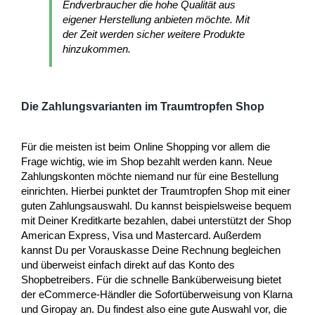
Endverbraucher die hohe Qualität aus
eigener Herstellung anbieten möchte. Mit
der Zeit werden sicher weitere Produkte
hinzukommen.
Die Zahlungsvarianten im Traumtropfen Shop
Für die meisten ist beim Online Shopping vor allem die
Frage wichtig, wie im Shop bezahlt werden kann. Neue
Zahlungskonten möchte niemand nur für eine Bestellung
einrichten. Hierbei punktet der Traumtropfen Shop mit einer
guten Zahlungsauswahl. Du kannst beispielsweise bequem
mit Deiner Kreditkarte bezahlen, dabei unterstützt der Shop
American Express, Visa und Mastercard. Außerdem
kannst Du per Vorauskasse Deine Rechnung begleichen
und überweist einfach direkt auf das Konto des
Shopbetreibers. Für die schnelle Banküberweisung bietet
der eCommerce-Händler die Sofortüberweisung von Klarna
und Giropay an. Du findest also eine gute Auswahl vor, die