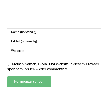
Meinen Namen, E-Mail und Website in diesem Browser
speichern, bis ich wieder kommentiere.