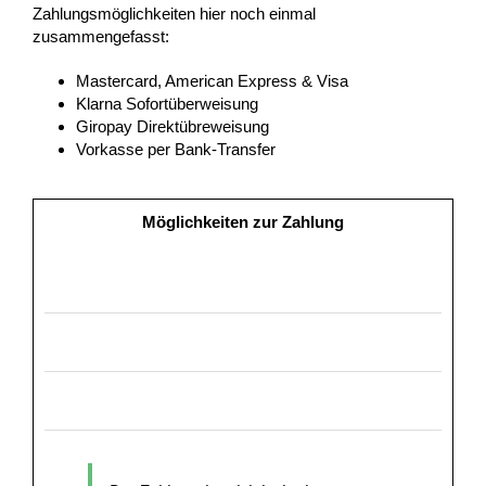
Zahlungsmöglichkeiten hier noch einmal
zusammengefasst:
Mastercard, American Express & Visa
Klarna Sofortüberweisung
Giropay Direktübreweisung
Vorkasse per Bank-Transfer
Möglichkeiten zur Zahlung