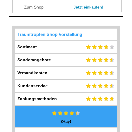
Zum Shop
Jetzt einkaufen!
Traumtropfen Shop Vorstellung
Sortiment
Sonderangebote
Versandkosten
Kundenservice
Zahlungsmethoden
Okay!