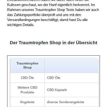
Kulissen geschaut, wo der Hanf eigentlich herkommt. Im
Rahmen unseres Traumtropfen Shop Tests haben wir auch
das Zahlungsportfolio überprüft und uns mit den
Versandbedingungen beschäftigt, damit hast Du alle
wichtigen Details.
Der Traumtropfen Shop in der Übersicht
Traumtropfen
Shop
CBD Öle
CBD Öle
Weitere CBD
CBD Kapseln
Produkte
Angebote
diverse Sonderangebote