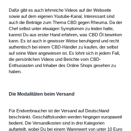
Dafür gibt es auch lehrreiche Videos auf der Webseite
sowie auf dem eigenen Youtube-Kanal. Interessant sind
auch die Beiträge zum Thema CBD gegen Rheuma. Da der
Chef selbst unter etwaigen Symptomen zu leiden hatte,
kannst Du aus erster Hand erfahren, was CBD Öl bewirken
kann. Es ist auch in gewisser Weise beruhigend und recht
authentisch bei einem CBD-Händler zu kaufen, der selbst
auf seine Ware angewiesen ist. Es lohnt sich in jedem Fall,
die persönlichen Videos und Berichte vom CBD-
Enthusiasten und Inhaber des Online Shops gesehen zu
haben.
Die Modalitäten beim Versand
Für Endverbraucher ist der Versand auf Deutschland
beschränkt. Geschäftskunden werden hingegen europaweit
bedient. Die Versandkosten sind in drei Kategorien
aufgeteilt, wobei Du bei einem Warenwert von unter 10 Euro