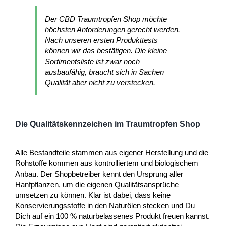
Der CBD Traumtropfen Shop möchte
höchsten Anforderungen gerecht werden.
Nach unseren ersten Produkttests
können wir das bestätigen. Die kleine
Sortimentsliste ist zwar noch
ausbaufähig, braucht sich in Sachen
Qualität aber nicht zu verstecken.
Die Qualitätskennzeichen im Traumtropfen Shop
Alle Bestandteile stammen aus eigener Herstellung und die
Rohstoffe kommen aus kontrolliertem und biologischem
Anbau. Der Shopbetreiber kennt den Ursprung aller
Hanfpflanzen, um die eigenen Qualitätsansprüche
umsetzen zu können. Klar ist dabei, dass keine
Konservierungsstoffe in den Naturölen stecken und Du
Dich auf ein 100 % naturbelassenes Produkt freuen kannst.