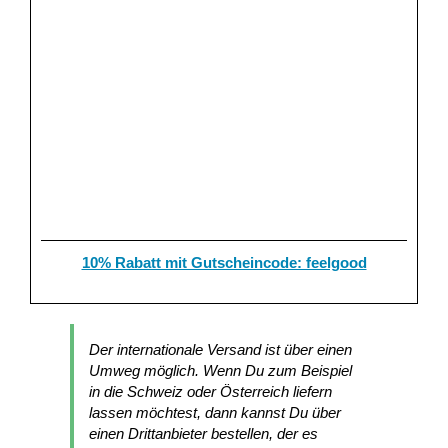
10% Rabatt mit Gutscheincode: feelgood
Der internationale Versand ist über einen
Umweg möglich. Wenn Du zum Beispiel
in die Schweiz oder Österreich liefern
lassen möchtest, dann kannst Du über
einen Drittanbieter bestellen, der es