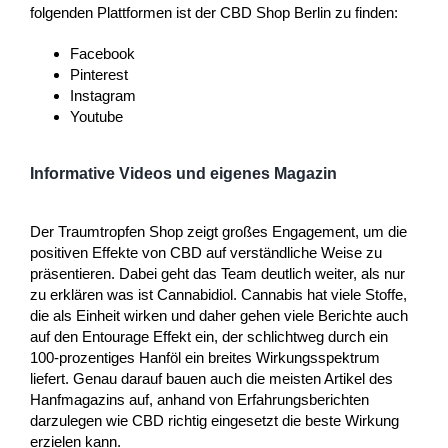
folgenden Plattformen ist der CBD Shop Berlin zu finden:
Facebook
Pinterest
Instagram
Youtube
Informative Videos und eigenes Magazin
Der Traumtropfen Shop zeigt großes Engagement, um die
positiven Effekte von CBD auf verständliche Weise zu
präsentieren. Dabei geht das Team deutlich weiter, als nur
zu erklären was ist Cannabidiol. Cannabis hat viele Stoffe,
die als Einheit wirken und daher gehen viele Berichte auch
auf den Entourage Effekt ein, der schlichtweg durch ein
100-prozentiges Hanföl ein breites Wirkungsspektrum
liefert. Genau darauf bauen auch die meisten Artikel des
Hanfmagazins auf, anhand von Erfahrungsberichten
darzulegen wie CBD richtig eingesetzt die beste Wirkung
erzielen kann.