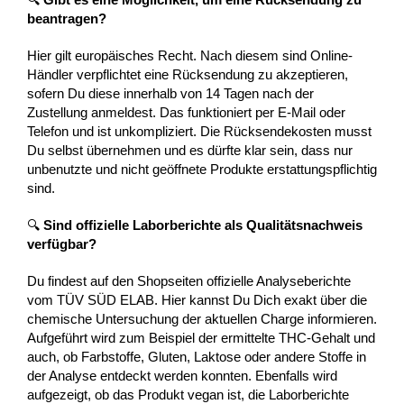
beantragen?
Hier gilt europäisches Recht. Nach diesem sind Online-
Händler verpflichtet eine Rücksendung zu akzeptieren,
sofern Du diese innerhalb von 14 Tagen nach der
Zustellung anmeldest. Das funktioniert per E-Mail oder
Telefon und ist unkompliziert. Die Rücksendekosten musst
Du selbst übernehmen und es dürfte klar sein, dass nur
unbenutzte und nicht geöffnete Produkte erstattungspflichtig
sind.
🔍
Sind offizielle Laborberichte als Qualitätsnachweis
verfügbar?
Du findest auf den Shopseiten offizielle Analyseberichte
vom TÜV SÜD ELAB. Hier kannst Du Dich exakt über die
chemische Untersuchung der aktuellen Charge informieren.
Aufgeführt wird zum Beispiel der ermittelte THC-Gehalt und
auch, ob Farbstoffe, Gluten, Laktose oder andere Stoffe in
der Analyse entdeckt werden konnten. Ebenfalls wird
aufgezeigt, ob das Produkt vegan ist, die Laborberichte