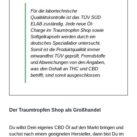
Für die labortechnische
Qualitätskontrolle ist das TÜV SÜD
ELAB zuständig. Jede neue Öl-
Charge im Traumtropfen Shop sowie
Softgelkapseln werden durch ein
deutsches Speziallabor untersucht.
Somit ist die Produktqualität immer
einwandfrei TÜV geprüft. Fremdstoffe
und Abweichungen von den Angaben,
was den Gehalt an THC und CBD
betrifft, sind somit ausgeschlossen.
Der Traumtropfen Shop als Großhandel
Du willst Dein eigenes CBD Öl auf den Markt bringen und
suchst nach einem geeigneten Hersteller, dann bist Du im