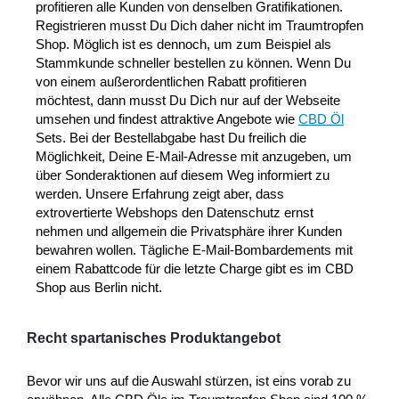
profitieren alle Kunden von denselben Gratifikationen.
Registrieren musst Du Dich daher nicht im Traumtropfen
Shop. Möglich ist es dennoch, um zum Beispiel als
Stammkunde schneller bestellen zu können. Wenn Du
von einem außerordentlichen Rabatt profitieren
möchtest, dann musst Du Dich nur auf der Webseite
umsehen und findest attraktive Angebote wie
CBD Öl
Sets. Bei der Bestellabgabe hast Du freilich die
Möglichkeit, Deine E-Mail-Adresse mit anzugeben, um
über Sonderaktionen auf diesem Weg informiert zu
werden. Unsere Erfahrung zeigt aber, dass
extrovertierte Webshops den Datenschutz ernst
nehmen und allgemein die Privatsphäre ihrer Kunden
bewahren wollen. Tägliche E-Mail-Bombardements mit
einem Rabattcode für die letzte Charge gibt es im CBD
Shop aus Berlin nicht.
Recht spartanisches Produktangebot
Bevor wir uns auf die Auswahl stürzen, ist eins vorab zu