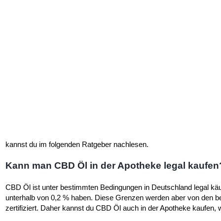
kannst du im folgenden Ratgeber nachlesen.
Kann man CBD Öl in der Apotheke legal kaufen
CBD Öl ist unter bestimmten Bedingungen in Deutschland legal käu
unterhalb von 0,2 % haben. Diese Grenzen werden aber von den 
zertifiziert. Daher kannst du CBD Öl auch in der Apotheke kaufen, wo