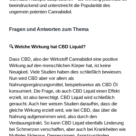
beeindruckend und unterstreicht die Popularität des
ungemein potenten Cannabidiol.
Fragen und Antworten zum Thema
🔍 Welche Wirkung hat CBD Liquid?
Dass CBD, also der Wirkstoff Cannabidiol eine positive
Wirkung auf den menschlichen Körper hat, ist keine
Neuigkeit. Viele Studien haben dies schließlich bewiesen.
Nun wird CBD aber vor allem als
Nahrungsergänzungsmittel, beispielsweise als CBD Öl
konsumiert. Die Frage, ob auch CBD Liquid einen Effekt
erzielt, ist also berechtigt. CBD Liquid wird schließlich
geraucht. Auch hier weisen Studien daraufhin, dass die
gleiche Wirkung erzielt wird, wie bei CBD, das über die
Nahrung aufgenommen wird, also durch den
Verdauungstrakt. So kann CBD Liquid ebenfalls Linderung
bei Schmerzen verschaffen, aber auch bei Krankheiten wie
Multipler Sklerose, Depressionen, Angstzuständen,