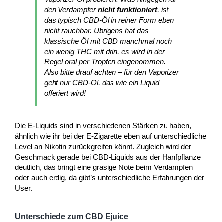
den Verdampfer
nicht funktioniert
, ist
das typisch CBD-Öl in reiner Form eben
nicht rauchbar. Übrigens hat das
klassische Öl mit CBD manchmal noch
ein wenig THC mit drin, es wird in der
Regel oral per Tropfen eingenommen.
Also bitte drauf achten – für den Vaporizer
geht nur CBD-Öl, das wie ein Liquid
offeriert wird!
Die E-Liquids sind in verschiedenen Stärken zu haben,
ähnlich wie ihr bei der E-Zigarette eben auf unterschiedliche
Level an Nikotin zurückgreifen könnt. Zugleich wird der
Geschmack gerade bei CBD-Liquids aus der Hanfpflanze
deutlich, das bringt eine grasige Note beim Verdampfen
oder auch erdig, da gibt’s unterschiedliche Erfahrungen der
User.
Unterschiede zum CBD Ejuice