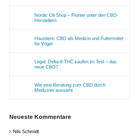
Nordic Oil Shop – Pionier unter den CBD-
Herstellern
Haustiere: CBD als Medizin und Futtermittel
für Vögel
Legal: Delta-8-THC kaufen im Test – das
neue CBD?
Wie eine Beratung zum CBD durch
Mediziner aussieht
Neueste Kommentare
Nils Schmidt