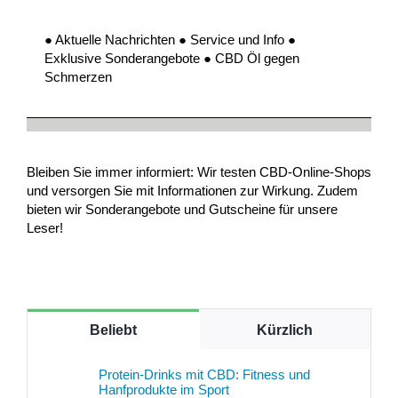
● Aktuelle Nachrichten ● Service und Info ●
Exklusive Sonderangebote ● CBD Öl gegen
Schmerzen
Bleiben Sie immer informiert: Wir testen CBD-Online-Shops
und versorgen Sie mit Informationen zur Wirkung. Zudem
bieten wir Sonderangebote und Gutscheine für unsere
Leser!
Beliebt
Kürzlich
Protein-Drinks mit CBD: Fitness und
Hanfprodukte im Sport