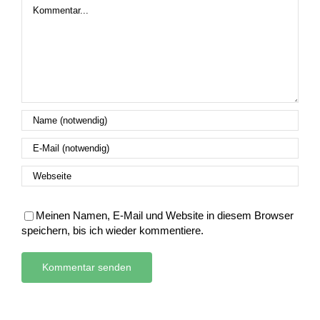
Kommentar
Meinen Namen, E-Mail und Website in diesem Browser
speichern, bis ich wieder kommentiere.