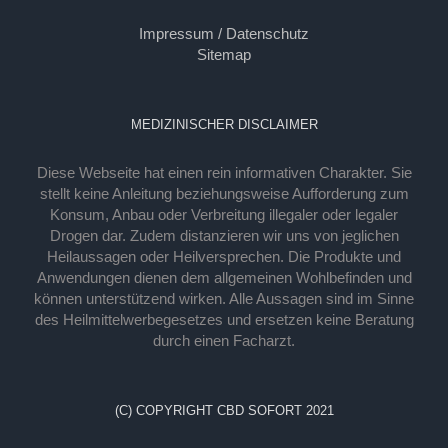
Impressum / Datenschutz
Sitemap
MEDIZINISCHER DISCLAIMER
Diese Webseite hat einen rein informativen Charakter. Sie
stellt keine Anleitung beziehungsweise Aufforderung zum
Konsum, Anbau oder Verbreitung illegaler oder legaler
Drogen dar. Zudem distanzieren wir uns von jeglichen
Heilaussagen oder Heilversprechen. Die Produkte und
Anwendungen dienen dem allgemeinen Wohlbefinden und
können unterstützend wirken. Alle Aussagen sind im Sinne
des Heilmittelwerbegesetzes und ersetzen keine Beratung
durch einen Facharzt.
(C) COPYRIGHT CBD SOFORT 2021