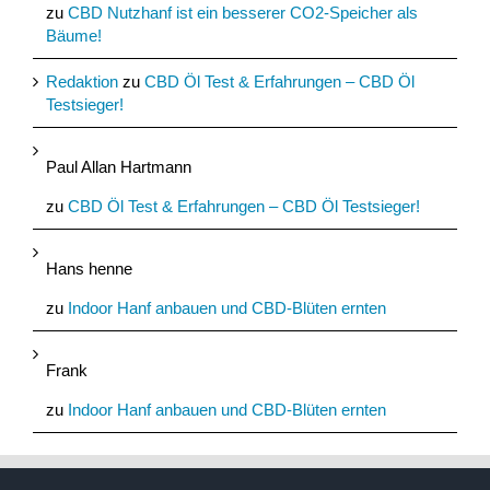
zu
CBD Nutzhanf ist ein besserer CO2-Speicher als
Bäume!
Redaktion
zu
CBD Öl Test & Erfahrungen – CBD Öl
Testsieger!
Paul Allan Hartmann
zu
CBD Öl Test & Erfahrungen – CBD Öl Testsieger!
Hans henne
zu
Indoor Hanf anbauen und CBD-Blüten ernten
Frank
zu
Indoor Hanf anbauen und CBD-Blüten ernten