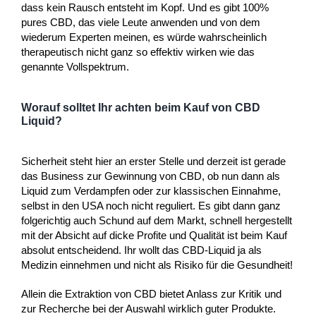
dass kein Rausch entsteht im Kopf. Und es gibt 100%
pures CBD, das viele Leute anwenden und von dem
wiederum Experten meinen, es würde wahrscheinlich
therapeutisch nicht ganz so effektiv wirken wie das
genannte Vollspektrum.
Worauf solltet Ihr achten beim Kauf von CBD
Liquid?
Sicherheit steht hier an erster Stelle und derzeit ist gerade
das Business zur Gewinnung von CBD, ob nun dann als
Liquid zum Verdampfen oder zur klassischen Einnahme,
selbst in den USA noch nicht reguliert. Es gibt dann ganz
folgerichtig auch Schund auf dem Markt, schnell hergestellt
mit der Absicht auf dicke Profite und Qualität ist beim Kauf
absolut entscheidend. Ihr wollt das CBD-Liquid ja als
Medizin einnehmen und nicht als Risiko für die Gesundheit!
Allein die Extraktion von CBD bietet Anlass zur Kritik und
zur Recherche bei der Auswahl wirklich guter Produkte.