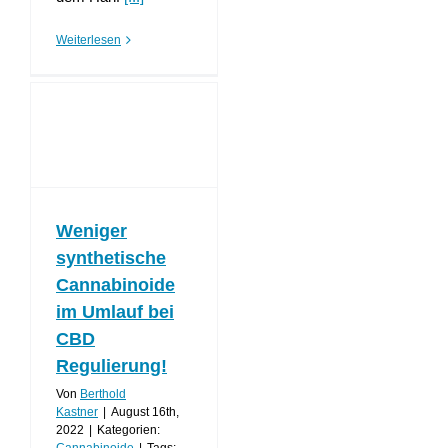
Weiterlesen
Weniger
synthetische
Cannabinoide
im Umlauf bei
CBD
Regulierung!
Von
Berthold
Kastner
|
August 16th,
2022
|
Kategorien: