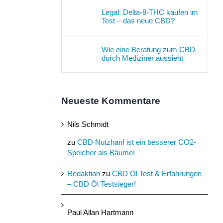
Legal: Delta-8-THC kaufen im
Test – das neue CBD?
Wie eine Beratung zum CBD
durch Mediziner aussieht
Neueste Kommentare
Nils Schmidt
zu
CBD Nutzhanf ist ein besserer CO2-
Speicher als Bäume!
Redaktion
zu
CBD Öl Test & Erfahrungen
– CBD Öl Testsieger!
Paul Allan Hartmann