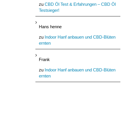
zu
CBD Öl Test & Erfahrungen – CBD Öl
Testsieger!
Hans henne
zu
Indoor Hanf anbauen und CBD-Blüten
ernten
Frank
zu
Indoor Hanf anbauen und CBD-Blüten
ernten