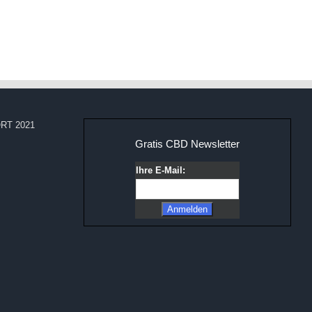
RT 2021
Gratis CBD Newsletter
Ihre E-Mail: