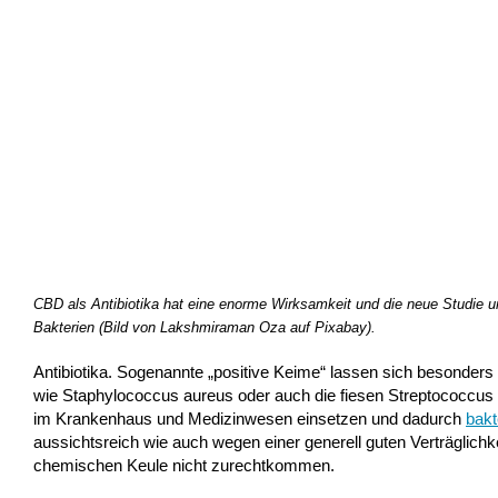
CBD als Antibiotika hat eine enorme Wirksamkeit und die neue Studie u
Bakterien (Bild von Lakshmiraman Oza auf Pixabay).
Antibiotika. Sogenannte „positive Keime“ lassen sich besonders
wie Staphylococcus aureus oder auch die fiesen Streptococcus
im Krankenhaus und Medizinwesen einsetzen und dadurch
bakt
aussichtsreich wie auch wegen einer generell guten Verträglichk
chemischen Keule nicht zurechtkommen.