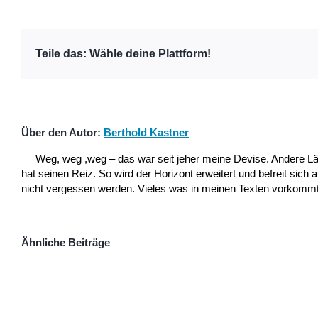
Teile das: Wähle deine Plattform!
Über den Autor:
Berthold Kastner
Weg, weg ,weg – das war seit jeher meine Devise. Andere L
hat seinen Reiz. So wird der Horizont erweitert und befreit sich 
nicht vergessen werden. Vieles was in meinen Texten vorkommt,
Ähnliche Beiträge