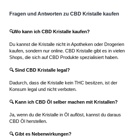
Fragen und Antworten zu CBD Kristalle kaufen
🔍Wo kann ich CBD Kristalle kaufen?
Du kannst die Kristalle nicht in Apotheken oder Drogerien
kaufen, sondern nur online. CBD Kristalle gibt es in vielen
Shops, die sich auf CBD Produkte spezialisiert haben.
🔍 Sind CBD Kristalle legal?
Dadurch, dass die Kristalle kein THC besitzen, ist der
Konsum legal und nicht verboten.
🔍 Kann ich CBD Öl selber machen mit Kristallen?
Ja, wenn du die Kristalle in Öl auflöst, kannst du daraus
CBD Öl herstellen.
🔍 Gibt es Nebenwirkungen?