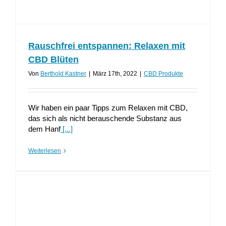
Rauschfrei entspannen: Relaxen mit
CBD Blüten
Von
Berthold Kastner
|
März 17th, 2022
|
CBD Produkte
Wir haben ein paar Tipps zum Relaxen mit CBD,
das sich als nicht berauschende Substanz aus
dem Hanf
[...]
Weiterlesen