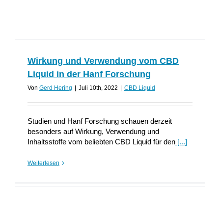
Wirkung und Verwendung vom CBD
Liquid in der Hanf Forschung
Von
Gerd Hering
|
Juli 10th, 2022
|
CBD Liquid
Studien und Hanf Forschung schauen derzeit
besonders auf Wirkung, Verwendung und
Inhaltsstoffe vom beliebten CBD Liquid für den
[...]
Weiterlesen