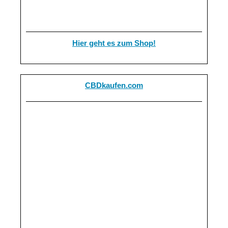
Hier geht es zum Shop!
CBDkaufen.com