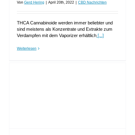
Von
Gerd Hering
|
April 20th, 2022
|
CBD Nachrichten
THCA Cannabinoide werden immer beliebter und
sind meistens als Konzentrate und Extrakte zum
Verdampfen mit dem Vaporizer erhältlich
[...]
Weiterlesen