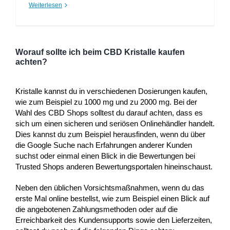
Weiterlesen
Worauf sollte ich beim CBD Kristalle kaufen
achten?
Kristalle kannst du in verschiedenen Dosierungen kaufen,
wie zum Beispiel zu 1000 mg und zu 2000 mg. Bei der
Wahl des CBD Shops solltest du darauf achten, dass es
sich um einen sicheren und seriösen Onlinehändler handelt.
Dies kannst du zum Beispiel herausfinden, wenn du über
die Google Suche nach Erfahrungen anderer Kunden
suchst oder einmal einen Blick in die Bewertungen bei
Trusted Shops anderen Bewertungsportalen hineinschaust.
Neben den üblichen Vorsichtsmaßnahmen, wenn du das
erste Mal online bestellst, wie zum Beispiel einen Blick auf
die angebotenen Zahlungsmethoden oder auf die
Erreichbarkeit des Kundensupports sowie den Lieferzeiten,