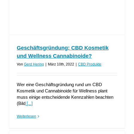
Geschäftsgründung: CBD Kosmetik
und Wellness Cannabinoide?
Von
Gerd Hering
|
März 10th, 2022
|
CBD Produkte
Wer eine Geschäftsgründung rund um CBD
Kosmetik und Cannabinoide für Wellness plant
muss einige entscheidende Kennzahlen beachten
(Bild
[...]
Weiterlesen