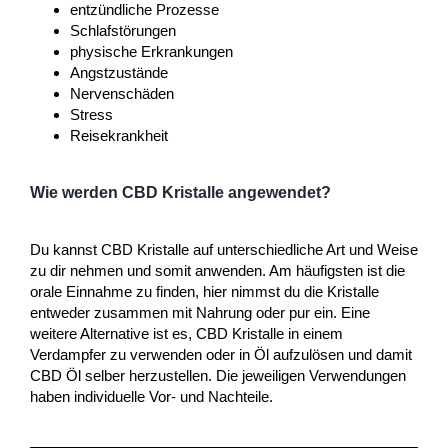
entzündliche Prozesse
Schlafstörungen
physische Erkrankungen
Angstzustände
Nervenschäden
Stress
Reisekrankheit
Wie werden CBD Kristalle angewendet?
Du kannst CBD Kristalle auf unterschiedliche Art und Weise
zu dir nehmen und somit anwenden. Am häufigsten ist die
orale Einnahme zu finden, hier nimmst du die Kristalle
entweder zusammen mit Nahrung oder pur ein. Eine
weitere Alternative ist es, CBD Kristalle in einem
Verdampfer zu verwenden oder in Öl aufzulösen und damit
CBD Öl selber herzustellen. Die jeweiligen Verwendungen
haben individuelle Vor- und Nachteile.