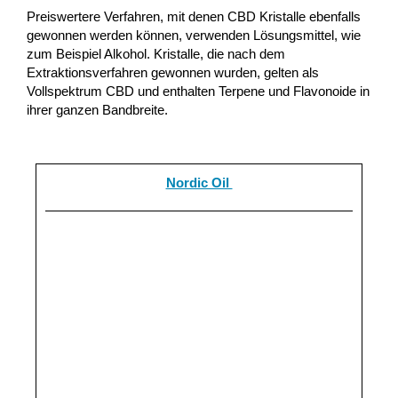
Preiswertere Verfahren, mit denen CBD Kristalle ebenfalls
gewonnen werden können, verwenden Lösungsmittel, wie
zum Beispiel Alkohol. Kristalle, die nach dem
Extraktionsverfahren gewonnen wurden, gelten als
Vollspektrum CBD und enthalten Terpene und Flavonoide in
ihrer ganzen Bandbreite.
Nordic Oil