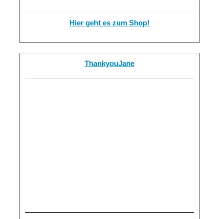
Hier geht es zum Shop!
ThankyouJane