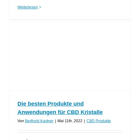
Weiterlesen
Die besten Produkte und
Anwendungen für CBD Kristalle
Von
Berthold Kastner
|
Mai 11th, 2022
|
CBD Produkte