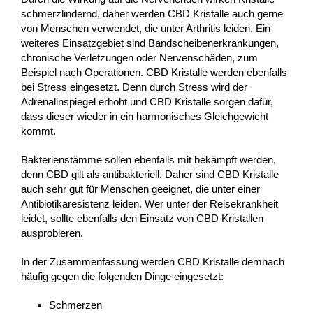
schmerzlindernd, daher werden CBD Kristalle auch gerne
von Menschen verwendet, die unter Arthritis leiden. Ein
weiteres Einsatzgebiet sind Bandscheibenerkrankungen,
chronische Verletzungen oder Nervenschäden, zum
Beispiel nach Operationen. CBD Kristalle werden ebenfalls
bei Stress eingesetzt. Denn durch Stress wird der
Adrenalinspiegel erhöht und CBD Kristalle sorgen dafür,
dass dieser wieder in ein harmonisches Gleichgewicht
kommt.
Bakterienstämme sollen ebenfalls mit bekämpft werden,
denn CBD gilt als antibakteriell. Daher sind CBD Kristalle
auch sehr gut für Menschen geeignet, die unter einer
Antibiotikaresistenz leiden. Wer unter der Reisekrankheit
leidet, sollte ebenfalls den Einsatz von CBD Kristallen
ausprobieren.
In der Zusammenfassung werden CBD Kristalle demnach
häufig gegen die folgenden Dinge eingesetzt:
Schmerzen