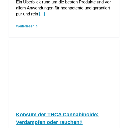
Ein Überblick rund um die besten Produkte und vor
allem Anwendungen für hochpotente und garantiert
pur und rein
[...]
Weiterlesen
Konsum der THCA Cannabinoide:
Verdampfen oder rauchen?