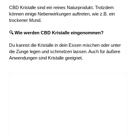
CBD Kristalle sind ein reines Naturprodukt. Trotzdem
können einige Nebenwirkungen auftreten, wie z.B. ein
trockener Mund.
🔍 Wie werden CBD Kristalle eingenommen?
Du kannst die Kristalle in dein Essen mischen oder unter
die Zunge legen und schmelzen lassen. Auch für äußere
Anwendungen sind Kristalle geeignet.