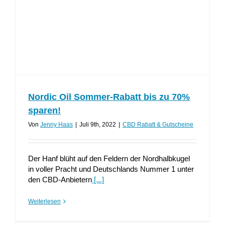
Nordic Oil Sommer-Rabatt bis zu 70%
sparen!
Von
Jenny Haas
|
Juli 9th, 2022
|
CBD Rabatt & Gutscheine
Der Hanf blüht auf den Feldern der Nordhalbkugel
in voller Pracht und Deutschlands Nummer 1 unter
den CBD-Anbietern
[...]
Weiterlesen