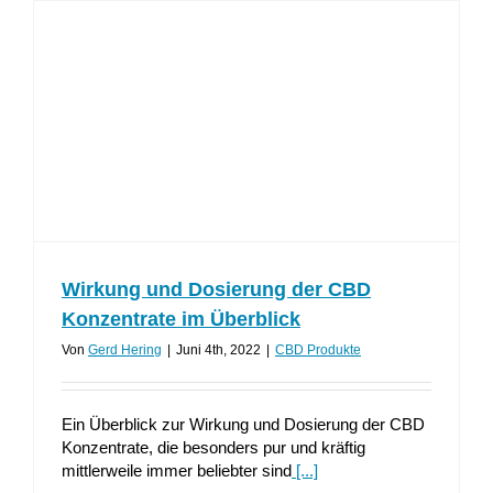
Wirkung und Dosierung der CBD
Konzentrate im Überblick
Von
Gerd Hering
|
Juni 4th, 2022
|
CBD Produkte
Ein Überblick zur Wirkung und Dosierung der CBD
Konzentrate, die besonders pur und kräftig
mittlerweile immer beliebter sind
[...]