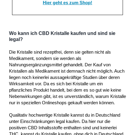
Hier geht es zum Shop!
Wo kann ich CBD Kristalle kaufen und sind sie
legal?
Die Kristalle sind rezeptfrei, denn sie gelten nicht als
Medikament, sondern sie werden als
Nahrungsergänzungsmittel gehandelt. Der Kauf von
Kristallen als Medikament ist demnach nicht möglich. Auch
liegen noch keinerlei aussagekräftige Studien über deren
Wirksamkeit vor. Da es sich bei Kristalle um ein
pflanzliches Produkt handelt, bei dem es so gut wie keine
Nebenwirkungen gibt, ist es unverständlich, warum Kristalle
nur in speziellen Onlineshops gekauft werden können.
Qualitativ hochwertige Kristalle kannst du in Deutschland
unter Einschränkungen legal kaufen. Da hier nur die
positiven CBD Inhaltsstoffe enthalten sind und keinerlei
THC, kannst du Kristalle kaufen, ohne dich in Deutschland