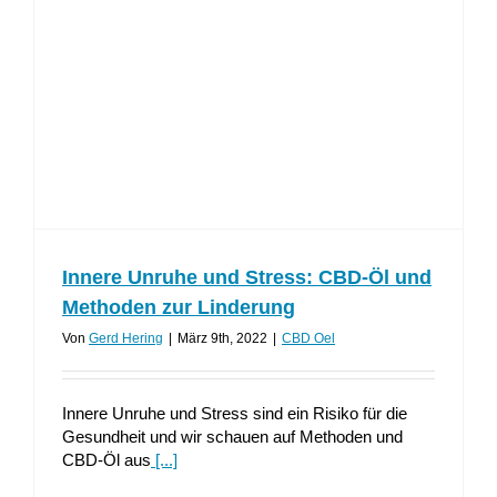
Innere Unruhe und Stress: CBD-Öl und
Methoden zur Linderung
Von
Gerd Hering
|
März 9th, 2022
|
CBD Oel
Innere Unruhe und Stress sind ein Risiko für die
Gesundheit und wir schauen auf Methoden und
CBD-Öl aus
[...]