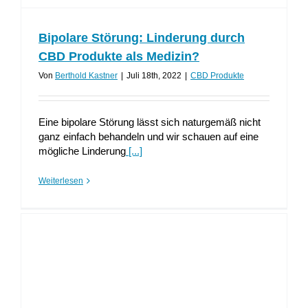
Bipolare Störung: Linderung durch
CBD Produkte als Medizin?
Von
Berthold Kastner
|
Juli 18th, 2022
|
CBD Produkte
Eine bipolare Störung lässt sich naturgemäß nicht
ganz einfach behandeln und wir schauen auf eine
mögliche Linderung
[...]
Weiterlesen