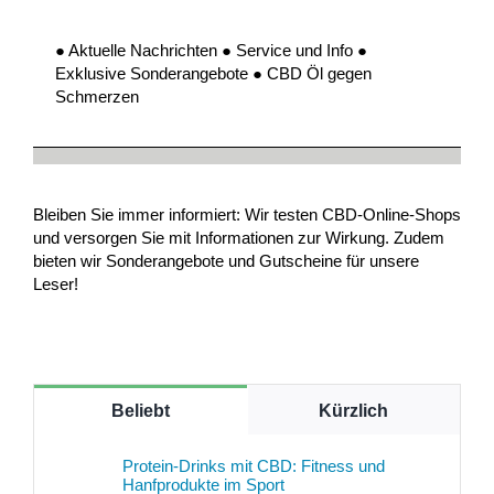
● Aktuelle Nachrichten ● Service und Info ●
Exklusive Sonderangebote ● CBD Öl gegen
Schmerzen
Bleiben Sie immer informiert: Wir testen CBD-Online-Shops
und versorgen Sie mit Informationen zur Wirkung. Zudem
bieten wir Sonderangebote und Gutscheine für unsere
Leser!
Beliebt
Kürzlich
Protein-Drinks mit CBD: Fitness und
Hanfprodukte im Sport