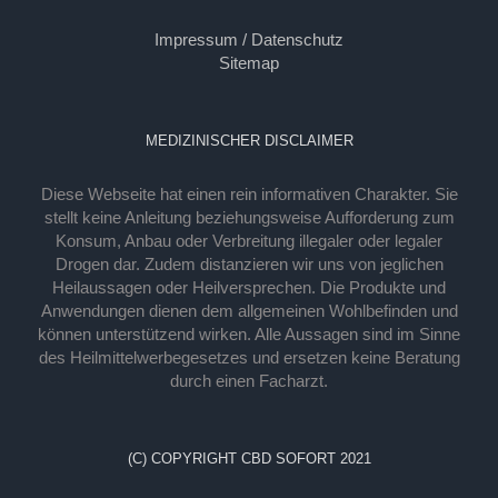
Impressum / Datenschutz
Sitemap
MEDIZINISCHER DISCLAIMER
Diese Webseite hat einen rein informativen Charakter. Sie
stellt keine Anleitung beziehungsweise Aufforderung zum
Konsum, Anbau oder Verbreitung illegaler oder legaler
Drogen dar. Zudem distanzieren wir uns von jeglichen
Heilaussagen oder Heilversprechen. Die Produkte und
Anwendungen dienen dem allgemeinen Wohlbefinden und
können unterstützend wirken. Alle Aussagen sind im Sinne
des Heilmittelwerbegesetzes und ersetzen keine Beratung
durch einen Facharzt.
(C) COPYRIGHT CBD SOFORT 2021