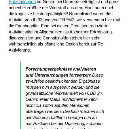
Entzündungen
im Gehirn bei Demenz beteiligt ist und ganz
nebenbei erhöhte der Wirkstoff aus dem Hanf auch noch
die kognitive Leistungsfähigkeit! Normalisiert wurde die
Aktivität von IL-33 und von TREM2, wir verwenden hier mal
die Fachbegriffe. Eine bei diesen Proteinen reduzierte
Aktivität wird im Allgemeinen als Alzheimer Erkrankung
diagnostiziert und Cannabinoide stehen hier sehr
wahrscheinlich als pflanzliche Option bereit zur Re-
Aktivierung.
Forschungsergebnisse analysieren
und Untersuchungen fortsetzen
: Diese
zweifellos beeindruckenden Ergebnisse
müssen nun ausgebaut werden und die
grundsätzliche Wirksamkeit von CBD im
Gehirn einer Maus mit Alzheimer kann
nicht 1:1 sofort auf den Menschen
übertragen werden. Deshalb machen sich
die Wissenschaftler in Georgia nun an
das Ausloten bei der Dosierung, schauen