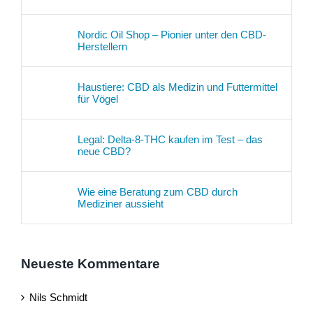
Nordic Oil Shop – Pionier unter den CBD-
Herstellern
Haustiere: CBD als Medizin und Futtermittel
für Vögel
Legal: Delta-8-THC kaufen im Test – das
neue CBD?
Wie eine Beratung zum CBD durch
Mediziner aussieht
Neueste Kommentare
Nils Schmidt