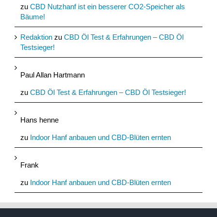
zu
CBD Nutzhanf ist ein besserer CO2-Speicher als
Bäume!
Redaktion
zu
CBD Öl Test & Erfahrungen – CBD Öl
Testsieger!
Paul Allan Hartmann
zu
CBD Öl Test & Erfahrungen – CBD Öl Testsieger!
Hans henne
zu
Indoor Hanf anbauen und CBD-Blüten ernten
Frank
zu
Indoor Hanf anbauen und CBD-Blüten ernten