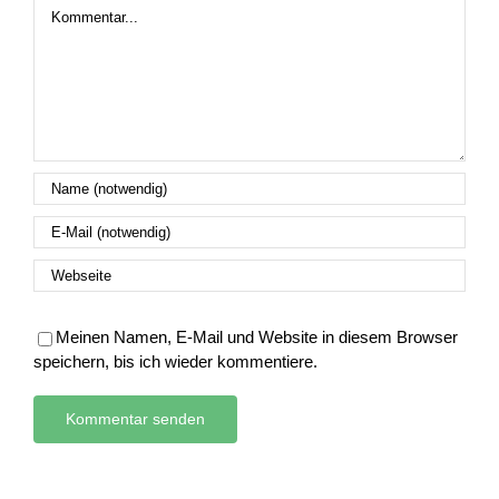
Kommentar
Meinen Namen, E-Mail und Website in diesem Browser
speichern, bis ich wieder kommentiere.