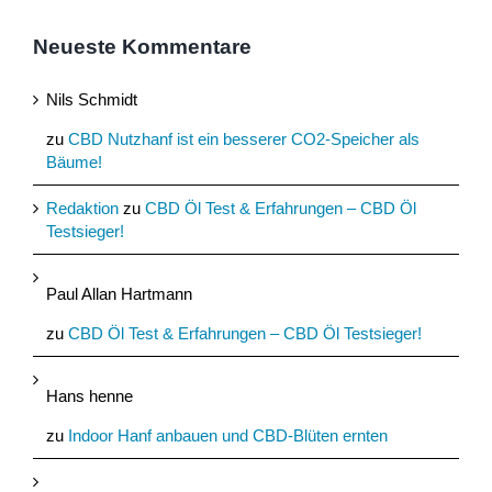
Neueste Kommentare
Nils Schmidt
zu
CBD Nutzhanf ist ein besserer CO2-Speicher als
Bäume!
Redaktion
zu
CBD Öl Test & Erfahrungen – CBD Öl
Testsieger!
Paul Allan Hartmann
zu
CBD Öl Test & Erfahrungen – CBD Öl Testsieger!
Hans henne
zu
Indoor Hanf anbauen und CBD-Blüten ernten