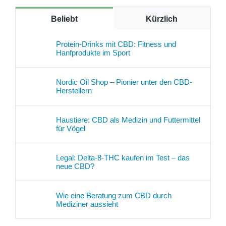
Beliebt
Kürzlich
Protein-Drinks mit CBD: Fitness und
Hanfprodukte im Sport
Nordic Oil Shop – Pionier unter den CBD-
Herstellern
Haustiere: CBD als Medizin und Futtermittel
für Vögel
Legal: Delta-8-THC kaufen im Test – das
neue CBD?
Wie eine Beratung zum CBD durch
Mediziner aussieht