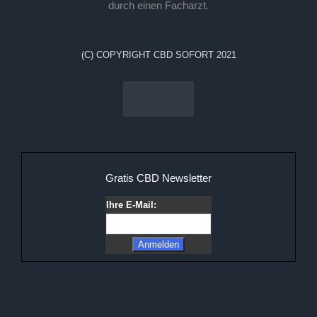
durch einen Facharzt.
(C) COPYRIGHT CBD SOFORT 2021
Gratis CBD Newsletter
Ihre E-Mail: