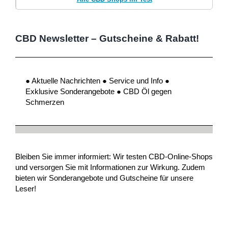
CBD Newsletter – Gutscheine & Rabatt!
● Aktuelle Nachrichten ● Service und Info ●
Exklusive Sonderangebote ● CBD Öl gegen
Schmerzen
Bleiben Sie immer informiert: Wir testen CBD-Online-Shops
und versorgen Sie mit Informationen zur Wirkung. Zudem
bieten wir Sonderangebote und Gutscheine für unsere
Leser!