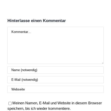
Hinterlasse einen Kommentar
Kommentar
Meinen Namen, E-Mail und Website in diesem Browser
speichern, bis ich wieder kommentiere.