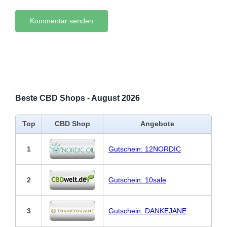
Beste CBD Shops - August 2026
Top
CBD Shop
Angebote
1
Gutschein: 12NORDIC
2
Gutschein: 10sale
3
Gutschein: DANKEJANE