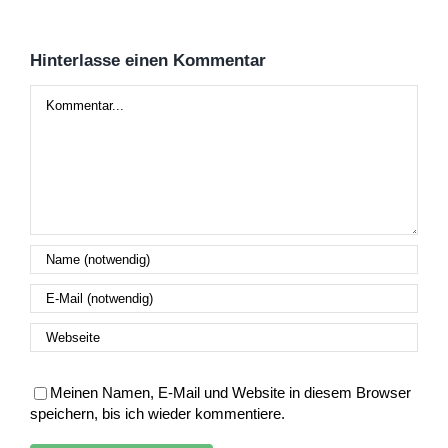
Hinterlasse einen Kommentar
Kommentar
Meinen Namen, E-Mail und Website in diesem Browser
speichern, bis ich wieder kommentiere.