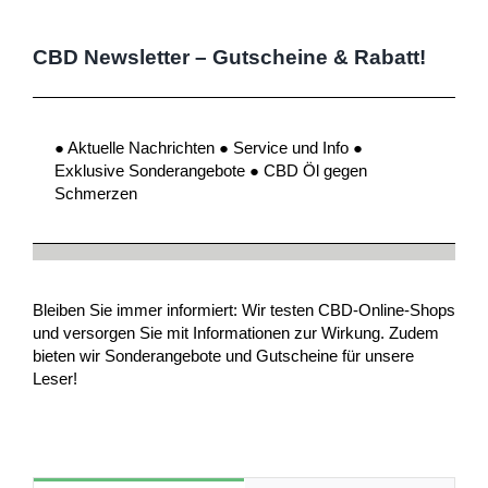
CBD Newsletter – Gutscheine & Rabatt!
● Aktuelle Nachrichten ● Service und Info ●
Exklusive Sonderangebote ● CBD Öl gegen
Schmerzen
Bleiben Sie immer informiert: Wir testen CBD-Online-Shops
und versorgen Sie mit Informationen zur Wirkung. Zudem
bieten wir Sonderangebote und Gutscheine für unsere
Leser!