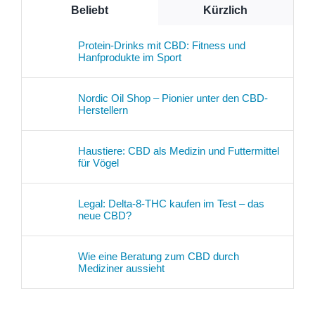
Beliebt
Kürzlich
Protein-Drinks mit CBD: Fitness und
Hanfprodukte im Sport
Nordic Oil Shop – Pionier unter den CBD-
Herstellern
Haustiere: CBD als Medizin und Futtermittel
für Vögel
Legal: Delta-8-THC kaufen im Test – das
neue CBD?
Wie eine Beratung zum CBD durch
Mediziner aussieht