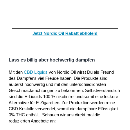
Jetzt Nordic Oil Rabatt abholen!
Lass es billig aber hochwertig dampfen
Mit den
CBD Liquids
von Nordic Oil wirst Du als Freund
des Dampfens viel Freude haben. Die Produkte sind
äußerst hochwertig und mit den unterschiedlichsten
Geschmacksrichtungen zu bekommen. Selbstverständlich
sind die E-Liquids 100 % nikotinfrei und somit eine leckere
Alternative für E-Zigaretten. Zur Produktion werden reine
CBD Kristalle verwendet, womit die dampfbare Flüssigkeit
0% THC enthält. Schauen wir uns direkt mal die
reduzierten Angebote an: