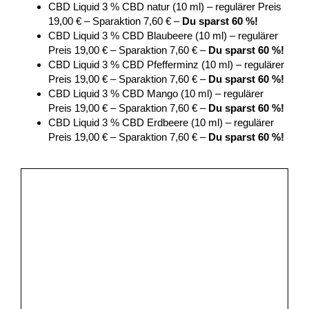
CBD Liquid 3 % CBD natur (10 ml) – regulärer Preis
19,00 € – Sparaktion 7,60 € –
Du sparst 60 %!
CBD Liquid 3 % CBD Blaubeere (10 ml) – regulärer
Preis 19,00 € – Sparaktion 7,60 € –
Du sparst 60 %!
CBD Liquid 3 % CBD Pfefferminz (10 ml) – regulärer
Preis 19,00 € – Sparaktion 7,60 € –
Du sparst 60 %!
CBD Liquid 3 % CBD Mango (10 ml) – regulärer
Preis 19,00 € – Sparaktion 7,60 € –
Du sparst 60 %!
CBD Liquid 3 % CBD Erdbeere (10 ml) – regulärer
Preis 19,00 € – Sparaktion 7,60 € –
Du sparst 60 %!