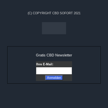
(C) COPYRIGHT CBD SOFORT 2021
Gratis CBD Newsletter
Ihre E-Mail: