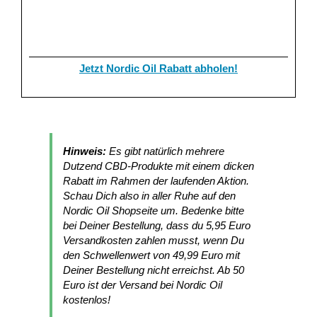
Jetzt Nordic Oil Rabatt abholen!
Hinweis:
Es gibt natürlich mehrere
Dutzend CBD-Produkte mit einem dicken
Rabatt im Rahmen der laufenden Aktion.
Schau Dich also in aller Ruhe auf den
Nordic Oil Shopseite um. Bedenke bitte
bei Deiner Bestellung, dass du 5,95 Euro
Versandkosten zahlen musst, wenn Du
den Schwellenwert von 49,99 Euro mit
Deiner Bestellung nicht erreichst. Ab 50
Euro ist der Versand bei Nordic Oil
kostenlos!