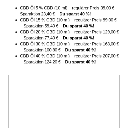
CBD Öl 5 % CBD (10 ml) – regulärer Preis 39,00 € –
Sparaktion 23,40 € –
Du sparst 40 %!
CBD Öl 15 % CBD (10 ml) – regulärer Preis 99,00 €
– Sparaktion 59,40 € –
Du sparst 40 %!
CBD Öl 20 % CBD (10 ml) – regulärer Preis 129,00 €
– Sparaktion 77,40 € –
Du sparst 40 %!
CBD Öl 30 % CBD (10 ml) – regulärer Preis 168,00 €
– Sparaktion 100,80 € –
Du sparst 40 %!
CBD Öl 40 % CBD (10 ml) – regulärer Preis 207,00 €
– Sparaktion 124,20 € –
Du sparst 40 %!