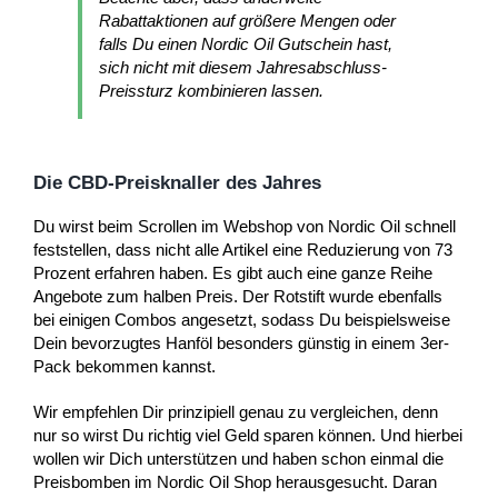
Rabattaktionen auf größere Mengen oder
falls Du einen Nordic Oil Gutschein hast,
sich nicht mit diesem Jahresabschluss-
Preissturz kombinieren lassen.
Die CBD-Preisknaller des Jahres
Du wirst beim Scrollen im Webshop von Nordic Oil schnell
feststellen, dass nicht alle Artikel eine Reduzierung von 73
Prozent erfahren haben. Es gibt auch eine ganze Reihe
Angebote zum halben Preis. Der Rotstift wurde ebenfalls
bei einigen Combos angesetzt, sodass Du beispielsweise
Dein bevorzugtes Hanföl besonders günstig in einem 3er-
Pack bekommen kannst.
Wir empfehlen Dir prinzipiell genau zu vergleichen, denn
nur so wirst Du richtig viel Geld sparen können. Und hierbei
wollen wir Dich unterstützen und haben schon einmal die
Preisbomben im Nordic Oil Shop herausgesucht. Daran