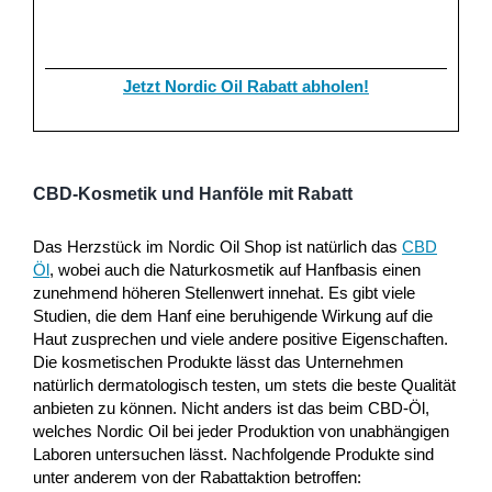
Jetzt Nordic Oil Rabatt abholen!
CBD-Kosmetik und Hanföle mit Rabatt
Das Herzstück im Nordic Oil Shop ist natürlich das
CBD
Öl
, wobei auch die Naturkosmetik auf Hanfbasis einen
zunehmend höheren Stellenwert innehat. Es gibt viele
Studien, die dem Hanf eine beruhigende Wirkung auf die
Haut zusprechen und viele andere positive Eigenschaften.
Die kosmetischen Produkte lässt das Unternehmen
natürlich dermatologisch testen, um stets die beste Qualität
anbieten zu können. Nicht anders ist das beim CBD-Öl,
welches Nordic Oil bei jeder Produktion von unabhängigen
Laboren untersuchen lässt. Nachfolgende Produkte sind
unter anderem von der Rabattaktion betroffen: