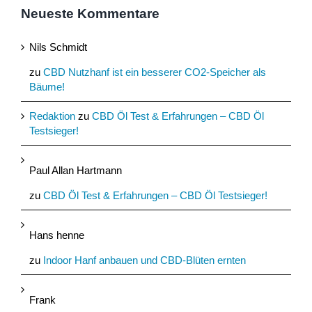
Neueste Kommentare
Nils Schmidt
zu
CBD Nutzhanf ist ein besserer CO2-Speicher als
Bäume!
Redaktion
zu
CBD Öl Test & Erfahrungen – CBD Öl
Testsieger!
Paul Allan Hartmann
zu
CBD Öl Test & Erfahrungen – CBD Öl Testsieger!
Hans henne
zu
Indoor Hanf anbauen und CBD-Blüten ernten
Frank