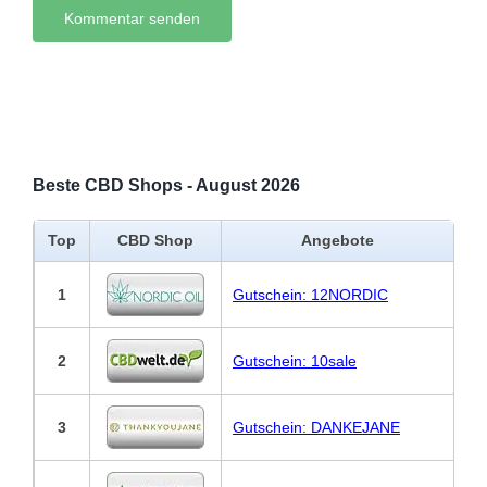
Beste CBD Shops - August 2026
Top
CBD Shop
Angebote
1
Gutschein: 12NORDIC
2
Gutschein: 10sale
3
Gutschein: DANKEJANE