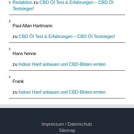
Redaktion
zu
CBD Öl Test & Erfahrungen – CBD Öl
Testsieger!
Paul Allan Hartmann
zu
CBD Öl Test & Erfahrungen – CBD Öl Testsieger!
Hans henne
zu
Indoor Hanf anbauen und CBD-Blüten ernten
Frank
zu
Indoor Hanf anbauen und CBD-Blüten ernten
Impressum / Datenschutz
Sitemap