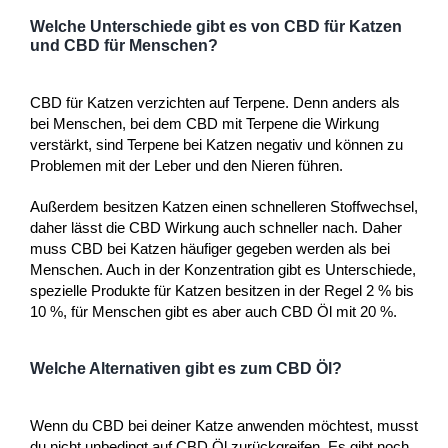
Welche Unterschiede gibt es von CBD für Katzen
und CBD für Menschen?
CBD für Katzen verzichten auf Terpene. Denn anders als
bei Menschen, bei dem CBD mit Terpene die Wirkung
verstärkt, sind Terpene bei Katzen negativ und können zu
Problemen mit der Leber und den Nieren führen.
Außerdem besitzen Katzen einen schnelleren Stoffwechsel,
daher lässt die CBD Wirkung auch schneller nach. Daher
muss CBD bei Katzen häufiger gegeben werden als bei
Menschen. Auch in der Konzentration gibt es Unterschiede,
spezielle Produkte für Katzen besitzen in der Regel 2 % bis
10 %, für Menschen gibt es aber auch CBD Öl mit 20 %.
Welche Alternativen gibt es zum CBD Öl?
Wenn du CBD bei deiner Katze anwenden möchtest, musst
du nicht unbedingt auf CBD Öl zurückgreifen. Es gibt noch