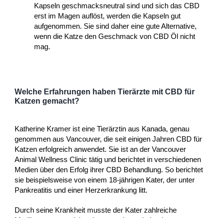
Kapseln geschmacksneutral sind und sich das CBD
erst im Magen auflöst, werden die Kapseln gut
aufgenommen. Sie sind daher eine gute Alternative,
wenn die Katze den Geschmack von CBD Öl nicht
mag.
Welche Erfahrungen haben Tierärzte mit CBD für
Katzen gemacht?
Katherine Kramer ist eine Tierärztin aus Kanada, genau
genommen aus Vancouver, die seit einigen Jahren CBD für
Katzen erfolgreich anwendet. Sie ist an der Vancouver
Animal Wellness Clinic tätig und berichtet in verschiedenen
Medien über den Erfolg ihrer CBD Behandlung. So berichtet
sie beispielsweise von einem 18-jährigen Kater, der unter
Pankreatitis und einer Herzerkrankung litt.
Durch seine Krankheit musste der Kater zahlreiche