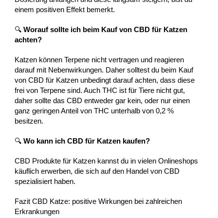
einem positiven Effekt bemerkt.
🔍
Worauf sollte ich beim Kauf von CBD für Katzen
achten?
Katzen können Terpene nicht vertragen und reagieren
darauf mit Nebenwirkungen. Daher solltest du beim Kauf
von CBD für Katzen unbedingt darauf achten, dass diese
frei von Terpene sind. Auch THC ist für Tiere nicht gut,
daher sollte das CBD entweder gar kein, oder nur einen
ganz geringen Anteil von THC unterhalb von 0,2 %
besitzen.
🔍
Wo kann ich CBD für Katzen kaufen?
CBD Produkte für Katzen kannst du in vielen Onlineshops
käuflich erwerben, die sich auf den Handel von CBD
spezialisiert haben.
Fazit CBD Katze: positive Wirkungen bei zahlreichen
Erkrankungen