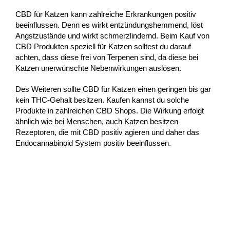
CBD für Katzen kann zahlreiche Erkrankungen positiv
beeinflussen. Denn es wirkt entzündungshemmend, löst
Angstzustände und wirkt schmerzlindernd. Beim Kauf von
CBD Produkten speziell für Katzen solltest du darauf
achten, dass diese frei von Terpenen sind, da diese bei
Katzen unerwünschte Nebenwirkungen auslösen.
Des Weiteren sollte CBD für Katzen einen geringen bis gar
kein THC-Gehalt besitzen. Kaufen kannst du solche
Produkte in zahlreichen CBD Shops. Die Wirkung erfolgt
ähnlich wie bei Menschen, auch Katzen besitzen
Rezeptoren, die mit CBD positiv agieren und daher das
Endocannabinoid System positiv beeinflussen.