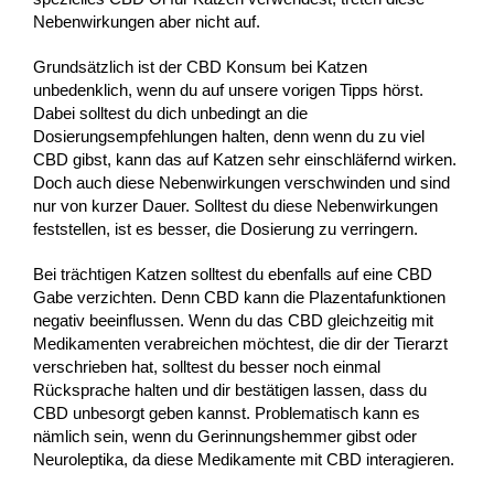
Nebenwirkungen aber nicht auf.
Grundsätzlich ist der CBD Konsum bei Katzen
unbedenklich, wenn du auf unsere vorigen Tipps hörst.
Dabei solltest du dich unbedingt an die
Dosierungsempfehlungen halten, denn wenn du zu viel
CBD gibst, kann das auf Katzen sehr einschläfernd wirken.
Doch auch diese Nebenwirkungen verschwinden und sind
nur von kurzer Dauer. Solltest du diese Nebenwirkungen
feststellen, ist es besser, die Dosierung zu verringern.
Bei trächtigen Katzen solltest du ebenfalls auf eine CBD
Gabe verzichten. Denn CBD kann die Plazentafunktionen
negativ beeinflussen. Wenn du das CBD gleichzeitig mit
Medikamenten verabreichen möchtest, die dir der Tierarzt
verschrieben hat, solltest du besser noch einmal
Rücksprache halten und dir bestätigen lassen, dass du
CBD unbesorgt geben kannst. Problematisch kann es
nämlich sein, wenn du Gerinnungshemmer gibst oder
Neuroleptika, da diese Medikamente mit CBD interagieren.