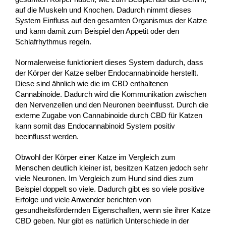
auf die Muskeln und Knochen. Dadurch nimmt dieses
System Einfluss auf den gesamten Organismus der Katze
und kann damit zum Beispiel den Appetit oder den
Schlafrhythmus regeln.
Normalerweise funktioniert dieses System dadurch, dass
der Körper der Katze selber Endocannabinoide herstellt.
Diese sind ähnlich wie die im CBD enthaltenen
Cannabinoide. Dadurch wird die Kommunikation zwischen
den Nervenzellen und den Neuronen beeinflusst. Durch die
externe Zugabe von Cannabinoide durch CBD für Katzen
kann somit das Endocannabinoid System positiv
beeinflusst werden.
Obwohl der Körper einer Katze im Vergleich zum
Menschen deutlich kleiner ist, besitzen Katzen jedoch sehr
viele Neuronen. Im Vergleich zum Hund sind dies zum
Beispiel doppelt so viele. Dadurch gibt es so viele positive
Erfolge und viele Anwender berichten von
gesundheitsfördernden Eigenschaften, wenn sie ihrer Katze
CBD geben. Nur gibt es natürlich Unterschiede in der