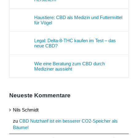
Haustiere: CBD als Medizin und Futtermittel
für Vögel
Legal: Delta-8-THC kaufen im Test – das
neue CBD?
Wie eine Beratung zum CBD durch
Mediziner aussieht
Neueste Kommentare
Nils Schmidt
zu
CBD Nutzhanf ist ein besserer CO2-Speicher als
Bäume!