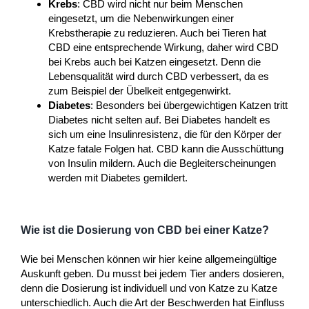
Krebs
: CBD wird nicht nur beim Menschen
eingesetzt, um die Nebenwirkungen einer
Krebstherapie zu reduzieren. Auch bei Tieren hat
CBD eine entsprechende Wirkung, daher wird CBD
bei Krebs auch bei Katzen eingesetzt. Denn die
Lebensqualität wird durch CBD verbessert, da es
zum Beispiel der Übelkeit entgegenwirkt.
Diabetes
: Besonders bei übergewichtigen Katzen tritt
Diabetes nicht selten auf. Bei Diabetes handelt es
sich um eine Insulinresistenz, die für den Körper der
Katze fatale Folgen hat. CBD kann die Ausschüttung
von Insulin mildern. Auch die Begleiterscheinungen
werden mit Diabetes gemildert.
Wie ist die Dosierung von CBD bei einer Katze?
Wie bei Menschen können wir hier keine allgemeingültige
Auskunft geben. Du musst bei jedem Tier anders dosieren,
denn die Dosierung ist individuell und von Katze zu Katze
unterschiedlich. Auch die Art der Beschwerden hat Einfluss