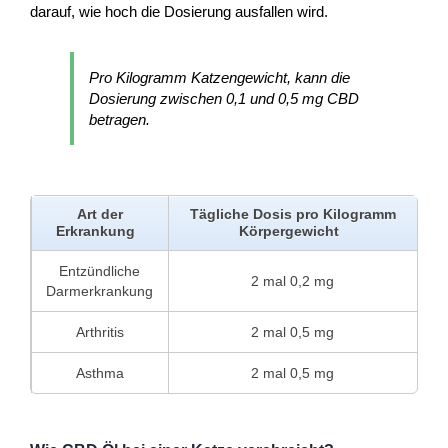
darauf, wie hoch die Dosierung ausfallen wird.
Pro Kilogramm Katzengewicht, kann die
Dosierung zwischen 0,1 und 0,5 mg CBD
betragen.
Art der
Tägliche Dosis pro Kilogramm
Erkrankung
Körpergewicht
Entzündliche
2 mal 0,2 mg
Darmerkrankung
Arthritis
2 mal 0,5 mg
Asthma
2 mal 0,5 mg