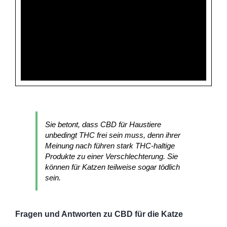
Sie betont, dass CBD für Haustiere
unbedingt THC frei sein muss, denn ihrer
Meinung nach führen stark THC-haltige
Produkte zu einer Verschlechterung. Sie
können für Katzen teilweise sogar tödlich
sein.
Fragen und Antworten zu CBD für die Katze