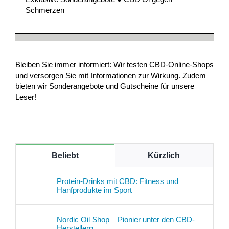
Schmerzen
Bleiben Sie immer informiert: Wir testen CBD-Online-Shops
und versorgen Sie mit Informationen zur Wirkung. Zudem
bieten wir Sonderangebote und Gutscheine für unsere
Leser!
Beliebt
Kürzlich
Protein-Drinks mit CBD: Fitness und
Hanfprodukte im Sport
Nordic Oil Shop – Pionier unter den CBD-
Herstellern