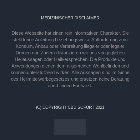
MEDIZINISCHER DISCLAIMER
Diese Webseite hat einen rein informativen Charakter. Sie
stellt keine Anleitung beziehungsweise Aufforderung zum
Konsum, Anbau oder Verbreitung illegaler oder legaler
Drogen dar. Zudem distanzieren wir uns von jeglichen
Heilaussagen oder Heilversprechen. Die Produkte und
Anwendungen dienen dem allgemeinen Wohlbefinden und
können unterstützend wirken. Alle Aussagen sind im Sinne
des Heilmittelwerbegesetzes und ersetzen keine Beratung
durch einen Facharzt.
(C) COPYRIGHT CBD SOFORT 2021