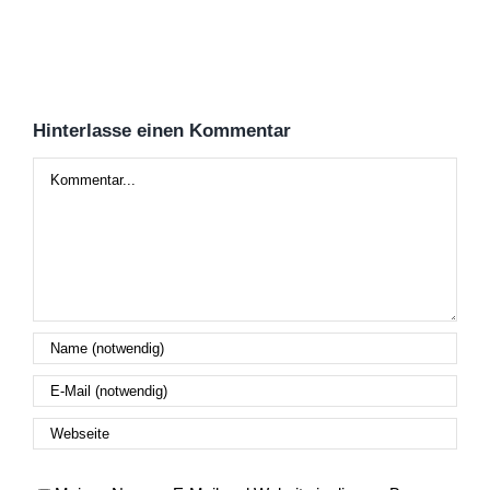
Hinterlasse einen Kommentar
Kommentar