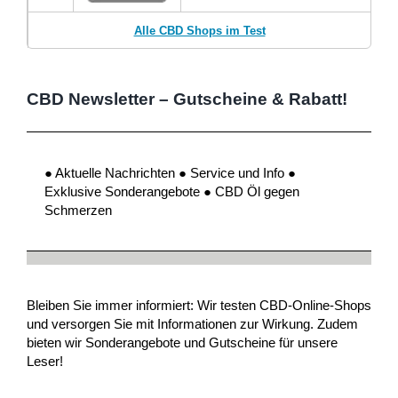
Alle CBD Shops im Test
CBD Newsletter – Gutscheine & Rabatt!
● Aktuelle Nachrichten ● Service und Info ●
Exklusive Sonderangebote ● CBD Öl gegen
Schmerzen
Bleiben Sie immer informiert: Wir testen CBD-Online-Shops
und versorgen Sie mit Informationen zur Wirkung. Zudem
bieten wir Sonderangebote und Gutscheine für unsere
Leser!