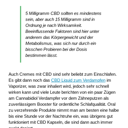
5 Milligramm CBD sollten es mindestens
sein, aber auch 15 Milligramm sind in
Ordnung je nach Wirksamkeit.
Beeinflussende Faktoren sind hier unter
anderem das Körpergewicht und der
Metabolismus, was sich nur durch ein
bisschen Probieren bei der Dosis
bestimmen lässt.
Auch Cremes mit CBD sind sehr beliebt zum Einschlafen.
Es gibt dann noch das
CBD Liquid zum Verdampfen
im
Vaporizer, was zwar inhaliert wird, jedoch sehr schnell
wirken kann und viele Leute berichten von ein paar Zügen
am Cannabidiol Verdampfer vor dem Zähneputzen als
zuverlässigem Booster für ordentliche Schlafqualität. Oral
zu verzehrende Produkte nimmt man am besten eine halbe
bis eine Stunde vor der Nachtruhe ein, was übrigens gut
funktioniert mit CBD Kapseln, die sind dann auch immer