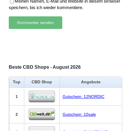
Meinen Namen, E-Mail und Website in diesem Browser
speichern, bis ich wieder kommentiere.
Beste CBD Shops - August 2026
Top
CBD Shop
Angebote
1
Gutschein: 12NORDIC
2
Gutschein: 10sale