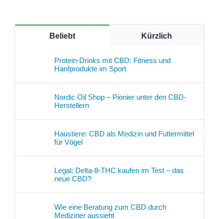
Beliebt
Kürzlich
Protein-Drinks mit CBD: Fitness und
Hanfprodukte im Sport
Nordic Oil Shop – Pionier unter den CBD-
Herstellern
Haustiere: CBD als Medizin und Futtermittel
für Vögel
Legal: Delta-8-THC kaufen im Test – das
neue CBD?
Wie eine Beratung zum CBD durch
Mediziner aussieht