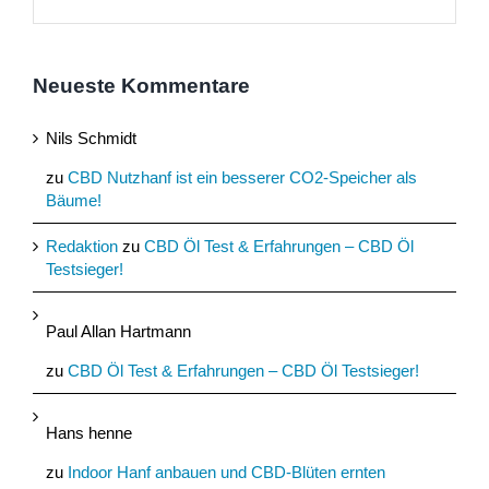
Neueste Kommentare
Nils Schmidt
zu
CBD Nutzhanf ist ein besserer CO2-Speicher als
Bäume!
Redaktion
zu
CBD Öl Test & Erfahrungen – CBD Öl
Testsieger!
Paul Allan Hartmann
zu
CBD Öl Test & Erfahrungen – CBD Öl Testsieger!
Hans henne
zu
Indoor Hanf anbauen und CBD-Blüten ernten