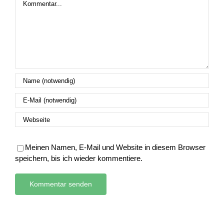
Meinen Namen, E-Mail und Website in diesem Browser
speichern, bis ich wieder kommentiere.