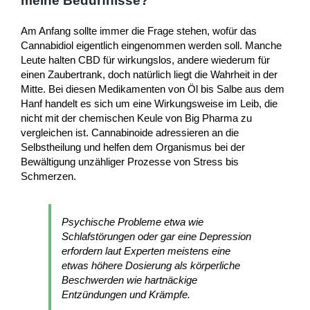
meine Bedürfnisse?
Am Anfang sollte immer die Frage stehen, wofür das
Cannabidiol eigentlich eingenommen werden soll. Manche
Leute halten CBD für wirkungslos, andere wiederum für
einen Zaubertrank, doch natürlich liegt die Wahrheit in der
Mitte. Bei diesen Medikamenten von Öl bis Salbe aus dem
Hanf handelt es sich um eine Wirkungsweise im Leib, die
nicht mit der chemischen Keule von Big Pharma zu
vergleichen ist. Cannabinoide adressieren an die
Selbstheilung und helfen dem Organismus bei der
Bewältigung unzähliger Prozesse von Stress bis
Schmerzen.
Psychische Probleme etwa wie
Schlafstörungen oder gar eine Depression
erfordern laut Experten meistens eine
etwas höhere Dosierung als körperliche
Beschwerden wie hartnäckige
Entzündungen und Krämpfe.