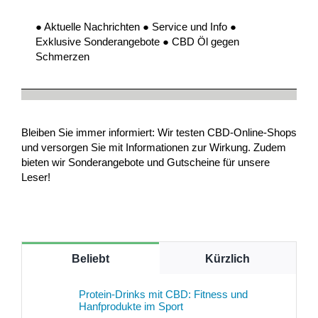
● Aktuelle Nachrichten ● Service und Info ●
Exklusive Sonderangebote ● CBD Öl gegen
Schmerzen
Bleiben Sie immer informiert: Wir testen CBD-Online-Shops
und versorgen Sie mit Informationen zur Wirkung. Zudem
bieten wir Sonderangebote und Gutscheine für unsere
Leser!
Beliebt
Kürzlich
Protein-Drinks mit CBD: Fitness und
Hanfprodukte im Sport