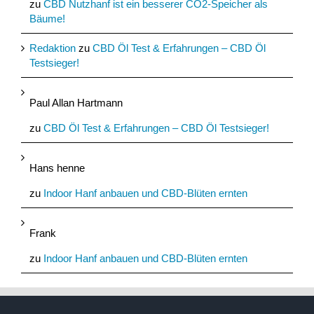
zu
CBD Nutzhanf ist ein besserer CO2-Speicher als
Bäume!
Redaktion
zu
CBD Öl Test & Erfahrungen – CBD Öl
Testsieger!
Paul Allan Hartmann
zu
CBD Öl Test & Erfahrungen – CBD Öl Testsieger!
Hans henne
zu
Indoor Hanf anbauen und CBD-Blüten ernten
Frank
zu
Indoor Hanf anbauen und CBD-Blüten ernten