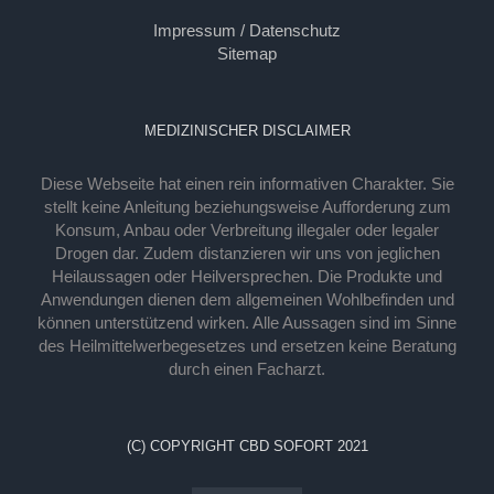
Impressum / Datenschutz
Sitemap
MEDIZINISCHER DISCLAIMER
Diese Webseite hat einen rein informativen Charakter. Sie
stellt keine Anleitung beziehungsweise Aufforderung zum
Konsum, Anbau oder Verbreitung illegaler oder legaler
Drogen dar. Zudem distanzieren wir uns von jeglichen
Heilaussagen oder Heilversprechen. Die Produkte und
Anwendungen dienen dem allgemeinen Wohlbefinden und
können unterstützend wirken. Alle Aussagen sind im Sinne
des Heilmittelwerbegesetzes und ersetzen keine Beratung
durch einen Facharzt.
(C) COPYRIGHT CBD SOFORT 2021