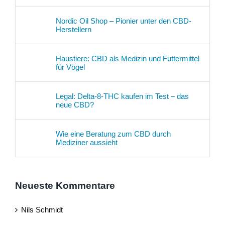
Nordic Oil Shop – Pionier unter den CBD-
Herstellern
Haustiere: CBD als Medizin und Futtermittel
für Vögel
Legal: Delta-8-THC kaufen im Test – das
neue CBD?
Wie eine Beratung zum CBD durch
Mediziner aussieht
Neueste Kommentare
Nils Schmidt