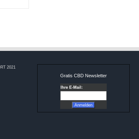
RT 2021
Gratis CBD Newsletter
Ihre E-Mail: