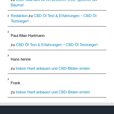
Bäume!
Redaktion
zu
CBD Öl Test & Erfahrungen – CBD Öl
Testsieger!
Paul Allan Hartmann
zu
CBD Öl Test & Erfahrungen – CBD Öl Testsieger!
Hans henne
zu
Indoor Hanf anbauen und CBD-Blüten ernten
Frank
zu
Indoor Hanf anbauen und CBD-Blüten ernten