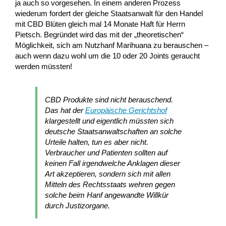
ja auch so vorgesehen. In einem anderen Prozess
wiederum fordert der gleiche Staatsanwalt für den Handel
mit CBD Blüten gleich mal 14 Monate Haft für Herrn
Pietsch. Begründet wird das mit der „theoretischen“
Möglichkeit, sich am Nutzhanf Marihuana zu berauschen –
auch wenn dazu wohl um die 10 oder 20 Joints geraucht
werden müssten!
CBD Produkte sind nicht berauschend.
Das hat der
Europäische Gerichtshof
klargestellt und eigentlich müssten sich
deutsche Staatsanwaltschaften an solche
Urteile halten, tun es aber nicht.
Verbraucher und Patienten sollten auf
keinen Fall irgendwelche Anklagen dieser
Art akzeptieren, sondern sich mit allen
Mitteln des Rechtsstaats wehren gegen
solche beim Hanf angewandte Willkür
durch Justizorgane.