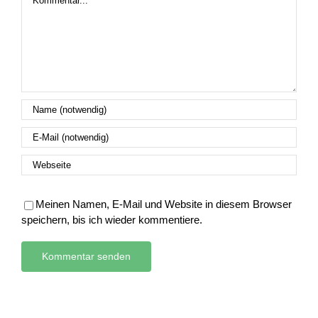
Meinen Namen, E-Mail und Website in diesem Browser
speichern, bis ich wieder kommentiere.