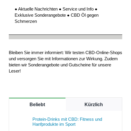
● Aktuelle Nachrichten ● Service und Info ●
Exklusive Sonderangebote ● CBD Öl gegen
Schmerzen
Bleiben Sie immer informiert: Wir testen CBD-Online-Shops
und versorgen Sie mit Informationen zur Wirkung. Zudem
bieten wir Sonderangebote und Gutscheine für unsere
Leser!
Beliebt
Kürzlich
Protein-Drinks mit CBD: Fitness und
Hanfprodukte im Sport