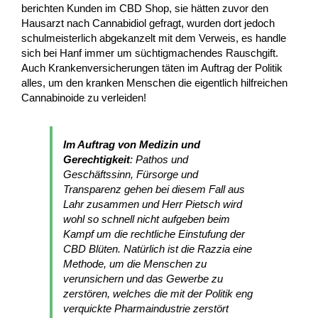
berichten Kunden im CBD Shop, sie hätten zuvor den
Hausarzt nach Cannabidiol gefragt, wurden dort jedoch
schulmeisterlich abgekanzelt mit dem Verweis, es handle
sich bei Hanf immer um süchtigmachendes Rauschgift.
Auch Krankenversicherungen täten im Auftrag der Politik
alles, um den kranken Menschen die eigentlich hilfreichen
Cannabinoide zu verleiden!
Im Auftrag von Medizin und
Gerechtigkeit
: Pathos und
Geschäftssinn, Fürsorge und
Transparenz gehen bei diesem Fall aus
Lahr zusammen und Herr Pietsch wird
wohl so schnell nicht aufgeben beim
Kampf um die rechtliche Einstufung der
CBD Blüten. Natürlich ist die Razzia eine
Methode, um die Menschen zu
verunsichern und das Gewerbe zu
zerstören, welches die mit der Politik eng
verquickte Pharmaindustrie zerstört