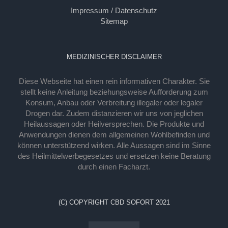
Impressum / Datenschutz
Sitemap
MEDIZINISCHER DISCLAIMER
Diese Webseite hat einen rein informativen Charakter. Sie
stellt keine Anleitung beziehungsweise Aufforderung zum
Konsum, Anbau oder Verbreitung illegaler oder legaler
Drogen dar. Zudem distanzieren wir uns von jeglichen
Heilaussagen oder Heilversprechen. Die Produkte und
Anwendungen dienen dem allgemeinen Wohlbefinden und
können unterstützend wirken. Alle Aussagen sind im Sinne
des Heilmittelwerbegesetzes und ersetzen keine Beratung
durch einen Facharzt.
(C) COPYRIGHT CBD SOFORT 2021