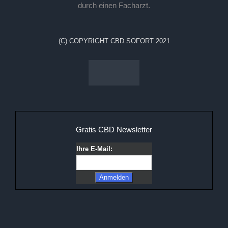
durch einen Facharzt.
(C) COPYRIGHT CBD SOFORT 2021
Gratis CBD Newsletter
Ihre E-Mail: