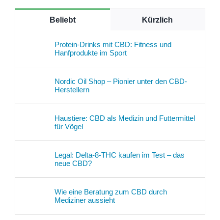
Beliebt
Kürzlich
Protein-Drinks mit CBD: Fitness und
Hanfprodukte im Sport
Nordic Oil Shop – Pionier unter den CBD-
Herstellern
Haustiere: CBD als Medizin und Futtermittel
für Vögel
Legal: Delta-8-THC kaufen im Test – das
neue CBD?
Wie eine Beratung zum CBD durch
Mediziner aussieht