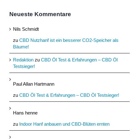
Neueste Kommentare
Nils Schmidt
zu
CBD Nutzhanf ist ein besserer CO2-Speicher als
Bäume!
Redaktion
zu
CBD Öl Test & Erfahrungen – CBD Öl
Testsieger!
Paul Allan Hartmann
zu
CBD Öl Test & Erfahrungen – CBD Öl Testsieger!
Hans henne
zu
Indoor Hanf anbauen und CBD-Blüten ernten