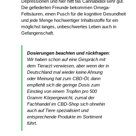
Depressionen und hier hilft fas Cannabidiol sehr gut.
Die gefiederten Freunde bekommen Omega-
Fettsäuren, einen Pusch für die kognitive Gesundheit
und jede Menge hochwertiger Inhaltsstoffe für ein
möglichst langes, unbeschwertes Leben auch in
Gefangenschaft.
Dosierungen beachten und rückfragen
:
Wir haben schon auf eine Gespräch mit
dem Tierarzt verwiesen, aber wenn der in
Deutschland mal wieder keine Ahnung
oder Meinung hat zum CBD-Öl, dann
empfiehlt sich die geringe Dosis zum
Einstieg von einem Tropfen pro 500
Gramm Körpergewicht, zumal der
Fachhandel im CBD-Shop sich ohnehin
auch auf Tiere spezialisiert und
entsprechende Produkte im Sortiment
führt.