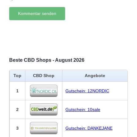
Beste CBD Shops - August 2026
Top
CBD Shop
Angebote
1
Gutschein: 12NORDIC
2
Gutschein: 10sale
3
Gutschein: DANKEJANE