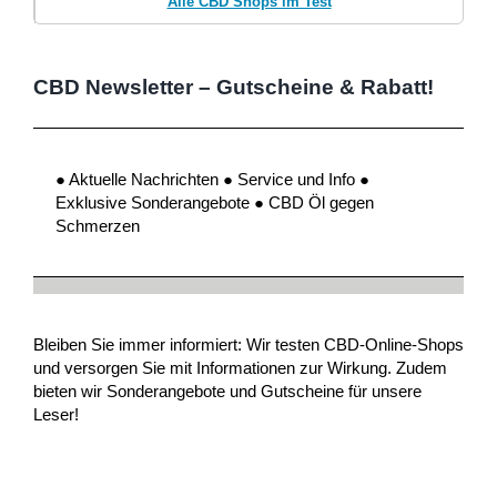
Alle CBD Shops im Test
CBD Newsletter – Gutscheine & Rabatt!
● Aktuelle Nachrichten ● Service und Info ●
Exklusive Sonderangebote ● CBD Öl gegen
Schmerzen
Bleiben Sie immer informiert: Wir testen CBD-Online-Shops
und versorgen Sie mit Informationen zur Wirkung. Zudem
bieten wir Sonderangebote und Gutscheine für unsere
Leser!