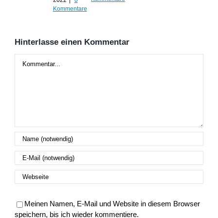
2022
|
0
Kommentare
Hinterlasse einen Kommentar
Kommentar
Meinen Namen, E-Mail und Website in diesem Browser
speichern, bis ich wieder kommentiere.