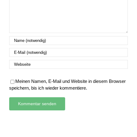
Meinen Namen, E-Mail und Website in diesem Browser
speichern, bis ich wieder kommentiere.