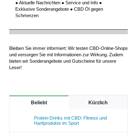
● Aktuelle Nachrichten ● Service und Info ●
Exklusive Sonderangebote ● CBD Öl gegen
Schmerzen
Bleiben Sie immer informiert: Wir testen CBD-Online-Shops
und versorgen Sie mit Informationen zur Wirkung. Zudem
bieten wir Sonderangebote und Gutscheine für unsere
Leser!
Beliebt
Kürzlich
Protein-Drinks mit CBD: Fitness und
Hanfprodukte im Sport