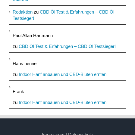
Redaktion
zu
CBD Öl Test & Erfahrungen – CBD Öl
Testsieger!
Paul Allan Hartmann
zu
CBD Öl Test & Erfahrungen – CBD Öl Testsieger!
Hans henne
zu
Indoor Hanf anbauen und CBD-Blüten ernten
Frank
zu
Indoor Hanf anbauen und CBD-Blüten ernten
Impressum / Datenschutz