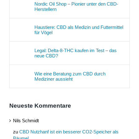
Nordic Oil Shop – Pionier unter den CBD-
Herstellern
Haustiere: CBD als Medizin und Futtermittel
für Vögel
Legal: Delta-8-THC kaufen im Test – das
neue CBD?
Wie eine Beratung zum CBD durch
Mediziner aussieht
Neueste Kommentare
Nils Schmidt
zu
CBD Nutzhanf ist ein besserer CO2-Speicher als
Bäume!