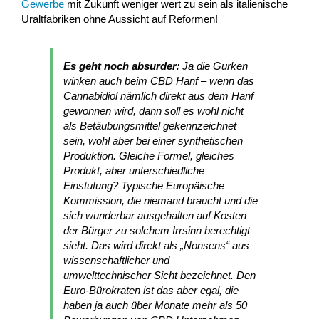
Gewerbe
mit Zukunft weniger wert zu sein als italienische
Uraltfabriken ohne Aussicht auf Reformen!
Es geht noch absurder
: Ja die Gurken
winken auch beim CBD Hanf – wenn das
Cannabidiol nämlich direkt aus dem Hanf
gewonnen wird, dann soll es wohl nicht
als Betäubungsmittel gekennzeichnet
sein, wohl aber bei einer synthetischen
Produktion. Gleiche Formel, gleiches
Produkt, aber unterschiedliche
Einstufung? Typische Europäische
Kommission, die niemand braucht und die
sich wunderbar ausgehalten auf Kosten
der Bürger zu solchem Irrsinn berechtigt
sieht. Das wird direkt als „Nonsens“ aus
wissenschaftlicher und
umwelttechnischer Sicht bezeichnet. Den
Euro-Bürokraten ist das aber egal, die
haben ja auch über Monate mehr als 50