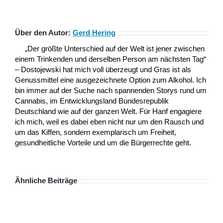
Über den Autor:
Gerd Hering
„Der größte Unterschied auf der Welt ist jener zwischen
einem Trinkenden und derselben Person am nächsten Tag“
– Dostojewski hat mich voll überzeugt und Gras ist als
Genussmittel eine ausgezeichnete Option zum Alkohol. Ich
bin immer auf der Suche nach spannenden Storys rund um
Cannabis, im Entwicklungsland Bundesrepublik
Deutschland wie auf der ganzen Welt. Für Hanf engagiere
ich mich, weil es dabei eben nicht nur um den Rausch und
um das Kiffen, sondern exemplarisch um Freiheit,
gesundheitliche Vorteile und um die Bürgerrechte geht.
Ähnliche Beiträge