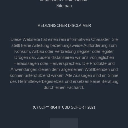
Sitemap
MEDIZINISCHER DISCLAIMER
Diese Webseite hat einen rein informativen Charakter. Sie
stellt keine Anleitung beziehungsweise Aufforderung zum
Konsum, Anbau oder Verbreitung illegaler oder legaler
Drogen dar. Zudem distanzieren wir uns von jeglichen
Heilaussagen oder Heilversprechen. Die Produkte und
Anwendungen dienen dem allgemeinen Wohlbefinden und
können unterstützend wirken. Alle Aussagen sind im Sinne
des Heilmittelwerbegesetzes und ersetzen keine Beratung
durch einen Facharzt.
(C) COPYRIGHT CBD SOFORT 2021