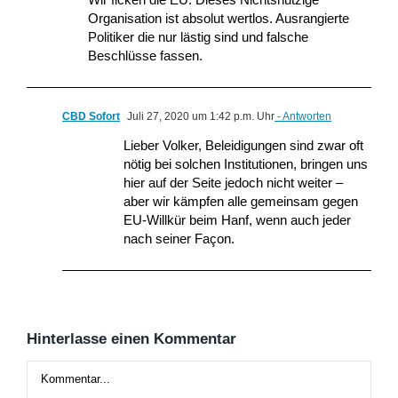
Organisation ist absolut wertlos. Ausrangierte
Politiker die nur lästig sind und falsche
Beschlüsse fassen.
CBD Sofort
Juli 27, 2020 um 1:42 p.m. Uhr
- Antworten
Lieber Volker, Beleidigungen sind zwar oft
nötig bei solchen Institutionen, bringen uns
hier auf der Seite jedoch nicht weiter –
aber wir kämpfen alle gemeinsam gegen
EU-Willkür beim Hanf, wenn auch jeder
nach seiner Façon.
Hinterlasse einen Kommentar
Kommentar