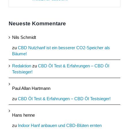
Neueste Kommentare
Nils Schmidt
zu
CBD Nutzhanf ist ein besserer CO2-Speicher als
Bäume!
Redaktion
zu
CBD Öl Test & Erfahrungen – CBD Öl
Testsieger!
Paul Allan Hartmann
zu
CBD Öl Test & Erfahrungen – CBD Öl Testsieger!
Hans henne
zu
Indoor Hanf anbauen und CBD-Blüten ernten