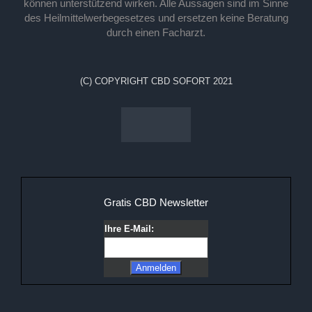
können unterstützend wirken. Alle Aussagen sind im Sinne
des Heilmittelwerbegesetzes und ersetzen keine Beratung
durch einen Facharzt.
(C) COPYRIGHT CBD SOFORT 2021
Gratis CBD Newsletter
Ihre E-Mail: