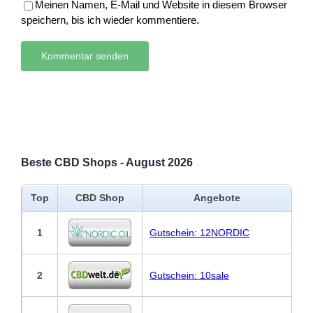
Meinen Namen, E-Mail und Website in diesem Browser
speichern, bis ich wieder kommentiere.
Beste CBD Shops - August 2026
Top
CBD Shop
Angebote
1
Gutschein: 12NORDIC
2
Gutschein: 10sale