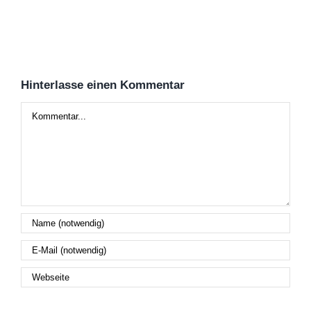
Hinterlasse einen Kommentar
Kommentar