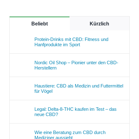
Beliebt
Kürzlich
Protein-Drinks mit CBD: Fitness und
Hanfprodukte im Sport
Nordic Oil Shop – Pionier unter den CBD-
Herstellern
Haustiere: CBD als Medizin und Futtermittel
für Vögel
Legal: Delta-8-THC kaufen im Test – das
neue CBD?
Wie eine Beratung zum CBD durch
Mediziner aussieht