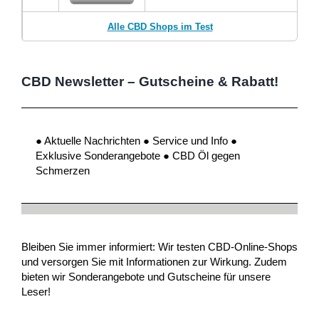
Alle CBD Shops im Test
CBD Newsletter – Gutscheine & Rabatt!
● Aktuelle Nachrichten ● Service und Info ●
Exklusive Sonderangebote ● CBD Öl gegen
Schmerzen
Bleiben Sie immer informiert: Wir testen CBD-Online-Shops
und versorgen Sie mit Informationen zur Wirkung. Zudem
bieten wir Sonderangebote und Gutscheine für unsere
Leser!