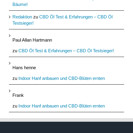
Bäume!
Redaktion
zu
CBD Öl Test & Erfahrungen – CBD Öl
Testsieger!
Paul Allan Hartmann
zu
CBD Öl Test & Erfahrungen – CBD Öl Testsieger!
Hans henne
zu
Indoor Hanf anbauen und CBD-Blüten ernten
Frank
zu
Indoor Hanf anbauen und CBD-Blüten ernten