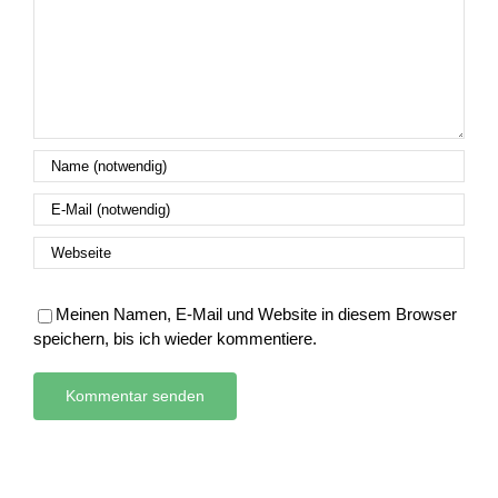
Meinen Namen, E-Mail und Website in diesem Browser
speichern, bis ich wieder kommentiere.