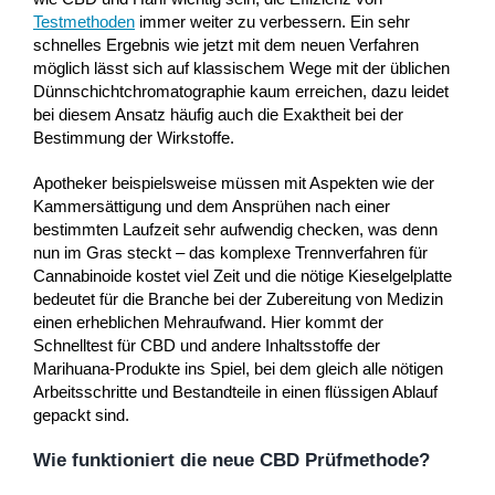
Testmethoden
immer weiter zu verbessern. Ein sehr
schnelles Ergebnis wie jetzt mit dem neuen Verfahren
möglich lässt sich auf klassischem Wege mit der üblichen
Dünnschichtchromatographie kaum erreichen, dazu leidet
bei diesem Ansatz häufig auch die Exaktheit bei der
Bestimmung der Wirkstoffe.
Apotheker beispielsweise müssen mit Aspekten wie der
Kammersättigung und dem Ansprühen nach einer
bestimmten Laufzeit sehr aufwendig checken, was denn
nun im Gras steckt – das komplexe Trennverfahren für
Cannabinoide kostet viel Zeit und die nötige Kieselgelplatte
bedeutet für die Branche bei der Zubereitung von Medizin
einen erheblichen Mehraufwand. Hier kommt der
Schnelltest für CBD und andere Inhaltsstoffe der
Marihuana-Produkte ins Spiel, bei dem gleich alle nötigen
Arbeitsschritte und Bestandteile in einen flüssigen Ablauf
gepackt sind.
Wie funktioniert die neue CBD Prüfmethode?