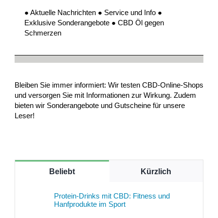
● Aktuelle Nachrichten ● Service und Info ●
Exklusive Sonderangebote ● CBD Öl gegen
Schmerzen
Bleiben Sie immer informiert: Wir testen CBD-Online-Shops
und versorgen Sie mit Informationen zur Wirkung. Zudem
bieten wir Sonderangebote und Gutscheine für unsere
Leser!
Beliebt
Kürzlich
Protein-Drinks mit CBD: Fitness und
Hanfprodukte im Sport