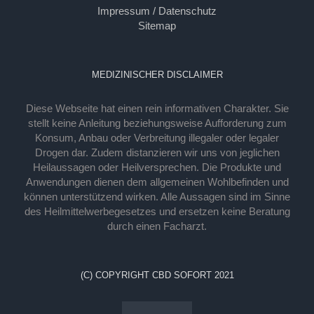
Impressum / Datenschutz
Sitemap
MEDIZINISCHER DISCLAIMER
Diese Webseite hat einen rein informativen Charakter. Sie
stellt keine Anleitung beziehungsweise Aufforderung zum
Konsum, Anbau oder Verbreitung illegaler oder legaler
Drogen dar. Zudem distanzieren wir uns von jeglichen
Heilaussagen oder Heilversprechen. Die Produkte und
Anwendungen dienen dem allgemeinen Wohlbefinden und
können unterstützend wirken. Alle Aussagen sind im Sinne
des Heilmittelwerbegesetzes und ersetzen keine Beratung
durch einen Facharzt.
(C) COPYRIGHT CBD SOFORT 2021