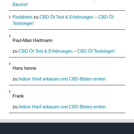
Bäume!
Redaktion
zu
CBD Öl Test & Erfahrungen – CBD Öl
Testsieger!
Paul Allan Hartmann
zu
CBD Öl Test & Erfahrungen – CBD Öl Testsieger!
Hans henne
zu
Indoor Hanf anbauen und CBD-Blüten ernten
Frank
zu
Indoor Hanf anbauen und CBD-Blüten ernten