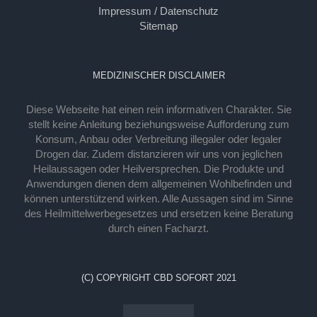
Impressum / Datenschutz
Sitemap
MEDIZINISCHER DISCLAIMER
Diese Webseite hat einen rein informativen Charakter. Sie
stellt keine Anleitung beziehungsweise Aufforderung zum
Konsum, Anbau oder Verbreitung illegaler oder legaler
Drogen dar. Zudem distanzieren wir uns von jeglichen
Heilaussagen oder Heilversprechen. Die Produkte und
Anwendungen dienen dem allgemeinen Wohlbefinden und
können unterstützend wirken. Alle Aussagen sind im Sinne
des Heilmittelwerbegesetzes und ersetzen keine Beratung
durch einen Facharzt.
(C) COPYRIGHT CBD SOFORT 2021