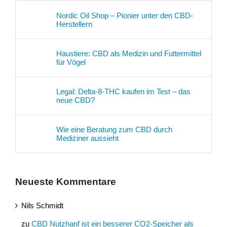
Nordic Oil Shop – Pionier unter den CBD-
Herstellern
Haustiere: CBD als Medizin und Futtermittel
für Vögel
Legal: Delta-8-THC kaufen im Test – das
neue CBD?
Wie eine Beratung zum CBD durch
Mediziner aussieht
Neueste Kommentare
Nils Schmidt
zu
CBD Nutzhanf ist ein besserer CO2-Speicher als