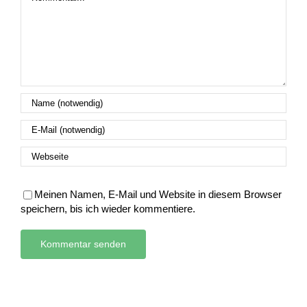
Meinen Namen, E-Mail und Website in diesem Browser
speichern, bis ich wieder kommentiere.