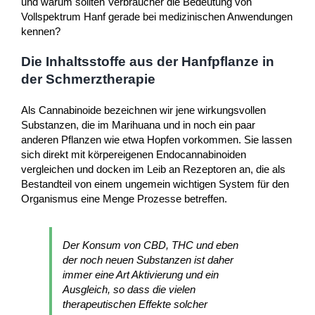
und warum sollten Verbraucher die Bedeutung von
Vollspektrum Hanf gerade bei medizinischen Anwendungen
kennen?
Die Inhaltsstoffe aus der Hanfpflanze in
der Schmerztherapie
Als Cannabinoide bezeichnen wir jene wirkungsvollen
Substanzen, die im Marihuana und in noch ein paar
anderen Pflanzen wie etwa Hopfen vorkommen. Sie lassen
sich direkt mit körpereigenen Endocannabinoiden
vergleichen und docken im Leib an Rezeptoren an, die als
Bestandteil von einem ungemein wichtigen System für den
Organismus eine Menge Prozesse betreffen.
Der Konsum von CBD, THC und eben
der noch neuen Substanzen ist daher
immer eine Art Aktivierung und ein
Ausgleich, so dass die vielen
therapeutischen Effekte solcher