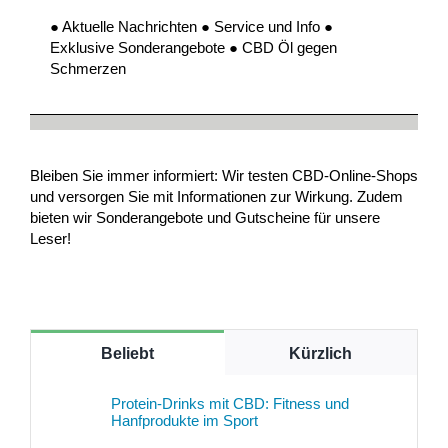
● Aktuelle Nachrichten ● Service und Info ●
Exklusive Sonderangebote ● CBD Öl gegen
Schmerzen
Bleiben Sie immer informiert: Wir testen CBD-Online-Shops
und versorgen Sie mit Informationen zur Wirkung. Zudem
bieten wir Sonderangebote und Gutscheine für unsere
Leser!
Beliebt
Kürzlich
Protein-Drinks mit CBD: Fitness und
Hanfprodukte im Sport