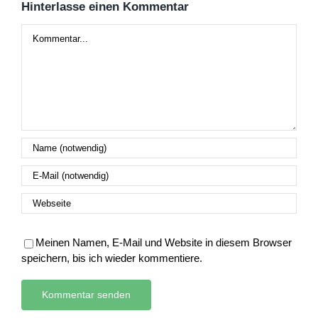
Hinterlasse einen Kommentar
Kommentar
Meinen Namen, E-Mail und Website in diesem Browser
speichern, bis ich wieder kommentiere.