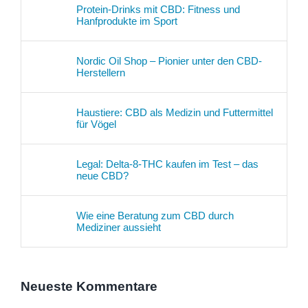
Protein-Drinks mit CBD: Fitness und
Hanfprodukte im Sport
Nordic Oil Shop – Pionier unter den CBD-
Herstellern
Haustiere: CBD als Medizin und Futtermittel
für Vögel
Legal: Delta-8-THC kaufen im Test – das
neue CBD?
Wie eine Beratung zum CBD durch
Mediziner aussieht
Neueste Kommentare