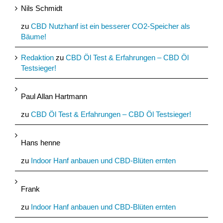
Nils Schmidt
zu
CBD Nutzhanf ist ein besserer CO2-Speicher als
Bäume!
Redaktion
zu
CBD Öl Test & Erfahrungen – CBD Öl
Testsieger!
Paul Allan Hartmann
zu
CBD Öl Test & Erfahrungen – CBD Öl Testsieger!
Hans henne
zu
Indoor Hanf anbauen und CBD-Blüten ernten
Frank
zu
Indoor Hanf anbauen und CBD-Blüten ernten