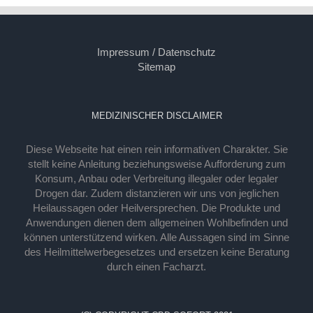
Impressum / Datenschutz
Sitemap
MEDIZINISCHER DISCLAIMER
Diese Webseite hat einen rein informativen Charakter. Sie
stellt keine Anleitung beziehungsweise Aufforderung zum
Konsum, Anbau oder Verbreitung illegaler oder legaler
Drogen dar. Zudem distanzieren wir uns von jeglichen
Heilaussagen oder Heilversprechen. Die Produkte und
Anwendungen dienen dem allgemeinen Wohlbefinden und
können unterstützend wirken. Alle Aussagen sind im Sinne
des Heilmittelwerbegesetzes und ersetzen keine Beratung
durch einen Facharzt.