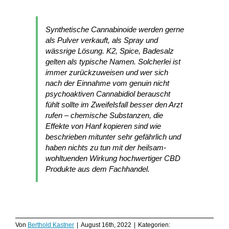
Synthetische Cannabinoide werden gerne
als Pulver verkauft, als Spray und
wässrige Lösung. K2, Spice, Badesalz
gelten als typische Namen. Solcherlei ist
immer zurückzuweisen und wer sich
nach der Einnahme vom genuin nicht
psychoaktiven Cannabidiol berauscht
fühlt sollte im Zweifelsfall besser den Arzt
rufen – chemische Substanzen, die
Effekte von Hanf kopieren sind wie
beschrieben mitunter sehr gefährlich und
haben nichts zu tun mit der heilsam-
wohltuenden Wirkung hochwertiger CBD
Produkte aus dem Fachhandel.
Von
Berthold Kastner
|
August 16th, 2022
|
Kategorien: