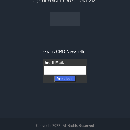
(C) COPYRIGHT CBD SOFORT 2021
Gratis CBD Newsletter
Ihre E-Mail:
Copyright 2022 | All Rights Reserved