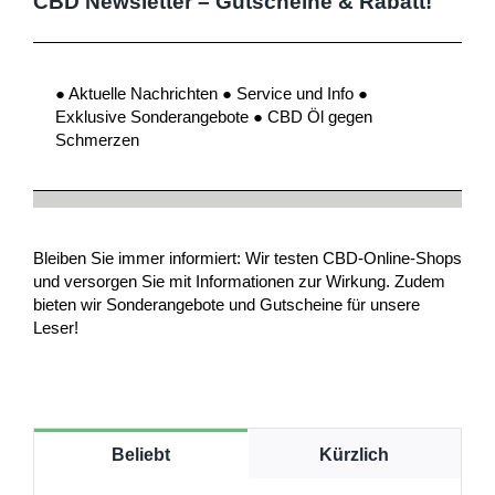
CBD Newsletter – Gutscheine & Rabatt!
● Aktuelle Nachrichten ● Service und Info ●
Exklusive Sonderangebote ● CBD Öl gegen
Schmerzen
Bleiben Sie immer informiert: Wir testen CBD-Online-Shops
und versorgen Sie mit Informationen zur Wirkung. Zudem
bieten wir Sonderangebote und Gutscheine für unsere
Leser!
Beliebt
Kürzlich