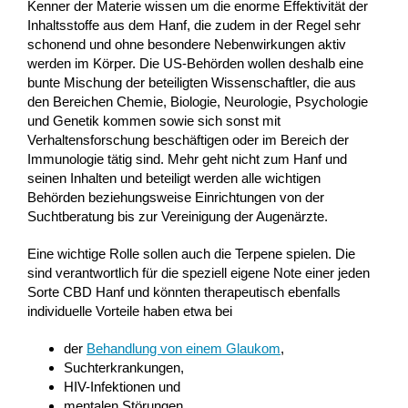
Kenner der Materie wissen um die enorme Effektivität der
Inhaltsstoffe aus dem Hanf, die zudem in der Regel sehr
schonend und ohne besondere Nebenwirkungen aktiv
werden im Körper. Die US-Behörden wollen deshalb eine
bunte Mischung der beteiligten Wissenschaftler, die aus
den Bereichen Chemie, Biologie, Neurologie, Psychologie
und Genetik kommen sowie sich sonst mit
Verhaltensforschung beschäftigen oder im Bereich der
Immunologie tätig sind. Mehr geht nicht zum Hanf und
seinen Inhalten und beteiligt werden alle wichtigen
Behörden beziehungsweise Einrichtungen von der
Suchtberatung bis zur Vereinigung der Augenärzte.
Eine wichtige Rolle sollen auch die Terpene spielen. Die
sind verantwortlich für die speziell eigene Note einer jeden
Sorte CBD Hanf und könnten therapeutisch ebenfalls
individuelle Vorteile haben etwa bei
der
Behandlung von einem Glaukom
,
Suchterkrankungen,
HIV-Infektionen und
mentalen Störungen.