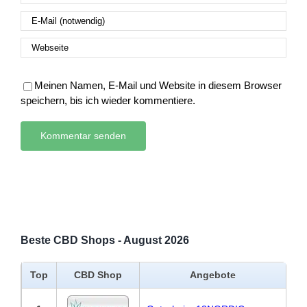
Meinen Namen, E-Mail und Website in diesem Browser
speichern, bis ich wieder kommentiere.
Beste CBD Shops - August 2026
Top
CBD Shop
Angebote