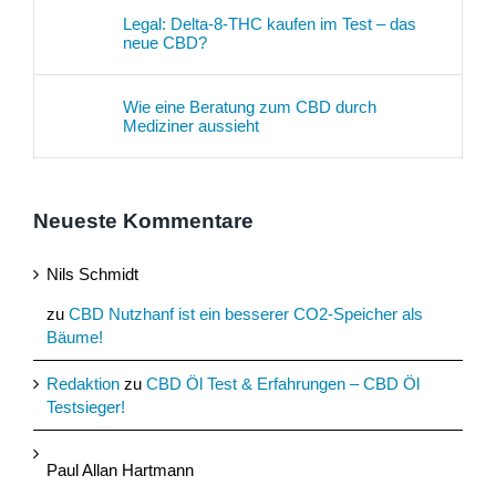
Legal: Delta-8-THC kaufen im Test – das
neue CBD?
Wie eine Beratung zum CBD durch
Mediziner aussieht
Neueste Kommentare
Nils Schmidt
zu
CBD Nutzhanf ist ein besserer CO2-Speicher als
Bäume!
Redaktion
zu
CBD Öl Test & Erfahrungen – CBD Öl
Testsieger!
Paul Allan Hartmann