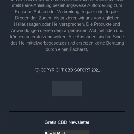
stellt keine Anleitung beziehungsweise Aufforderung zum
Konsum, Anbau oder Verbreitung illegaler oder legaler
Drogen dar. Zudem distanzieren wir uns von jeglichen
Heilaussagen oder Heilversprechen. Die Produkte und
Anwendungen dienen dem allgemeinen Wohlbefinden und
können unterstützend wirken. Alle Aussagen sind im Sinne
des Heilmittelwerbegesetzes und ersetzen keine Beratung
durch einen Facharzt.
(C) COPYRIGHT CBD SOFORT 2021
Gratis CBD Newsletter
Ihre E-Mail: