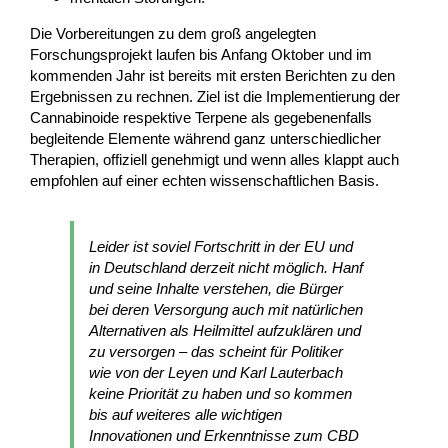
Die Vorbereitungen zu dem groß angelegten
Forschungsprojekt laufen bis Anfang Oktober und im
kommenden Jahr ist bereits mit ersten Berichten zu den
Ergebnissen zu rechnen. Ziel ist die Implementierung der
Cannabinoide respektive Terpene als gegebenenfalls
begleitende Elemente während ganz unterschiedlicher
Therapien, offiziell genehmigt und wenn alles klappt auch
empfohlen auf einer echten wissenschaftlichen Basis.
Leider ist soviel Fortschritt in der EU und
in Deutschland derzeit nicht möglich. Hanf
und seine Inhalte verstehen, die Bürger
bei deren Versorgung auch mit natürlichen
Alternativen als Heilmittel aufzuklären und
zu versorgen – das scheint für Politiker
wie von der Leyen und Karl Lauterbach
keine Priorität zu haben und so kommen
bis auf weiteres alle wichtigen
Innovationen und Erkenntnisse zum CBD