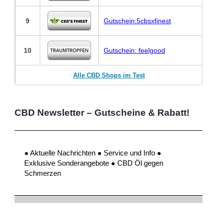
9
Gutschein:5cbsxfinest
10
Gutschein: feelgood
Alle CBD Shops im Test
CBD Newsletter – Gutscheine & Rabatt!
● Aktuelle Nachrichten ● Service und Info ●
Exklusive Sonderangebote ● CBD Öl gegen
Schmerzen