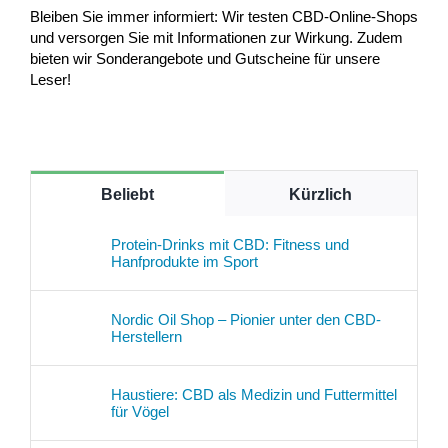
Bleiben Sie immer informiert: Wir testen CBD-Online-Shops
und versorgen Sie mit Informationen zur Wirkung. Zudem
bieten wir Sonderangebote und Gutscheine für unsere
Leser!
Beliebt
Kürzlich
Protein-Drinks mit CBD: Fitness und
Hanfprodukte im Sport
Nordic Oil Shop – Pionier unter den CBD-
Herstellern
Haustiere: CBD als Medizin und Futtermittel
für Vögel