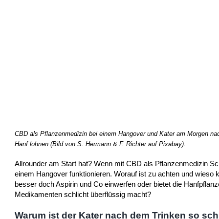
CBD als Pflanzenmedizin bei einem Hangover und Kater am Morgen nac
Hanf lohnen (Bild von S. Hermann & F. Richter auf Pixabay).
Allrounder am Start hat? Wenn mit CBD als Pflanzenmedizin Sch
einem Hangover funktionieren. Worauf ist zu achten und wieso
besser doch Aspirin und Co einwerfen oder bietet die Hanfpfla
Medikamenten schlicht überflüssig macht?
Warum ist der Kater nach dem Trinken so sc