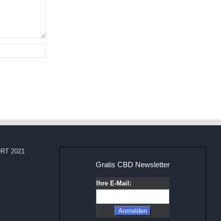
RT 2021
Gratis CBD Newsletter
Ihre E-Mail: