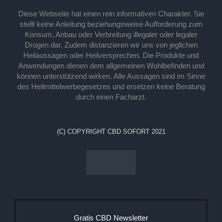
Diese Webseite hat einen rein informativen Charakter. Sie
stellt keine Anleitung beziehungsweise Aufforderung zum
Konsum, Anbau oder Verbreitung illegaler oder legaler
Drogen dar. Zudem distanzieren wir uns von jeglichen
Heilaussagen oder Heilversprechen. Die Produkte und
Anwendungen dienen dem allgemeinen Wohlbefinden und
können unterstützend wirken. Alle Aussagen sind im Sinne
des Heilmittelwerbegesetzes und ersetzen keine Beratung
durch einen Facharzt.
(C) COPYRIGHT CBD SOFORT 2021
Gratis CBD Newsletter