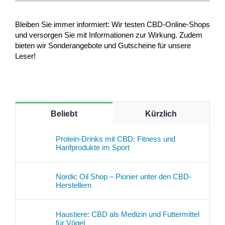
Bleiben Sie immer informiert: Wir testen CBD-Online-Shops
und versorgen Sie mit Informationen zur Wirkung. Zudem
bieten wir Sonderangebote und Gutscheine für unsere
Leser!
Beliebt
Kürzlich
Protein-Drinks mit CBD: Fitness und
Hanfprodukte im Sport
Nordic Oil Shop – Pionier unter den CBD-
Herstellern
Haustiere: CBD als Medizin und Futtermittel
für Vögel