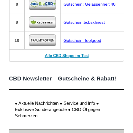
8
Gutschein: Gelassenheit 40
9
Gutschein:5cbsxfinest
10
Gutschein: feelgood
Alle CBD Shops im Test
CBD Newsletter – Gutscheine & Rabatt!
● Aktuelle Nachrichten ● Service und Info ●
Exklusive Sonderangebote ● CBD Öl gegen
Schmerzen