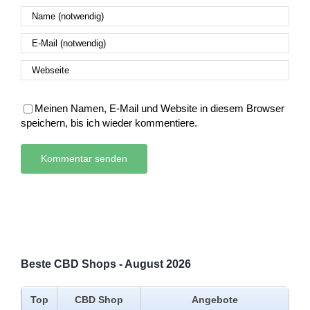
Meinen Namen, E-Mail und Website in diesem Browser
speichern, bis ich wieder kommentiere.
Beste CBD Shops - August 2026
Top
CBD Shop
Angebote