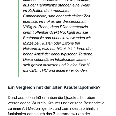
aus der Hanfpflanze standen eine Weile
im Schatten der imposanten
Cannabinoide, sind aber seit einiger Zeit
ebenfalls im Fokus der Wissenschaft.
Völlig zu Recht, denn Pflanzenmedizin
nimmt offenbar direkt Rückgriff auf alle
Bestandteile und ohnehin verwenden wir
Minze bei Husten oder Zitrone bei
Heiserkeit, was nur hilfreich ist durch den
hohen Anteil der dabei typischen Terpene.
Diese sekundären Inhaltsstoffe lassen
sich gezielt auslesen und in eine Kombi
mit CBD, THC und anderen einbinden.
Ein Vergleich mit der alten Kräuterapotheke?
Durchaus, denn früher haben die Quacksalber eben
verschiedene Wurzeln, Kräuter und tierische Bestandteile
zu einer Art Medizin gemixt und zumindest so ähnlich
funktioniert dann auch das Zusammenwirken der