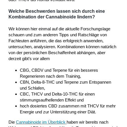
Welche Beschwerden lassen sich durch eine
Kombination der Cannabinoide lindern?
Wir können hier einmal auf die aktuelle Forschungslage
schauen und zum anderen Tipps und Ratschläge von
Fachleuten anführen, die das erfolgreich anwenden,
untersuchen, analysieren. Kombinationen können natürlich
von der persönlichen Beschaffenheit abhängen, aber
derzeit gibt’s vor allem
CBG, CBDV und Terpene für ein besseres
Regenerieren nach dem Training,
CBN, Delta-8-THC und Terpene zum Entspannen
und Schlafen,
CBC, THCV und Delta-10-THC für einen
stimmungsaufhellenden Effekt und
hoch dosiertes CBD zusammen mit THCV für mehr
Energie und zur Unterstützung einer Diät.
Die
Cannabinoide im Überblick
haben wir bereits nach