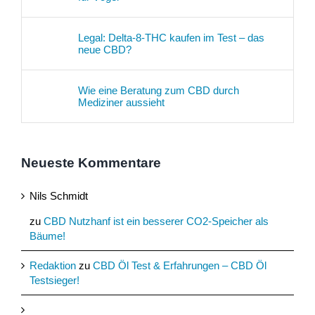
Legal: Delta-8-THC kaufen im Test – das
neue CBD?
Wie eine Beratung zum CBD durch
Mediziner aussieht
Neueste Kommentare
Nils Schmidt
zu
CBD Nutzhanf ist ein besserer CO2-Speicher als
Bäume!
Redaktion
zu
CBD Öl Test & Erfahrungen – CBD Öl
Testsieger!