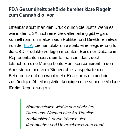
FDA Gesundheitsbehörde bereitet klare Regeln
zum Cannabidiol vor
Offenbar spürt man den Druck durch die Justiz wenn es
wie in den USA noch eine Gewaltenteilung gibt – ganz
schnell nämlich melden sich Politiker und Direktoren etwa
von der
FDA
, die nun plötzlich alsbald eine Regulierung für
die CBD Produkte vorlegen möchten. Bei einer Debatte im
Repräsentantenhaus räumte man ein, dass doch
tatsächlich eine Menge Leute Hanf konsumieren! In den
Amtsstuben und vom Steuerzahler ausgehaltenen
Behörden zieht nun wohl mehr Realismus ein und die
zuständigen Abteilungsleiter kündigen eine schnelle Vorlage
für die Regulierung an.
Wahrscheinlich wird in den nächsten
Tagen und Wochen eine Art Timeline
veröffentlicht, daran können sich
Verbraucher und Unternehmen zum Hanf