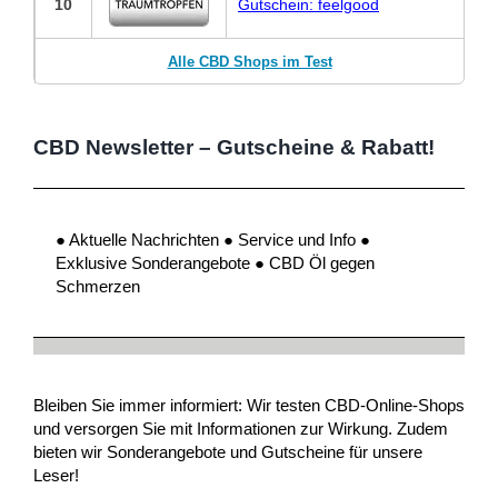
10
Gutschein: feelgood
Alle CBD Shops im Test
CBD Newsletter – Gutscheine & Rabatt!
● Aktuelle Nachrichten ● Service und Info ●
Exklusive Sonderangebote ● CBD Öl gegen
Schmerzen
Bleiben Sie immer informiert: Wir testen CBD-Online-Shops
und versorgen Sie mit Informationen zur Wirkung. Zudem
bieten wir Sonderangebote und Gutscheine für unsere
Leser!