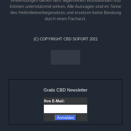
Anwendungen dienen dem allgemeinen Wohlbefinden und
können unterstützend wirken. Alle Aussagen sind im Sinne
des Heilmittelwerbegesetzes und ersetzen keine Beratung
durch einen Facharzt.
(C) COPYRIGHT CBD SOFORT 2021
Gratis CBD Newsletter
Ihre E-Mail: