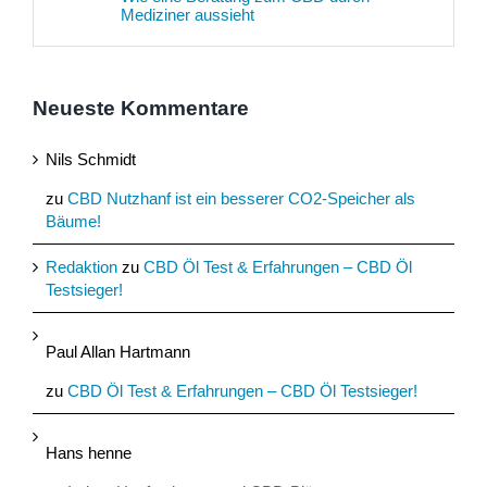
Mediziner aussieht
Neueste Kommentare
Nils Schmidt
zu
CBD Nutzhanf ist ein besserer CO2-Speicher als
Bäume!
Redaktion
zu
CBD Öl Test & Erfahrungen – CBD Öl
Testsieger!
Paul Allan Hartmann
zu
CBD Öl Test & Erfahrungen – CBD Öl Testsieger!
Hans henne