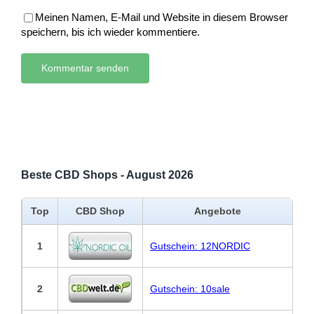
Meinen Namen, E-Mail und Website in diesem Browser
speichern, bis ich wieder kommentiere.
Beste CBD Shops - August 2026
Top
CBD Shop
Angebote
1
Gutschein: 12NORDIC
2
Gutschein: 10sale