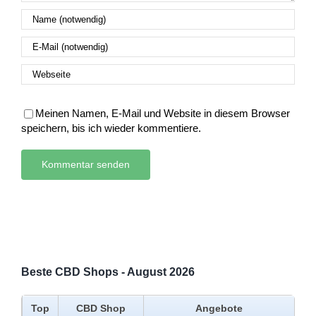
Meinen Namen, E-Mail und Website in diesem Browser
speichern, bis ich wieder kommentiere.
Beste CBD Shops - August 2026
Top
CBD Shop
Angebote