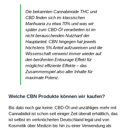
Die bekannten Cannabinoide THC und
CBD finden sich im klassischen
Marihuana zu etwa 70% und was wir
später zum CBD-Öl verarbeiten ist im
nicht berauschenden Nutzhanf der
Hauptanteil. CBN hingegen hat jeweils
höchstens 5% Anteil aufzuweisen und die
Wissenschaft verweist immer wieder auf
den berühmten Entourage Effekt für
möglichst effiziente Effekte – das
Zusammenspiel also aller Inhalte für
maximale Potenz.
Welche CBN Produkte können wir kaufen?
Bis dato noch gar keine: CBD-Öl und unzähliges mehr mit
Cannabidiol ist schon seit einiger Zeit überall erhältlich, das
ist selbst im verknöcherten Deutschland legal und von
Kosmetik über Medizin bis hin zu einer Verwendung als