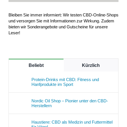
Bleiben Sie immer informiert: Wir testen CBD-Online-Shops
und versorgen Sie mit Informationen zur Wirkung. Zudem
bieten wir Sonderangebote und Gutscheine für unsere
Leser!
Beliebt
Kürzlich
Protein-Drinks mit CBD: Fitness und
Hanfprodukte im Sport
Nordic Oil Shop – Pionier unter den CBD-
Herstellern
Haustiere: CBD als Medizin und Futtermittel
für Vögel