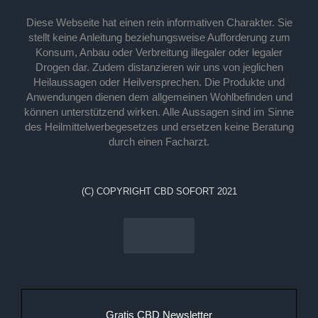
Diese Webseite hat einen rein informativen Charakter. Sie
stellt keine Anleitung beziehungsweise Aufforderung zum
Konsum, Anbau oder Verbreitung illegaler oder legaler
Drogen dar. Zudem distanzieren wir uns von jeglichen
Heilaussagen oder Heilversprechen. Die Produkte und
Anwendungen dienen dem allgemeinen Wohlbefinden und
können unterstützend wirken. Alle Aussagen sind im Sinne
des Heilmittelwerbegesetzes und ersetzen keine Beratung
durch einen Facharzt.
(C) COPYRIGHT CBD SOFORT 2021
Gratis CBD Newsletter