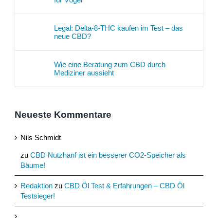
Legal: Delta-8-THC kaufen im Test – das
neue CBD?
Wie eine Beratung zum CBD durch
Mediziner aussieht
Neueste Kommentare
Nils Schmidt
zu
CBD Nutzhanf ist ein besserer CO2-Speicher als
Bäume!
Redaktion
zu
CBD Öl Test & Erfahrungen – CBD Öl
Testsieger!