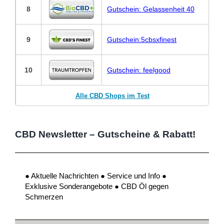
8
Gutschein: Gelassenheit 40
9
Gutschein:5cbsxfinest
10
Gutschein: feelgood
Alle CBD Shops im Test
CBD Newsletter – Gutscheine & Rabatt!
● Aktuelle Nachrichten ● Service und Info ●
Exklusive Sonderangebote ● CBD Öl gegen
Schmerzen