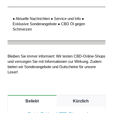
● Aktuelle Nachrichten ● Service und Info ●
Exklusive Sonderangebote ● CBD Öl gegen
Schmerzen
Bleiben Sie immer informiert: Wir testen CBD-Online-Shops
und versorgen Sie mit Informationen zur Wirkung. Zudem
bieten wir Sonderangebote und Gutscheine für unsere
Leser!
Beliebt
Kürzlich