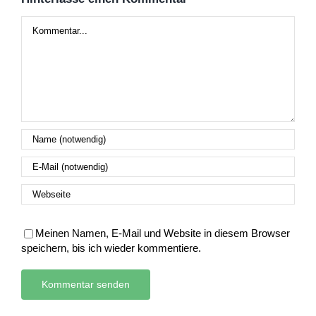
Kommentar
Meinen Namen, E-Mail und Website in diesem Browser
speichern, bis ich wieder kommentiere.