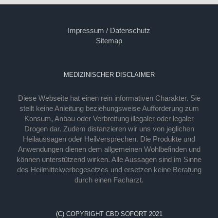
Impressum / Datenschutz
Sitemap
MEDIZINISCHER DISCLAIMER
Diese Webseite hat einen rein informativen Charakter. Sie
stellt keine Anleitung beziehungsweise Aufforderung zum
Konsum, Anbau oder Verbreitung illegaler oder legaler
Drogen dar. Zudem distanzieren wir uns von jeglichen
Heilaussagen oder Heilversprechen. Die Produkte und
Anwendungen dienen dem allgemeinen Wohlbefinden und
können unterstützend wirken. Alle Aussagen sind im Sinne
des Heilmittelwerbegesetzes und ersetzen keine Beratung
durch einen Facharzt.
(C) COPYRIGHT CBD SOFORT 2021