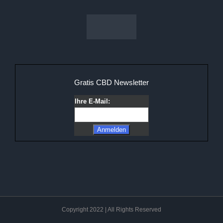
Gratis CBD Newsletter
Ihre E-Mail:
Copyright 2022 | All Rights Reserved