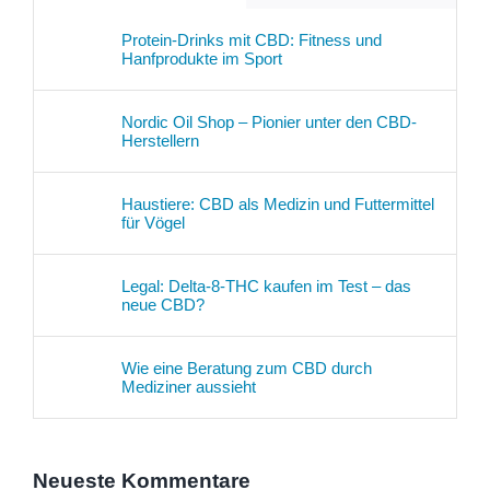
Protein-Drinks mit CBD: Fitness und
Hanfprodukte im Sport
Nordic Oil Shop – Pionier unter den CBD-
Herstellern
Haustiere: CBD als Medizin und Futtermittel
für Vögel
Legal: Delta-8-THC kaufen im Test – das
neue CBD?
Wie eine Beratung zum CBD durch
Mediziner aussieht
Neueste Kommentare