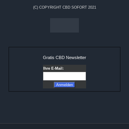
(C) COPYRIGHT CBD SOFORT 2021
Gratis CBD Newsletter
Ihre E-Mail: