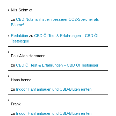
Nils Schmidt
zu
CBD Nutzhanf ist ein besserer CO2-Speicher als
Bäume!
Redaktion
zu
CBD Öl Test & Erfahrungen – CBD Öl
Testsieger!
Paul Allan Hartmann
zu
CBD Öl Test & Erfahrungen – CBD Öl Testsieger!
Hans henne
zu
Indoor Hanf anbauen und CBD-Blüten ernten
Frank
zu
Indoor Hanf anbauen und CBD-Blüten ernten