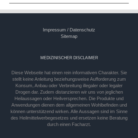
Impressum / Datenschutz
Sitemap
MEDIZINISCHER DISCLAIMER
Diese Webseite hat einen rein informativen Charakter. Sie
stellt keine Anleitung beziehungsweise Aufforderung zum
Konsum, Anbau oder Verbreitung illegaler oder legaler
Drogen dar. Zudem distanzieren wir uns von jeglichen
Heilaussagen oder Heilversprechen. Die Produkte und
Anwendungen dienen dem allgemeinen Wohlbefinden und
können unterstützend wirken. Alle Aussagen sind im Sinne
des Heilmittelwerbegesetzes und ersetzen keine Beratung
durch einen Facharzt.