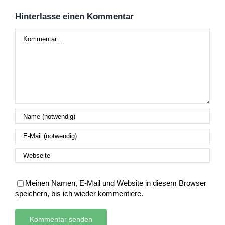
Hinterlasse einen Kommentar
Kommentar
Meinen Namen, E-Mail und Website in diesem Browser
speichern, bis ich wieder kommentiere.