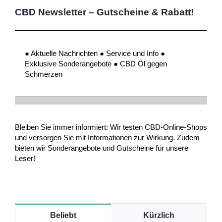
CBD Newsletter – Gutscheine & Rabatt!
● Aktuelle Nachrichten ● Service und Info ●
Exklusive Sonderangebote ● CBD Öl gegen
Schmerzen
Bleiben Sie immer informiert: Wir testen CBD-Online-Shops
und versorgen Sie mit Informationen zur Wirkung. Zudem
bieten wir Sonderangebote und Gutscheine für unsere
Leser!
Beliebt
Kürzlich