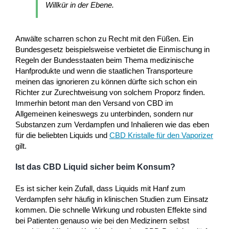
Willkür in der Ebene.
Anwälte scharren schon zu Recht mit den Füßen. Ein
Bundesgesetz beispielsweise verbietet die Einmischung in
Regeln der Bundesstaaten beim Thema medizinische
Hanfprodukte und wenn die staatlichen Transporteure
meinen das ignorieren zu können dürfte sich schon ein
Richter zur Zurechtweisung von solchem Proporz finden.
Immerhin betont man den Versand von CBD im
Allgemeinen keineswegs zu unterbinden, sondern nur
Substanzen zum Verdampfen und Inhalieren wie das eben
für die beliebten Liquids und
CBD Kristalle für den Vaporizer
gilt.
Ist das CBD Liquid sicher beim Konsum?
Es ist sicher kein Zufall, dass Liquids mit Hanf zum
Verdampfen sehr häufig in klinischen Studien zum Einsatz
kommen. Die schnelle Wirkung und robusten Effekte sind
bei Patienten genauso wie bei den Medizinern selbst