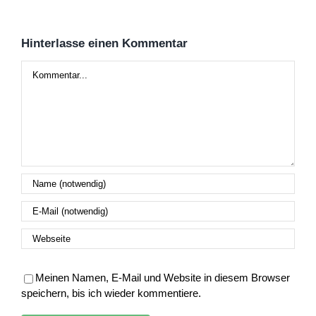
Hinterlasse einen Kommentar
Kommentar
Meinen Namen, E-Mail und Website in diesem Browser
speichern, bis ich wieder kommentiere.