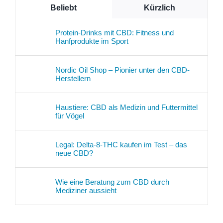
Beliebt
Kürzlich
Protein-Drinks mit CBD: Fitness und
Hanfprodukte im Sport
Nordic Oil Shop – Pionier unter den CBD-
Herstellern
Haustiere: CBD als Medizin und Futtermittel
für Vögel
Legal: Delta-8-THC kaufen im Test – das
neue CBD?
Wie eine Beratung zum CBD durch
Mediziner aussieht