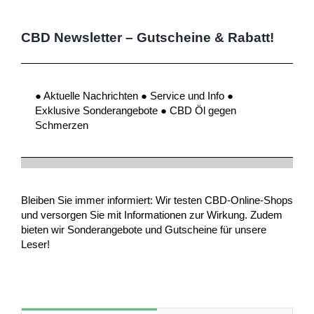
CBD Newsletter – Gutscheine & Rabatt!
● Aktuelle Nachrichten ● Service und Info ●
Exklusive Sonderangebote ● CBD Öl gegen
Schmerzen
Bleiben Sie immer informiert: Wir testen CBD-Online-Shops
und versorgen Sie mit Informationen zur Wirkung. Zudem
bieten wir Sonderangebote und Gutscheine für unsere
Leser!