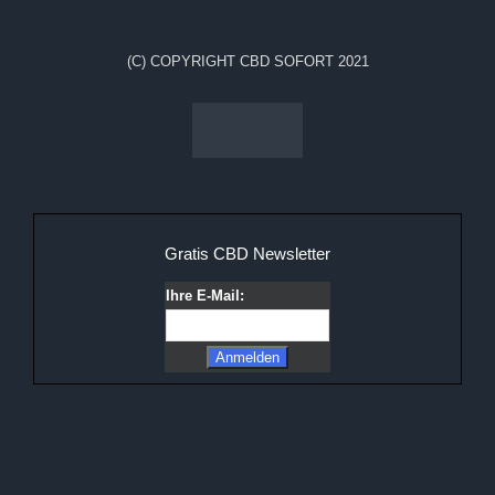
(C) COPYRIGHT CBD SOFORT 2021
Gratis CBD Newsletter
Ihre E-Mail: