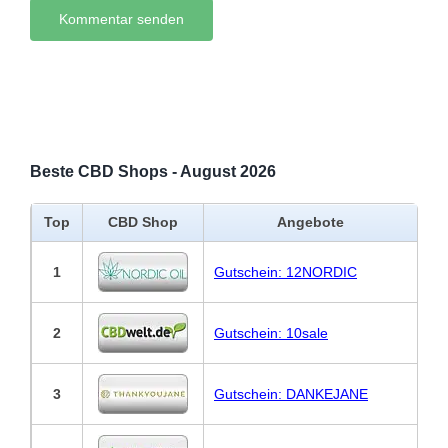
Beste CBD Shops - August 2026
Top
CBD Shop
Angebote
1
Gutschein: 12NORDIC
2
Gutschein: 10sale
3
Gutschein: DANKEJANE