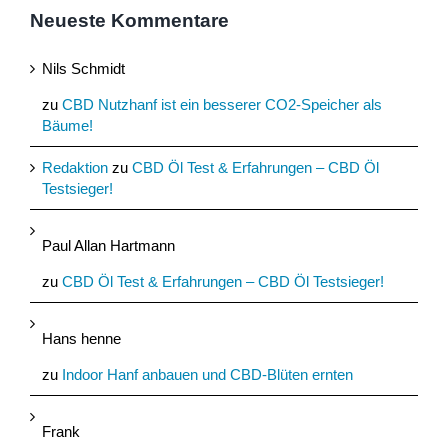
Neueste Kommentare
Nils Schmidt
zu
CBD Nutzhanf ist ein besserer CO2-Speicher als
Bäume!
Redaktion
zu
CBD Öl Test & Erfahrungen – CBD Öl
Testsieger!
Paul Allan Hartmann
zu
CBD Öl Test & Erfahrungen – CBD Öl Testsieger!
Hans henne
zu
Indoor Hanf anbauen und CBD-Blüten ernten
Frank