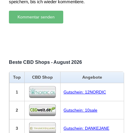
speichern, bis ich wieder kommentiere.
Beste CBD Shops - August 2026
Top
CBD Shop
Angebote
1
Gutschein: 12NORDIC
2
Gutschein: 10sale
3
Gutschein: DANKEJANE