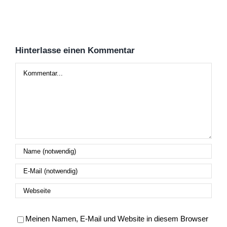
Hinterlasse einen Kommentar
Kommentar
Meinen Namen, E-Mail und Website in diesem Browser