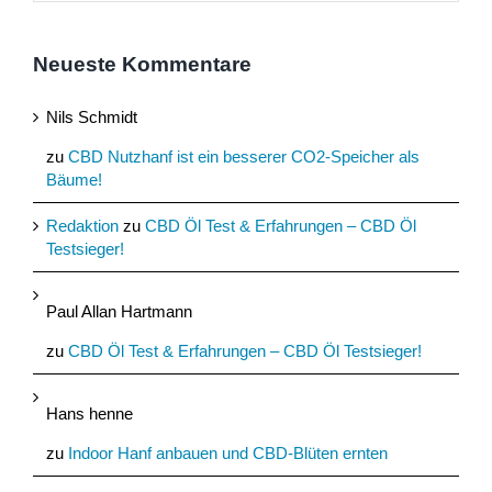
Neueste Kommentare
Nils Schmidt
zu
CBD Nutzhanf ist ein besserer CO2-Speicher als
Bäume!
Redaktion
zu
CBD Öl Test & Erfahrungen – CBD Öl
Testsieger!
Paul Allan Hartmann
zu
CBD Öl Test & Erfahrungen – CBD Öl Testsieger!
Hans henne
zu
Indoor Hanf anbauen und CBD-Blüten ernten