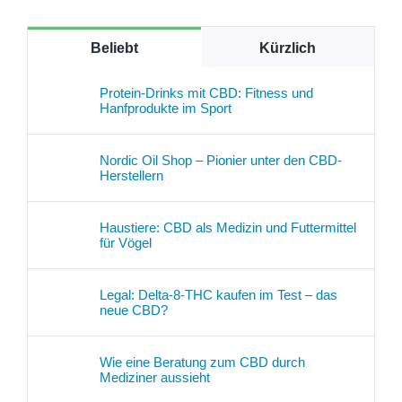
Beliebt
Kürzlich
Protein-Drinks mit CBD: Fitness und
Hanfprodukte im Sport
Nordic Oil Shop – Pionier unter den CBD-
Herstellern
Haustiere: CBD als Medizin und Futtermittel
für Vögel
Legal: Delta-8-THC kaufen im Test – das
neue CBD?
Wie eine Beratung zum CBD durch
Mediziner aussieht