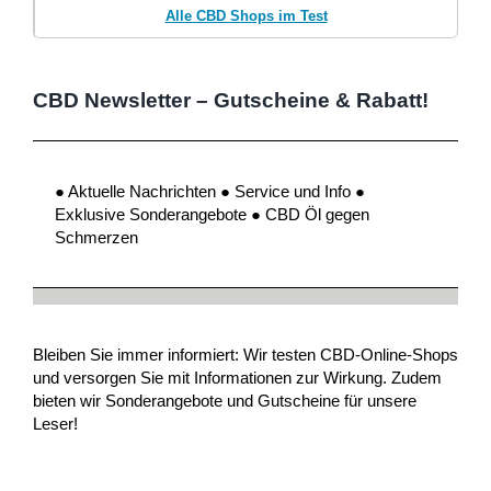
Alle CBD Shops im Test
CBD Newsletter – Gutscheine & Rabatt!
● Aktuelle Nachrichten ● Service und Info ●
Exklusive Sonderangebote ● CBD Öl gegen
Schmerzen
Bleiben Sie immer informiert: Wir testen CBD-Online-Shops
und versorgen Sie mit Informationen zur Wirkung. Zudem
bieten wir Sonderangebote und Gutscheine für unsere
Leser!