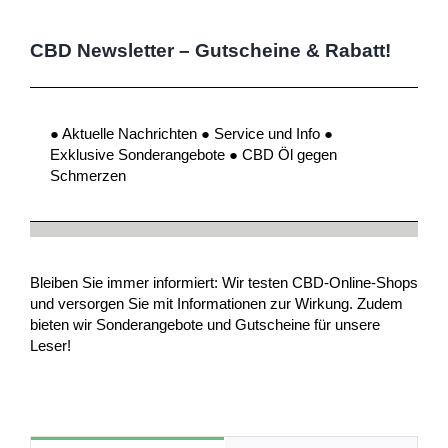
CBD Newsletter – Gutscheine & Rabatt!
● Aktuelle Nachrichten ● Service und Info ●
Exklusive Sonderangebote ● CBD Öl gegen
Schmerzen
Bleiben Sie immer informiert: Wir testen CBD-Online-Shops
und versorgen Sie mit Informationen zur Wirkung. Zudem
bieten wir Sonderangebote und Gutscheine für unsere
Leser!