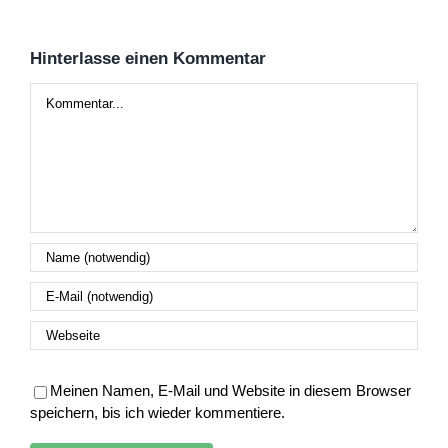
Hinterlasse einen Kommentar
Kommentar
Meinen Namen, E-Mail und Website in diesem Browser
speichern, bis ich wieder kommentiere.