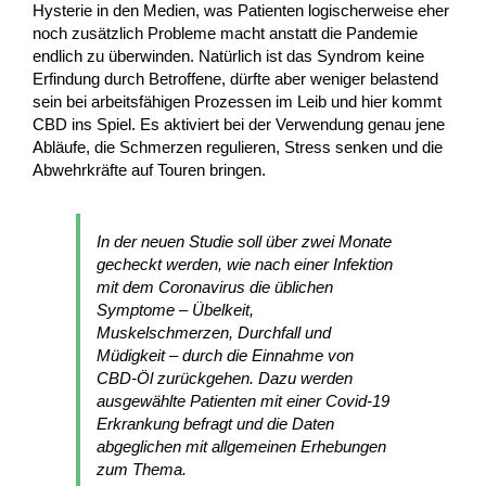
Hysterie in den Medien, was Patienten logischerweise eher
noch zusätzlich Probleme macht anstatt die Pandemie
endlich zu überwinden. Natürlich ist das Syndrom keine
Erfindung durch Betroffene, dürfte aber weniger belastend
sein bei arbeitsfähigen Prozessen im Leib und hier kommt
CBD ins Spiel. Es aktiviert bei der Verwendung genau jene
Abläufe, die Schmerzen regulieren, Stress senken und die
Abwehrkräfte auf Touren bringen.
In der neuen Studie soll über zwei Monate
gecheckt werden, wie nach einer Infektion
mit dem Coronavirus die üblichen
Symptome – Übelkeit,
Muskelschmerzen, Durchfall und
Müdigkeit – durch die Einnahme von
CBD-Öl zurückgehen. Dazu werden
ausgewählte Patienten mit einer Covid-19
Erkrankung befragt und die Daten
abgeglichen mit allgemeinen Erhebungen
zum Thema.