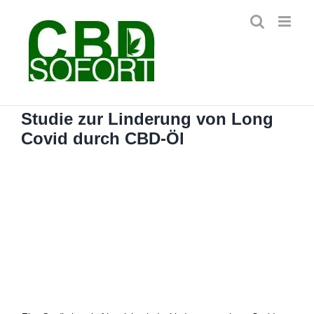
Zum
Inhalt
springen
Studie zur Linderung von Long
Covid durch CBD-Öl