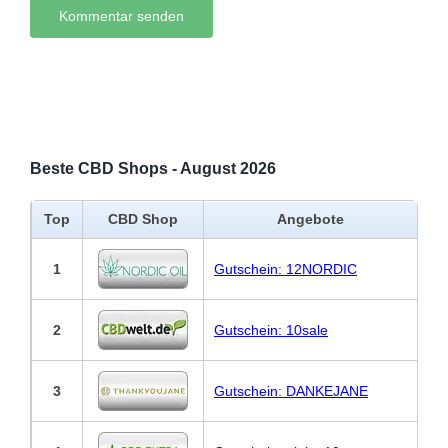
Beste CBD Shops - August 2026
Top
CBD Shop
Angebote
1
Gutschein: 12NORDIC
2
Gutschein: 10sale
3
Gutschein: DANKEJANE