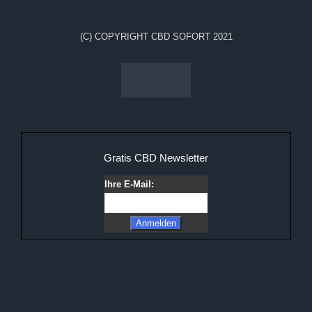
(C) COPYRIGHT CBD SOFORT 2021
Gratis CBD Newsletter
Ihre E-Mail: