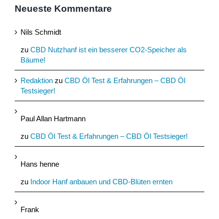
Neueste Kommentare
Nils Schmidt
zu
CBD Nutzhanf ist ein besserer CO2-Speicher als
Bäume!
Redaktion
zu
CBD Öl Test & Erfahrungen – CBD Öl
Testsieger!
Paul Allan Hartmann
zu
CBD Öl Test & Erfahrungen – CBD Öl Testsieger!
Hans henne
zu
Indoor Hanf anbauen und CBD-Blüten ernten
Frank