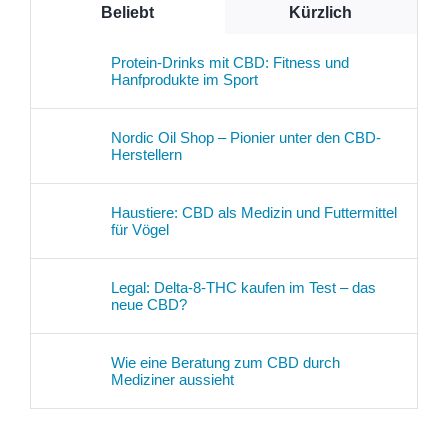
Beliebt
Kürzlich
Protein-Drinks mit CBD: Fitness und
Hanfprodukte im Sport
Nordic Oil Shop – Pionier unter den CBD-
Herstellern
Haustiere: CBD als Medizin und Futtermittel
für Vögel
Legal: Delta-8-THC kaufen im Test – das
neue CBD?
Wie eine Beratung zum CBD durch
Mediziner aussieht