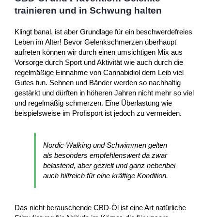
trainieren und in Schwung halten
Klingt banal, ist aber Grundlage für ein beschwerdefreies
Leben im Alter! Bevor Gelenkschmerzen überhaupt
aufreten können wir durch einen umsichtigen Mix aus
Vorsorge durch Sport und Aktivität wie auch durch die
regelmäßige Einnahme von Cannabidiol dem Leib viel
Gutes tun. Sehnen und Bänder werden so nachhaltig
gestärkt und dürften in höheren Jahren nicht mehr so viel
und regelmäßig schmerzen. Eine Überlastung wie
beispielsweise im Profisport ist jedoch zu vermeiden.
Nordic Walking und Schwimmen gelten
als besonders empfehlenswert da zwar
belastend, aber gezielt und ganz nebenbei
auch hilfreich für eine kräftige Kondition.
Das nicht berauschende CBD-Öl ist eine Art natürliche