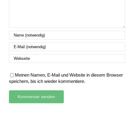
Meinen Namen, E-Mail und Website in diesem Browser
speichern, bis ich wieder kommentiere.