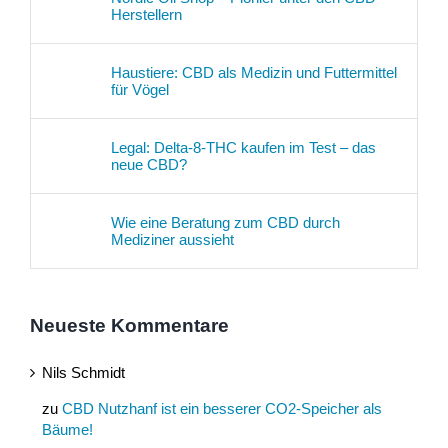
Herstellern
Haustiere: CBD als Medizin und Futtermittel
für Vögel
Legal: Delta-8-THC kaufen im Test – das
neue CBD?
Wie eine Beratung zum CBD durch
Mediziner aussieht
Neueste Kommentare
Nils Schmidt
zu
CBD Nutzhanf ist ein besserer CO2-Speicher als
Bäume!