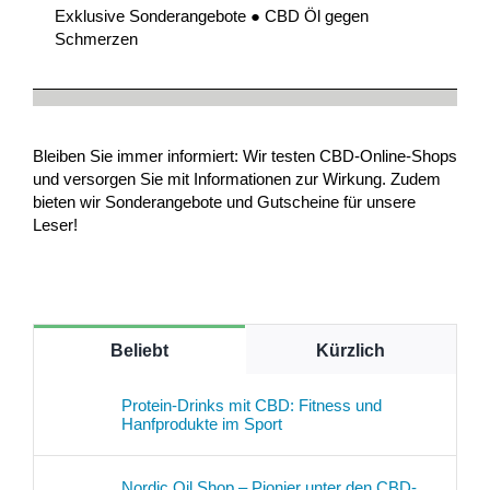
Exklusive Sonderangebote ● CBD Öl gegen
Schmerzen
Bleiben Sie immer informiert: Wir testen CBD-Online-Shops
und versorgen Sie mit Informationen zur Wirkung. Zudem
bieten wir Sonderangebote und Gutscheine für unsere
Leser!
Beliebt
Kürzlich
Protein-Drinks mit CBD: Fitness und
Hanfprodukte im Sport
Nordic Oil Shop – Pionier unter den CBD-