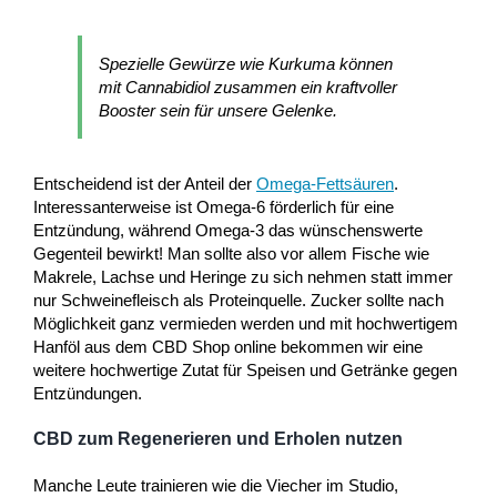
Spezielle Gewürze wie Kurkuma können
mit Cannabidiol zusammen ein kraftvoller
Booster sein für unsere Gelenke.
Entscheidend ist der Anteil der
Omega-Fettsäuren
.
Interessanterweise ist Omega-6 förderlich für eine
Entzündung, während Omega-3 das wünschenswerte
Gegenteil bewirkt! Man sollte also vor allem Fische wie
Makrele, Lachse und Heringe zu sich nehmen statt immer
nur Schweinefleisch als Proteinquelle. Zucker sollte nach
Möglichkeit ganz vermieden werden und mit hochwertigem
Hanföl aus dem CBD Shop online bekommen wir eine
weitere hochwertige Zutat für Speisen und Getränke gegen
Entzündungen.
CBD zum Regenerieren und Erholen nutzen
Manche Leute trainieren wie die Viecher im Studio,