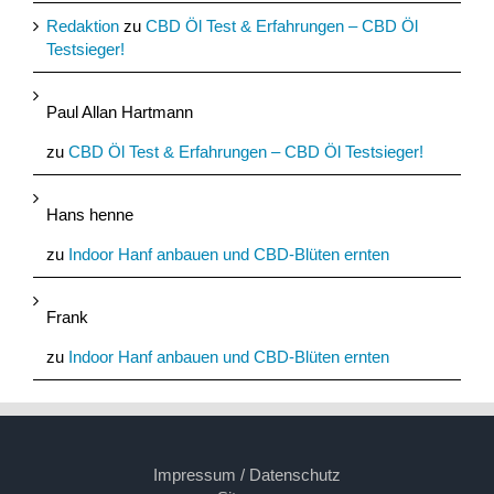
Redaktion
zu
CBD Öl Test & Erfahrungen – CBD Öl
Testsieger!
Paul Allan Hartmann
zu
CBD Öl Test & Erfahrungen – CBD Öl Testsieger!
Hans henne
zu
Indoor Hanf anbauen und CBD-Blüten ernten
Frank
zu
Indoor Hanf anbauen und CBD-Blüten ernten
Impressum / Datenschutz