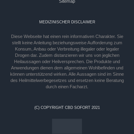
Sitemap
MEDIZINISCHER DISCLAIMER
Diese Webseite hat einen rein informativen Charakter. Sie
stellt keine Anleitung beziehungsweise Aufforderung zum
Konsum, Anbau oder Verbreitung illegaler oder legaler
Drogen dar. Zudem distanzieren wir uns von jeglichen
Heilaussagen oder Heilversprechen. Die Produkte und
Anwendungen dienen dem allgemeinen Wohlbefinden und
können unterstützend wirken. Alle Aussagen sind im Sinne
des Heilmittelwerbegesetzes und ersetzen keine Beratung
durch einen Facharzt.
(C) COPYRIGHT CBD SOFORT 2021