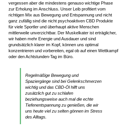
vergessen aber die mindestens genauso wichtige Phase
zur Erholung im Anschluss. Unser Leib profitiert vom
richtigen Mix aus Bewegung und Entspannung und nicht
ganz zufällig sind die nicht psychoaktiven CBD Produkte
für viele Sportler und überhaupt aktive Menschen
mittlerweile unverzichtbar. Der Muskelkater ist erträglicher,
wir haben mehr Energie und Ausdauer und sind
grundsätzlich klarer im Kopf, können uns optimal
konzentrieren und vorbereiten, egal ob auf einen Wettkampf
oder den Achtstunden-Tag im Büro.
Regelmäßige Bewegung und
Spaziergänge sind bei Gelenkschmerzen
wichtig und das CBD-Öl hilft uns
zusätzlich gut zu schlafen
beziehungsweise auch mal die echte
Tiefenentspannung zu genießen, die wir
uns heute viel zu selten gönnen im Stress
des Alltags.