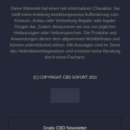
Diese Webseite hat einen rein informativen Charakter. Sie
stellt keine Anleitung beziehungsweise Aufforderung zum
Konsum, Anbau oder Verbreitung illegaler oder legaler
Drogen dar. Zudem distanzieren wir uns von jeglichen
Heilaussagen oder Heilversprechen. Die Produkte und
Anwendungen dienen dem allgemeinen Wohlbefinden und
können unterstützend wirken. Alle Aussagen sind im Sinne
des Heilmittelwerbegesetzes und ersetzen keine Beratung
durch einen Facharzt.
(C) COPYRIGHT CBD SOFORT 2021
Gratis CBD Newsletter