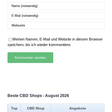
Meinen Namen, E-Mail und Website in diesem Browser
speichern, bis ich wieder kommentiere.
Beste CBD Shops - August 2026
Top
CBD Shop
Angebote