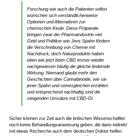
Forschung wie auch die Patienten selbst
wünschen sich verständlicherweise
Optionen und Alternativen zur
chemischen Keule. Diese Präparate
bringen zwar der Pharmaindustrie viel
Geld und Politiker wie Jens Spahn fördern
die Verschreibung von Chemie mit
Nachdruck, doch Naturprodukte haben
eben wie jetzt beim CBD immer wieder
nachgewiesen häufig die gleiche lindernde
Wirkung. Niemand glaubt mehr den
Geschichten über Cannabinoide, wie sie
jener Spahn und seinesgleichen erzählen
und entsprechend nachhaltig sind die
steigenden Umsätze mit CBD-Öl.
Sicher können zur Zeit auch die britischen Wissenschaftler
noch keine Behandlungsanweisung geben, die dann indirekt
mit etwas Recherche auch dem deutschen Doktor helfen