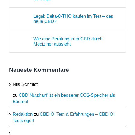
Legal: Delta-8-THC kaufen im Test – das
neue CBD?
Wie eine Beratung zum CBD durch
Mediziner aussieht
Neueste Kommentare
Nils Schmidt
zu
CBD Nutzhanf ist ein besserer CO2-Speicher als
Bäume!
Redaktion
zu
CBD Öl Test & Erfahrungen – CBD Öl
Testsieger!