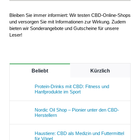
Bleiben Sie immer informiert: Wir testen CBD-Online-Shops
und versorgen Sie mit Informationen zur Wirkung. Zudem
bieten wir Sonderangebote und Gutscheine für unsere
Leser!
Beliebt
Kürzlich
Protein-Drinks mit CBD: Fitness und
Hanfprodukte im Sport
Nordic Oil Shop – Pionier unter den CBD-
Herstellern
Haustiere: CBD als Medizin und Futtermittel
für Vögel