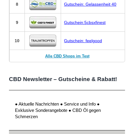
8
Gutschein: Gelassenheit 40
9
Gutschein:5cbsxfinest
10
Gutschein: feelgood
Alle CBD Shops im Test
CBD Newsletter – Gutscheine & Rabatt!
● Aktuelle Nachrichten ● Service und Info ●
Exklusive Sonderangebote ● CBD Öl gegen
Schmerzen