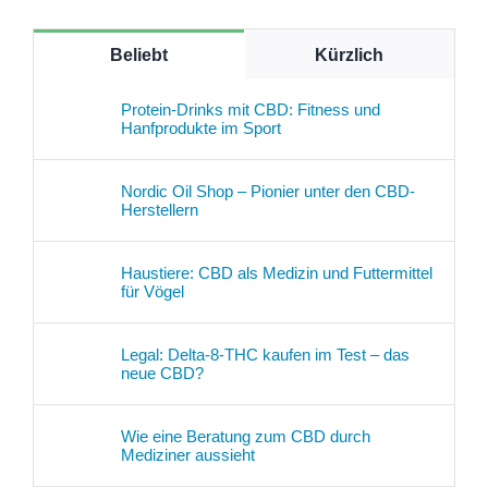
Beliebt
Kürzlich
Protein-Drinks mit CBD: Fitness und
Hanfprodukte im Sport
Nordic Oil Shop – Pionier unter den CBD-
Herstellern
Haustiere: CBD als Medizin und Futtermittel
für Vögel
Legal: Delta-8-THC kaufen im Test – das
neue CBD?
Wie eine Beratung zum CBD durch
Mediziner aussieht