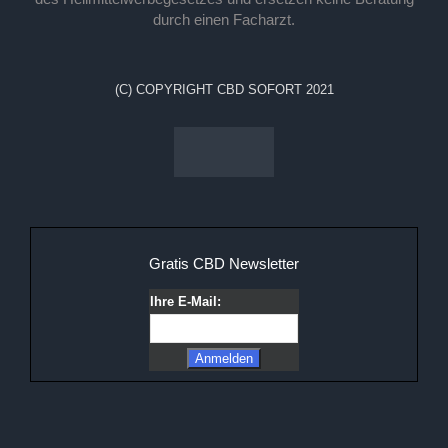
durch einen Facharzt.
(C) COPYRIGHT CBD SOFORT 2021
Gratis CBD Newsletter
Ihre E-Mail: