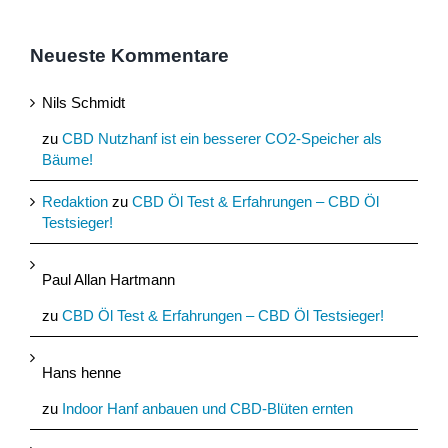
Neueste Kommentare
Nils Schmidt
zu
CBD Nutzhanf ist ein besserer CO2-Speicher als
Bäume!
Redaktion
zu
CBD Öl Test & Erfahrungen – CBD Öl
Testsieger!
Paul Allan Hartmann
zu
CBD Öl Test & Erfahrungen – CBD Öl Testsieger!
Hans henne
zu
Indoor Hanf anbauen und CBD-Blüten ernten