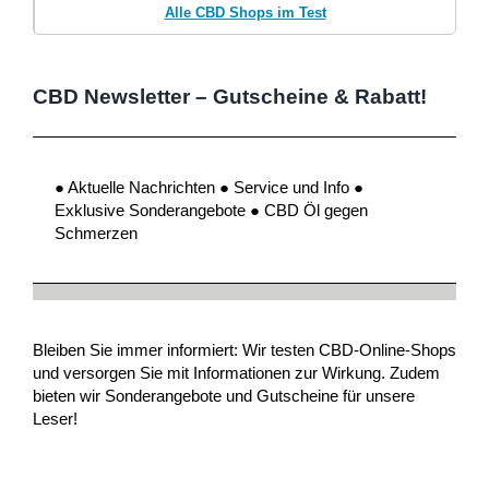
Alle CBD Shops im Test
CBD Newsletter – Gutscheine & Rabatt!
● Aktuelle Nachrichten ● Service und Info ●
Exklusive Sonderangebote ● CBD Öl gegen
Schmerzen
Bleiben Sie immer informiert: Wir testen CBD-Online-Shops
und versorgen Sie mit Informationen zur Wirkung. Zudem
bieten wir Sonderangebote und Gutscheine für unsere
Leser!