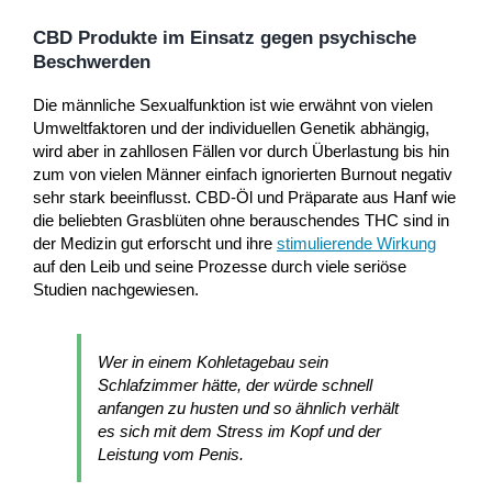
CBD Produkte im Einsatz gegen psychische
Beschwerden
Die männliche Sexualfunktion ist wie erwähnt von vielen
Umweltfaktoren und der individuellen Genetik abhängig,
wird aber in zahllosen Fällen vor durch Überlastung bis hin
zum von vielen Männer einfach ignorierten Burnout negativ
sehr stark beeinflusst. CBD-Öl und Präparate aus Hanf wie
die beliebten Grasblüten ohne berauschendes THC sind in
der Medizin gut erforscht und ihre
stimulierende Wirkung
auf den Leib und seine Prozesse durch viele seriöse
Studien nachgewiesen.
Wer in einem Kohletagebau sein
Schlafzimmer hätte, der würde schnell
anfangen zu husten und so ähnlich verhält
es sich mit dem Stress im Kopf und der
Leistung vom Penis.