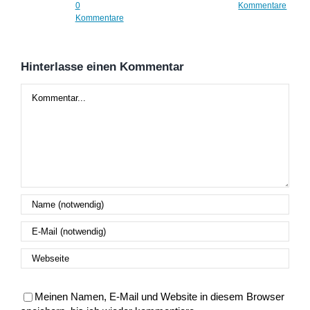
0
Kommentare
Kom
Kommentare
Hinterlasse einen Kommentar
Kommentar
Meinen Namen, E-Mail und Website in diesem Browser