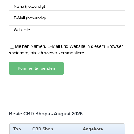
Meinen Namen, E-Mail und Website in diesem Browser
speichern, bis ich wieder kommentiere.
Beste CBD Shops - August 2026
Top
CBD Shop
Angebote