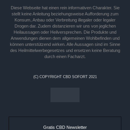
Diese Webseite hat einen rein informativen Charakter. Sie
stellt keine Anleitung beziehungsweise Aufforderung zum
Konsum, Anbau oder Verbreitung illegaler oder legaler
Drogen dar. Zudem distanzieren wir uns von jeglichen
Heilaussagen oder Heilversprechen. Die Produkte und
Anwendungen dienen dem allgemeinen Wohlbefinden und
können unterstützend wirken. Alle Aussagen sind im Sinne
des Heilmittelwerbegesetzes und ersetzen keine Beratung
durch einen Facharzt.
(C) COPYRIGHT CBD SOFORT 2021
Gratis CBD Newsletter