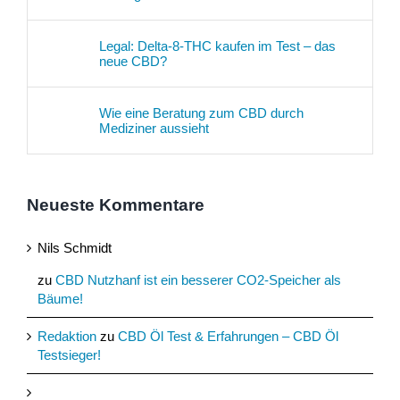
Legal: Delta-8-THC kaufen im Test – das
neue CBD?
Wie eine Beratung zum CBD durch
Mediziner aussieht
Neueste Kommentare
Nils Schmidt
zu
CBD Nutzhanf ist ein besserer CO2-Speicher als
Bäume!
Redaktion
zu
CBD Öl Test & Erfahrungen – CBD Öl
Testsieger!