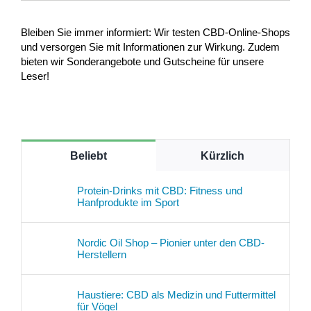
Bleiben Sie immer informiert: Wir testen CBD-Online-Shops
und versorgen Sie mit Informationen zur Wirkung. Zudem
bieten wir Sonderangebote und Gutscheine für unsere
Leser!
Beliebt
Kürzlich
Protein-Drinks mit CBD: Fitness und
Hanfprodukte im Sport
Nordic Oil Shop – Pionier unter den CBD-
Herstellern
Haustiere: CBD als Medizin und Futtermittel
für Vögel