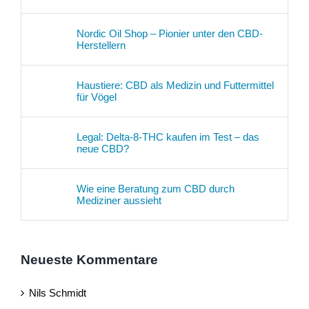
Nordic Oil Shop – Pionier unter den CBD-
Herstellern
Haustiere: CBD als Medizin und Futtermittel
für Vögel
Legal: Delta-8-THC kaufen im Test – das
neue CBD?
Wie eine Beratung zum CBD durch
Mediziner aussieht
Neueste Kommentare
Nils Schmidt