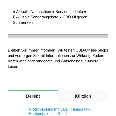
● Aktuelle Nachrichten ● Service und Info ●
Exklusive Sonderangebote ● CBD Öl gegen
Schmerzen
Bleiben Sie immer informiert: Wir testen CBD-Online-Shops
und versorgen Sie mit Informationen zur Wirkung. Zudem
bieten wir Sonderangebote und Gutscheine für unsere
Leser!
Beliebt
Kürzlich
Protein-Drinks mit CBD: Fitness und
Hanfprodukte im Sport