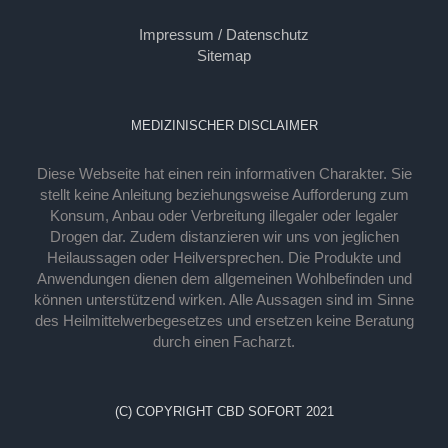
Impressum / Datenschutz
Sitemap
MEDIZINISCHER DISCLAIMER
Diese Webseite hat einen rein informativen Charakter. Sie
stellt keine Anleitung beziehungsweise Aufforderung zum
Konsum, Anbau oder Verbreitung illegaler oder legaler
Drogen dar. Zudem distanzieren wir uns von jeglichen
Heilaussagen oder Heilversprechen. Die Produkte und
Anwendungen dienen dem allgemeinen Wohlbefinden und
können unterstützend wirken. Alle Aussagen sind im Sinne
des Heilmittelwerbegesetzes und ersetzen keine Beratung
durch einen Facharzt.
(C) COPYRIGHT CBD SOFORT 2021