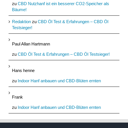
zu
CBD Nutzhanf ist ein besserer CO2-Speicher als
Bäume!
Redaktion
zu
CBD Öl Test & Erfahrungen – CBD Öl
Testsieger!
Paul Allan Hartmann
zu
CBD Öl Test & Erfahrungen – CBD Öl Testsieger!
Hans henne
zu
Indoor Hanf anbauen und CBD-Blüten ernten
Frank
zu
Indoor Hanf anbauen und CBD-Blüten ernten