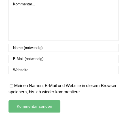
Kommentar
Meinen Namen, E-Mail und Website in diesem Browser
speichern, bis ich wieder kommentiere.