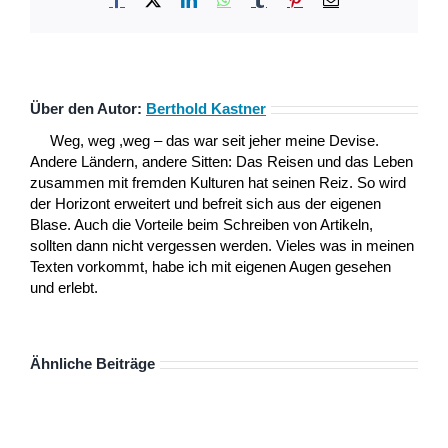
Mail
Über den Autor:
Berthold Kastner
Weg, weg ,weg – das war seit jeher meine Devise.
Andere Ländern, andere Sitten: Das Reisen und das Leben
zusammen mit fremden Kulturen hat seinen Reiz. So wird
der Horizont erweitert und befreit sich aus der eigenen
Blase. Auch die Vorteile beim Schreiben von Artikeln,
sollten dann nicht vergessen werden. Vieles was in meinen
Texten vorkommt, habe ich mit eigenen Augen gesehen
und erlebt.
Ähnliche Beiträge