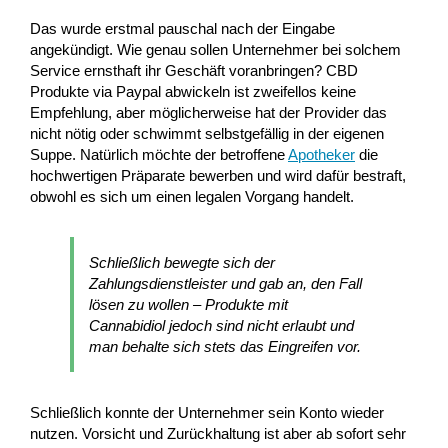
Das wurde erstmal pauschal nach der Eingabe
angekündigt. Wie genau sollen Unternehmer bei solchem
Service ernsthaft ihr Geschäft voranbringen? CBD
Produkte via Paypal abwickeln ist zweifellos keine
Empfehlung, aber möglicherweise hat der Provider das
nicht nötig oder schwimmt selbstgefällig in der eigenen
Suppe. Natürlich möchte der betroffene
Apotheker
die
hochwertigen Präparate bewerben und wird dafür bestraft,
obwohl es sich um einen legalen Vorgang handelt.
Schließlich bewegte sich der
Zahlungsdienstleister und gab an, den Fall
lösen zu wollen – Produkte mit
Cannabidiol jedoch sind nicht erlaubt und
man behalte sich stets das Eingreifen vor.
Schließlich konnte der Unternehmer sein Konto wieder
nutzen. Vorsicht und Zurückhaltung ist aber ab sofort sehr