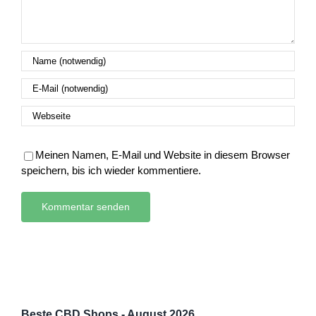
Meinen Namen, E-Mail und Website in diesem Browser
speichern, bis ich wieder kommentiere.
Beste CBD Shops - August 2026