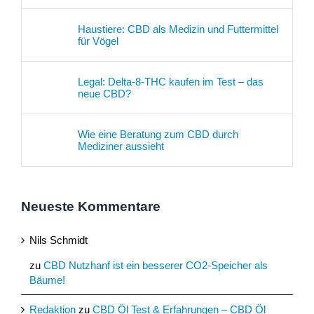
Haustiere: CBD als Medizin und Futtermittel
für Vögel
Legal: Delta-8-THC kaufen im Test – das
neue CBD?
Wie eine Beratung zum CBD durch
Mediziner aussieht
Neueste Kommentare
Nils Schmidt
zu
CBD Nutzhanf ist ein besserer CO2-Speicher als
Bäume!
Redaktion
zu
CBD Öl Test & Erfahrungen – CBD Öl