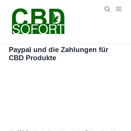
Zum
Inhalt
springen
Paypal und die Zahlungen für
CBD Produkte