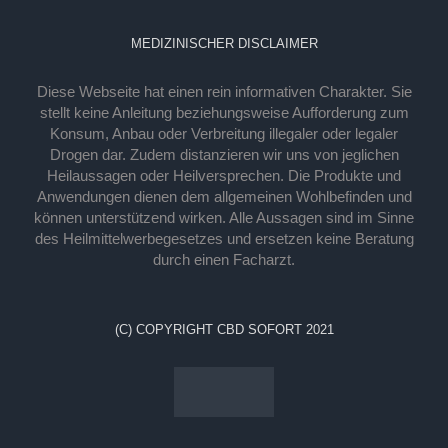
MEDIZINISCHER DISCLAIMER
Diese Webseite hat einen rein informativen Charakter. Sie
stellt keine Anleitung beziehungsweise Aufforderung zum
Konsum, Anbau oder Verbreitung illegaler oder legaler
Drogen dar. Zudem distanzieren wir uns von jeglichen
Heilaussagen oder Heilversprechen. Die Produkte und
Anwendungen dienen dem allgemeinen Wohlbefinden und
können unterstützend wirken. Alle Aussagen sind im Sinne
des Heilmittelwerbegesetzes und ersetzen keine Beratung
durch einen Facharzt.
(C) COPYRIGHT CBD SOFORT 2021