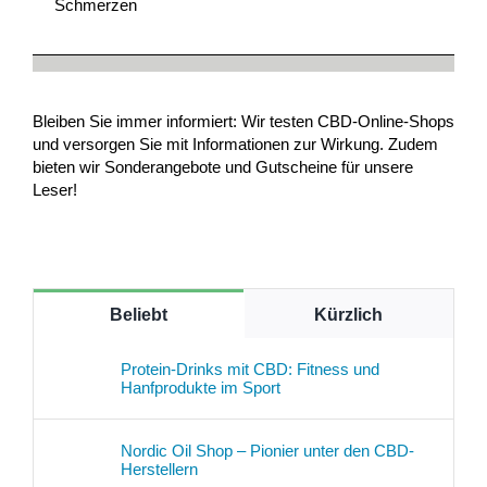
Schmerzen
Bleiben Sie immer informiert: Wir testen CBD-Online-Shops
und versorgen Sie mit Informationen zur Wirkung. Zudem
bieten wir Sonderangebote und Gutscheine für unsere
Leser!
Beliebt
Kürzlich
Protein-Drinks mit CBD: Fitness und
Hanfprodukte im Sport
Nordic Oil Shop – Pionier unter den CBD-
Herstellern