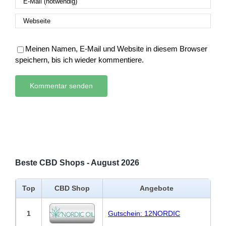
Meinen Namen, E-Mail und Website in diesem Browser
speichern, bis ich wieder kommentiere.
Beste CBD Shops - August 2026
Top
CBD Shop
Angebote
1
Gutschein: 12NORDIC