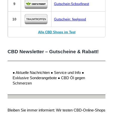
9
Gutschein:5cbsxfinest
10
Gutschein: feelgood
Alle CBD Shops im Test
CBD Newsletter – Gutscheine & Rabatt!
● Aktuelle Nachrichten ● Service und Info ●
Exklusive Sonderangebote ● CBD Öl gegen
Schmerzen
Bleiben Sie immer informiert: Wir testen CBD-Online-Shops