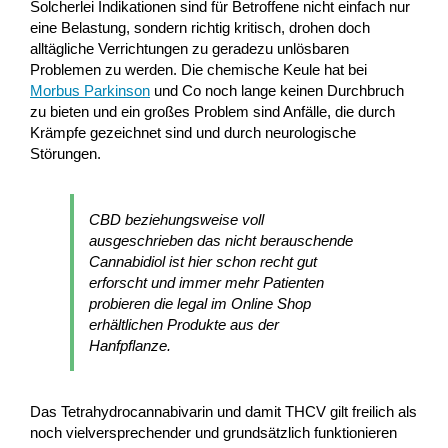
Solcherlei Indikationen sind für Betroffene nicht einfach nur
eine Belastung, sondern richtig kritisch, drohen doch
alltägliche Verrichtungen zu geradezu unlösbaren
Problemen zu werden. Die chemische Keule hat bei
Morbus Parkinson
und Co noch lange keinen Durchbruch
zu bieten und ein großes Problem sind Anfälle, die durch
Krämpfe gezeichnet sind und durch neurologische
Störungen.
CBD beziehungsweise voll
ausgeschrieben das nicht berauschende
Cannabidiol ist hier schon recht gut
erforscht und immer mehr Patienten
probieren die legal im Online Shop
erhältlichen Produkte aus der
Hanfpflanze.
Das Tetrahydrocannabivarin und damit THCV gilt freilich als
noch vielversprechender und grundsätzlich funktionieren