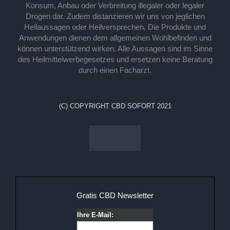
Konsum, Anbau oder Verbreitung illegaler oder legaler
Drogen dar. Zudem distanzieren wir uns von jeglichen
Heilaussagen oder Heilversprechen. Die Produkte und
Anwendungen dienen dem allgemeinen Wohlbefinden und
können unterstützend wirken. Alle Aussagen sind im Sinne
des Heilmittelwerbegesetzes und ersetzen keine Beratung
durch einen Facharzt.
(C) COPYRIGHT CBD SOFORT 2021
Gratis CBD Newsletter
Ihre E-Mail: