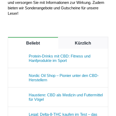
und versorgen Sie mit Informationen zur Wirkung. Zudem
bieten wir Sonderangebote und Gutscheine für unsere
Leser!
Beliebt
Kürzlich
Protein-Drinks mit CBD: Fitness und
Hanfprodukte im Sport
Nordic Oil Shop – Pionier unter den CBD-
Herstellern
Haustiere: CBD als Medizin und Futtermittel
für Vögel
Legal: Delta-8-THC kaufen im Test – das