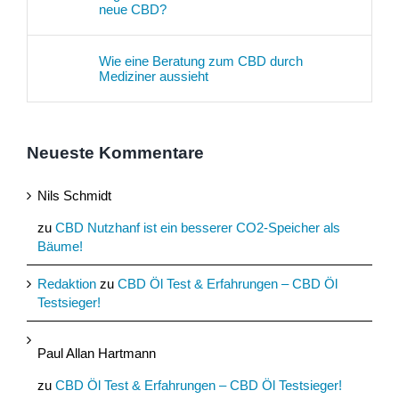
neue CBD?
Wie eine Beratung zum CBD durch
Mediziner aussieht
Neueste Kommentare
Nils Schmidt
zu
CBD Nutzhanf ist ein besserer CO2-Speicher als
Bäume!
Redaktion
zu
CBD Öl Test & Erfahrungen – CBD Öl
Testsieger!
Paul Allan Hartmann
zu
CBD Öl Test & Erfahrungen – CBD Öl Testsieger!