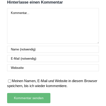
Hinterlasse einen Kommentar
Kommentar
Meinen Namen, E-Mail und Website in diesem Browser
speichern, bis ich wieder kommentiere.