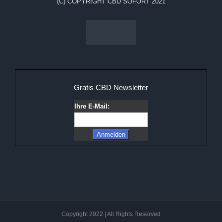
(C) COPYRIGHT CBD SOFORT 2021
Gratis CBD Newsletter
Ihre E-Mail:
Copyright 2022 | All Rights Reserved