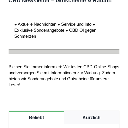
CBD Newsletter – Gutscheine & Rabatt!
● Aktuelle Nachrichten ● Service und Info ●
Exklusive Sonderangebote ● CBD Öl gegen
Schmerzen
Bleiben Sie immer informiert: Wir testen CBD-Online-Shops
und versorgen Sie mit Informationen zur Wirkung. Zudem
bieten wir Sonderangebote und Gutscheine für unsere
Leser!
Beliebt
Kürzlich