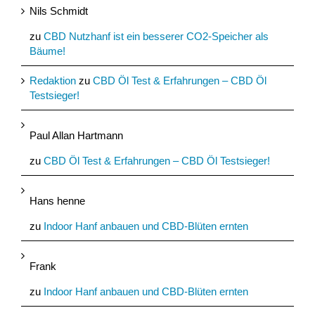
Nils Schmidt
zu
CBD Nutzhanf ist ein besserer CO2-Speicher als
Bäume!
Redaktion
zu
CBD Öl Test & Erfahrungen – CBD Öl
Testsieger!
Paul Allan Hartmann
zu
CBD Öl Test & Erfahrungen – CBD Öl Testsieger!
Hans henne
zu
Indoor Hanf anbauen und CBD-Blüten ernten
Frank
zu
Indoor Hanf anbauen und CBD-Blüten ernten