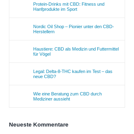
Protein-Drinks mit CBD: Fitness und
Hanfprodukte im Sport
Nordic Oil Shop – Pionier unter den CBD-
Herstellern
Haustiere: CBD als Medizin und Futtermittel
für Vögel
Legal: Delta-8-THC kaufen im Test – das
neue CBD?
Wie eine Beratung zum CBD durch
Mediziner aussieht
Neueste Kommentare