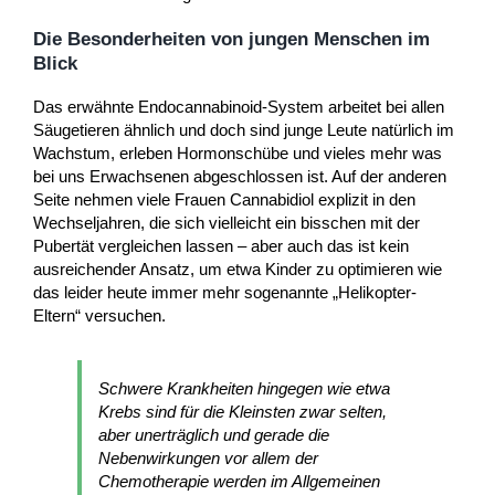
Die Besonderheiten von jungen Menschen im
Blick
Das erwähnte Endocannabinoid-System arbeitet bei allen
Säugetieren ähnlich und doch sind junge Leute natürlich im
Wachstum, erleben Hormonschübe und vieles mehr was
bei uns Erwachsenen abgeschlossen ist. Auf der anderen
Seite nehmen viele Frauen Cannabidiol explizit in den
Wechseljahren, die sich vielleicht ein bisschen mit der
Pubertät vergleichen lassen – aber auch das ist kein
ausreichender Ansatz, um etwa Kinder zu optimieren wie
das leider heute immer mehr sogenannte „Helikopter-
Eltern“ versuchen.
Schwere Krankheiten hingegen wie etwa
Krebs sind für die Kleinsten zwar selten,
aber unerträglich und gerade die
Nebenwirkungen vor allem der
Chemotherapie werden im Allgemeinen