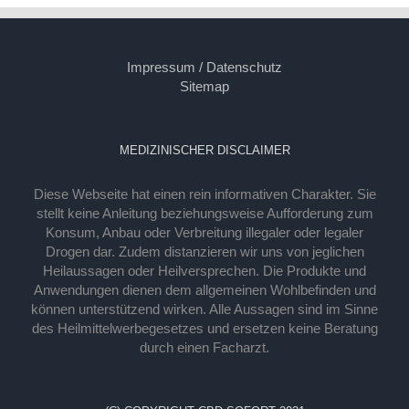
Impressum / Datenschutz
Sitemap
MEDIZINISCHER DISCLAIMER
Diese Webseite hat einen rein informativen Charakter. Sie
stellt keine Anleitung beziehungsweise Aufforderung zum
Konsum, Anbau oder Verbreitung illegaler oder legaler
Drogen dar. Zudem distanzieren wir uns von jeglichen
Heilaussagen oder Heilversprechen. Die Produkte und
Anwendungen dienen dem allgemeinen Wohlbefinden und
können unterstützend wirken. Alle Aussagen sind im Sinne
des Heilmittelwerbegesetzes und ersetzen keine Beratung
durch einen Facharzt.