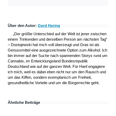
Mail
Über den Autor:
Gerd Hering
„Der größte Unterschied auf der Welt ist jener zwischen
einem Trinkenden und derselben Person am nächsten Tag“
– Dostojewski hat mich voll überzeugt und Gras ist als
Genussmittel eine ausgezeichnete Option zum Alkohol. Ich
bin immer auf der Suche nach spannenden Storys rund um
Cannabis, im Entwicklungsland Bundesrepublik
Deutschland wie auf der ganzen Welt. Für Hanf engagiere
ich mich, weil es dabei eben nicht nur um den Rausch und
um das Kiffen, sondern exemplarisch um Freiheit,
gesundheitliche Vorteile und um die Bürgerrechte geht.
Ähnliche Beiträge