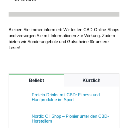
Bleiben Sie immer informiert: Wir testen CBD-Online-Shops
und versorgen Sie mit Informationen zur Wirkung. Zudem
bieten wir Sonderangebote und Gutscheine für unsere
Leser!
Beliebt
Kürzlich
Protein-Drinks mit CBD: Fitness und
Hanfprodukte im Sport
Nordic Oil Shop – Pionier unter den CBD-
Herstellern