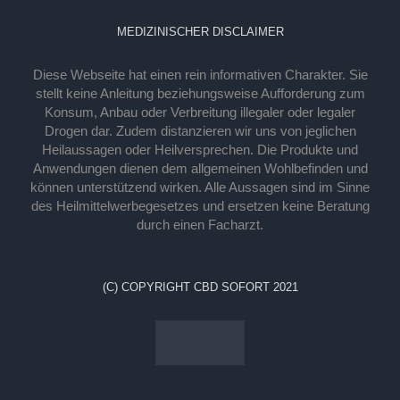
MEDIZINISCHER DISCLAIMER
Diese Webseite hat einen rein informativen Charakter. Sie
stellt keine Anleitung beziehungsweise Aufforderung zum
Konsum, Anbau oder Verbreitung illegaler oder legaler
Drogen dar. Zudem distanzieren wir uns von jeglichen
Heilaussagen oder Heilversprechen. Die Produkte und
Anwendungen dienen dem allgemeinen Wohlbefinden und
können unterstützend wirken. Alle Aussagen sind im Sinne
des Heilmittelwerbegesetzes und ersetzen keine Beratung
durch einen Facharzt.
(C) COPYRIGHT CBD SOFORT 2021