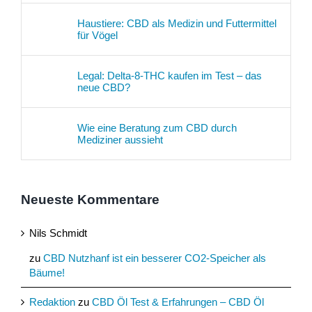
Haustiere: CBD als Medizin und Futtermittel
für Vögel
Legal: Delta-8-THC kaufen im Test – das
neue CBD?
Wie eine Beratung zum CBD durch
Mediziner aussieht
Neueste Kommentare
Nils Schmidt
zu
CBD Nutzhanf ist ein besserer CO2-Speicher als
Bäume!
Redaktion
zu
CBD Öl Test & Erfahrungen – CBD Öl