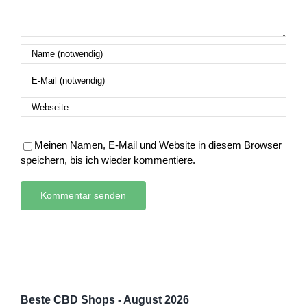
Meinen Namen, E-Mail und Website in diesem Browser
speichern, bis ich wieder kommentiere.
Beste CBD Shops - August 2026