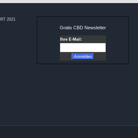
RT 2021
Gratis CBD Newsletter
Ihre E-Mail: