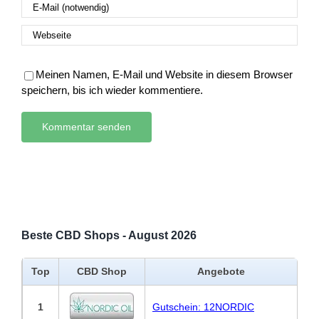
Meinen Namen, E-Mail und Website in diesem Browser
speichern, bis ich wieder kommentiere.
Beste CBD Shops - August 2026
Top
CBD Shop
Angebote
1
Gutschein: 12NORDIC