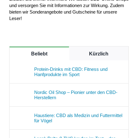
und versorgen Sie mit Informationen zur Wirkung. Zudem
bieten wir Sonderangebote und Gutscheine für unsere
Leser!
Beliebt
Kürzlich
Protein-Drinks mit CBD: Fitness und
Hanfprodukte im Sport
Nordic Oil Shop – Pionier unter den CBD-
Herstellern
Haustiere: CBD als Medizin und Futtermittel
für Vögel