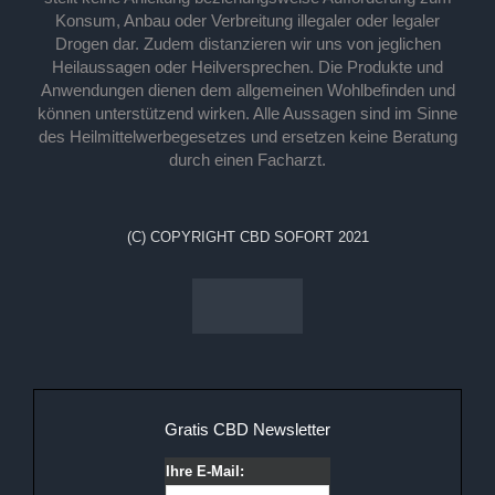
Konsum, Anbau oder Verbreitung illegaler oder legaler
Drogen dar. Zudem distanzieren wir uns von jeglichen
Heilaussagen oder Heilversprechen. Die Produkte und
Anwendungen dienen dem allgemeinen Wohlbefinden und
können unterstützend wirken. Alle Aussagen sind im Sinne
des Heilmittelwerbegesetzes und ersetzen keine Beratung
durch einen Facharzt.
(C) COPYRIGHT CBD SOFORT 2021
Gratis CBD Newsletter
Ihre E-Mail: