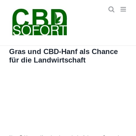
Zum
Inhalt
springen
Gras und CBD-Hanf als Chance
für die Landwirtschaft